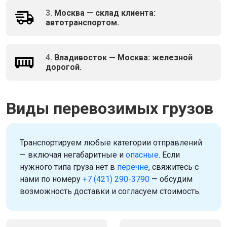
3.
Москва — склад клиента:
автотранспортом.
4.
Владивосток — Москва: железной
дорогой.
Виды перевозимых грузов
Транспортируем любые категории отправлений
— включая негабаритные и
опасные
. Если
нужного типа груза нет в
перечне
, свяжитесь с
нами по номеру
+7 (421) 290-3790
— обсудим
возможность доставки и согласуем стоимость.