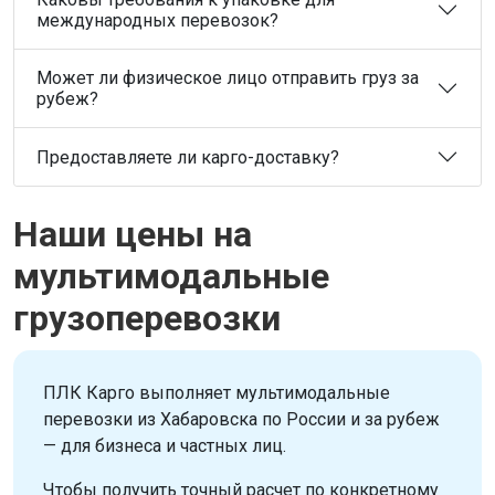
международных перевозок?
Может ли физическое лицо отправить груз за
рубеж?
Предоставляете ли карго-доставку?
Наши цены на
мультимодальные
грузоперевозки
ПЛК Карго выполняет мультимодальные
перевозки из Хабаровска по России и за рубеж
— для бизнеса и частных лиц.
Чтобы получить точный расчет по конкретному