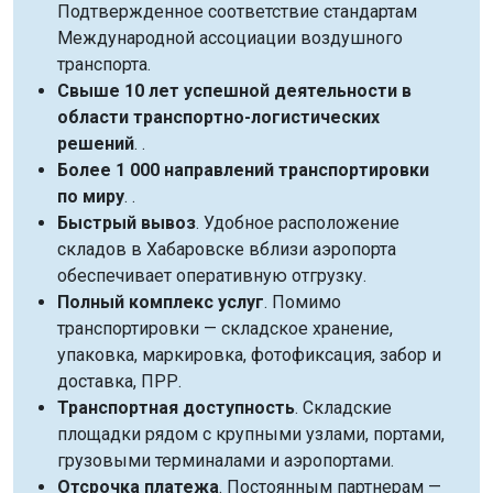
Подтвержденное соответствие стандартам
Международной ассоциации воздушного
транспорта.
Свыше 10 лет успешной деятельности в
области транспортно-логистических
решений
. .
Более 1 000 направлений транспортировки
по миру
. .
Быстрый вывоз
. Удобное расположение
складов в Хабаровске вблизи аэропорта
обеспечивает оперативную отгрузку.
Полный комплекс услуг
. Помимо
транспортировки — складское хранение,
упаковка, маркировка, фотофиксация, забор и
доставка, ПРР.
Транспортная доступность
. Складские
площадки рядом с крупными узлами, портами,
грузовыми терминалами и аэропортами.
Отсрочка платежа
. Постоянным партнерам —