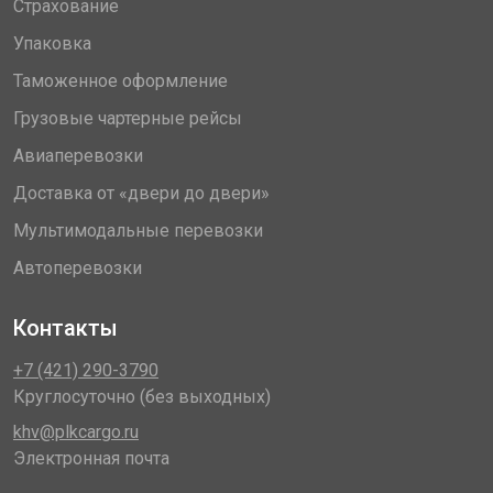
Страхование
Упаковка
Таможенное оформление
Грузовые чартерные рейсы
Авиаперевозки
Доставка от «двери до двери»
Мультимодальные перевозки
Автоперевозки
Контакты
+7 (421) 290-3790
Круглосуточно (без выходных)
khv@plkcargo.ru
Электронная почта