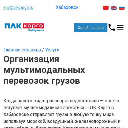
Хабаровск
khv@plkcargo.ru
Онлайн заявка
Главная страница
/
Услуги
Организация
мультимодальных
перевозок грузов
Когда одного вида транспорта недостаточно — в дело
вступает мультимодальная логистика. ПЛК Карго в
Хабаровске отправляет грузы в любую точку мира,
используя морской, воздушный, железнодорожный и