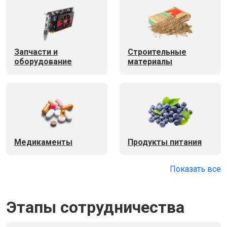
Запчасти и
Строительные
оборудование
материалы
Медикаменты
Продукты питания
Показать все
Этапы сотрудничества