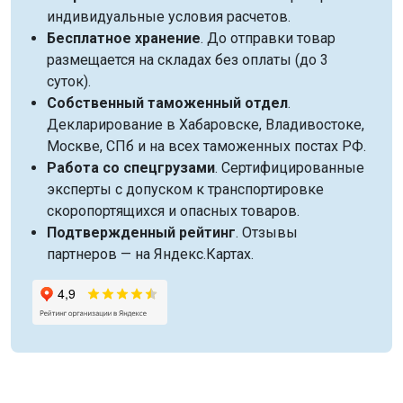
индивидуальные условия расчетов.
Бесплатное хранение
. До отправки товар
размещается на складах без оплаты (до 3
суток).
Собственный таможенный отдел
.
Декларирование в Хабаровске, Владивостоке,
Москве, СПб и на всех таможенных постах РФ.
Работа со спецгрузами
. Сертифицированные
эксперты с допуском к транспортировке
скоропортящихся и опасных товаров.
Подтвержденный рейтинг
. Отзывы
партнеров — на Яндекс.Картах.