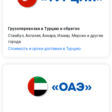
Грузоперевозки в Турцию и обратно
Стамбул, Анталия, Анкара, Измир, Мерсин и другие
города.
Стоимость и сроки доставки в Турцию