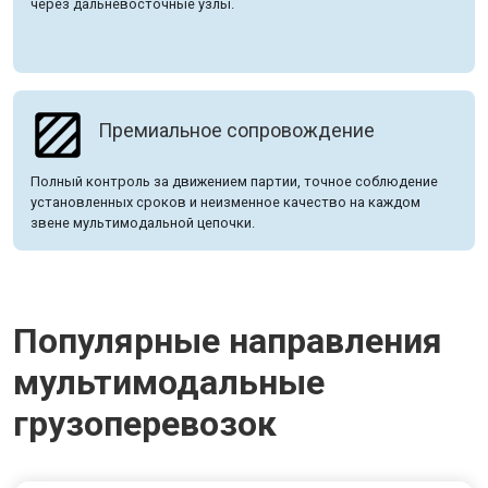
через дальневосточные узлы.
Премиальное сопровождение
Полный контроль за движением партии, точное соблюдение
установленных сроков и неизменное качество на каждом
звене мультимодальной цепочки.
Популярные направления
мультимодальные
грузоперевозок