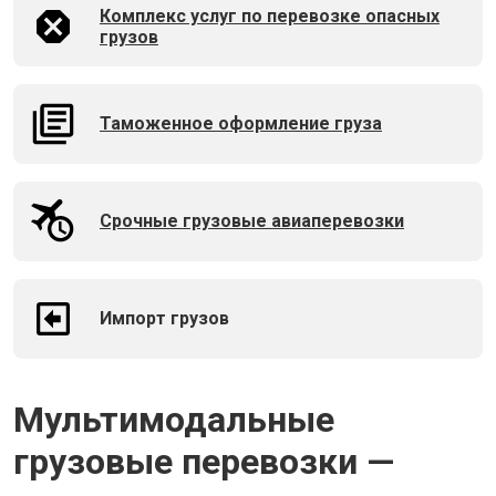
Комплекс услуг по перевозке опасных
грузов
Таможенное оформление груза
Срочные грузовые авиаперевозки
Импорт грузов
Мультимодальные
грузовые перевозки —