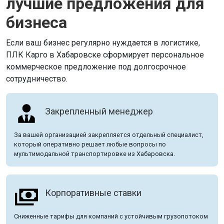
лучшие предложения для
бизнеса
Если ваш бизнес регулярно нуждается в логистике,
ПЛК Карго в Хабаровске сформирует персональное
коммерческое предложение под долгосрочное
сотрудничество.
Закрепленный менеджер
За вашей организацией закрепляется отдельный специалист,
который оперативно решает любые вопросы по
мультимодальной транспортировке из Хабаровска.
Корпоративные ставки
Сниженные тарифы для компаний с устойчивым грузопотоком