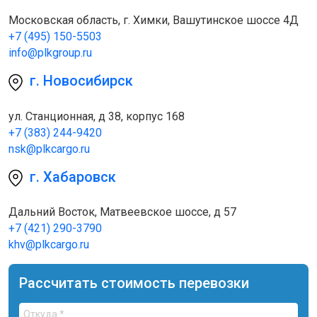
Московская область, г. Химки, Вашутинское шоссе 4Д
+7 (495) 150-5503
info@plkgroup.ru
г. Новосибирск
ул. Станционная, д 38, корпус 168
+7 (383) 244-9420
nsk@plkcargo.ru
г. Хабаровск
Дальний Восток, Матвеевское шоссе, д 57
+7 (421) 290-3790
khv@plkcargo.ru
Рассчитать стоимость перевозки