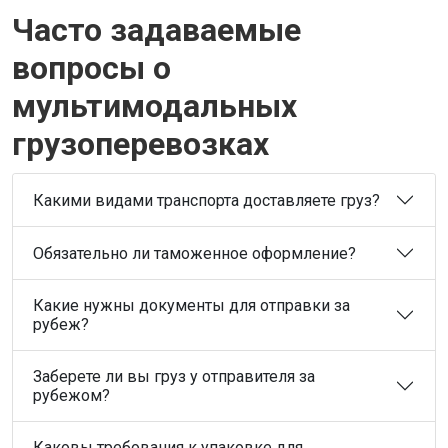
Часто задаваемые
вопросы о
мультимодальных
грузоперевозках
Какими видами транспорта доставляете груз?
Обязательно ли таможенное оформление?
Какие нужны документы для отправки за
рубеж?
Заберете ли вы груз у отправителя за
рубежом?
Каковы требования к упаковке для