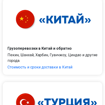
Грузоперевозки в Китай и обратно
Пекин, Шанхай, Харбин, Гуанчжоу, Циндао и другие
города.
Стоимость и сроки доставки в Китай