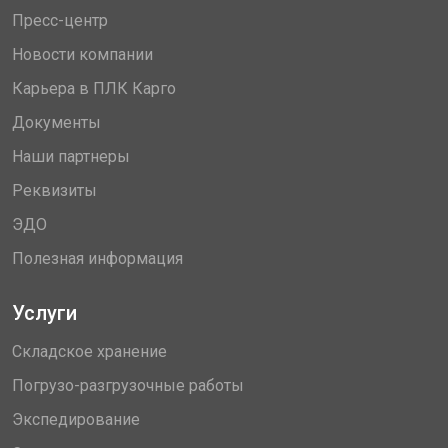
Пресс-центр
Новости компании
Карьера в ПЛК Карго
Документы
Наши партнеры
Реквизиты
ЭДО
Полезная информация
Услуги
Складское хранение
Погрузо-разгрузочные работы
Экспедирование