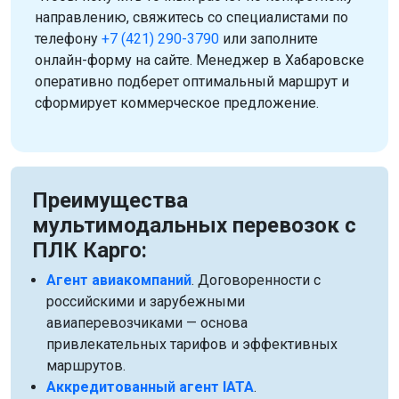
направлению, свяжитесь со специалистами по
телефону
+7 (421) 290-3790
или заполните
онлайн-форму на сайте. Менеджер в Хабаровске
оперативно подберет оптимальный маршрут и
сформирует коммерческое предложение.
Преимущества
мультимодальных перевозок с
ПЛК Карго:
Агент авиакомпаний
. Договоренности с
российскими и зарубежными
авиаперевозчиками — основа
привлекательных тарифов и эффективных
маршрутов.
Аккредитованный агент IATA
.