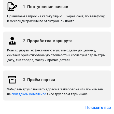
1.
Поступление заявки
Принимаем запрос на калькуляцию — через сайт, по телефону,
в мессенджерах или по электронной почте.
2.
Проработка маршрута
Конструируем эффективную мультимодальную цепочку,
считаем ориентировочную стоимость и согласуем параметры:
дату, тип товара, массу и прочие детали.
3.
Приём партии
Забираем груз с вашего адреса в Хабаровске или принимаем
на
складском комплексе
либо грузовом терминале.
Показать все