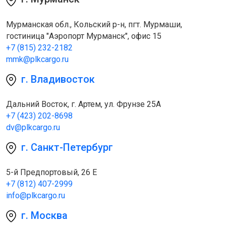
Мурманская обл., Кольский р-н, пгт. Мурмаши,
гостиница "Аэропорт Мурманск", офис 15
+7 (815) 232-2182
mmk@plkcargo.ru
г. Владивосток
Дальний Восток, г. Артем, ул. Фрунзе 25А
+7 (423) 202-8698
dv@plkcargo.ru
г. Санкт-Петербург
5-й Предпортовый, 26 Е
+7 (812) 407-2999
info@plkcargo.ru
г. Москва