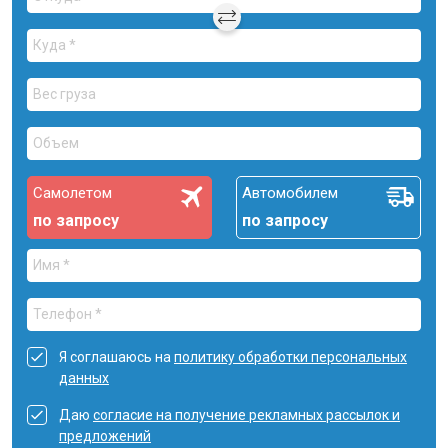
Самолетом
Автомобилем
по запросу
по запросу
Я соглашаюсь на
политику обработки персональных
данных
Даю
согласие на получение рекламных рассылок и
предложений