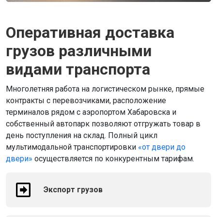
Оперативная доставка
грузов различными
видами транспорта
Многолетняя работа на логистическом рынке, прямые
контракты с перевозчиками, расположение
терминалов рядом с аэропортом Хабаровска и
собственный автопарк позволяют отгружать товар в
день поступления на склад. Полный цикл
мультимодальной транспортировки
«от двери до
двери»
осуществляется по конкурентным тарифам.
Экспорт грузов