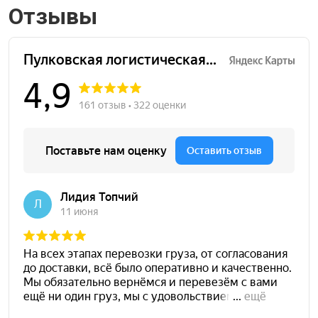
Отзывы