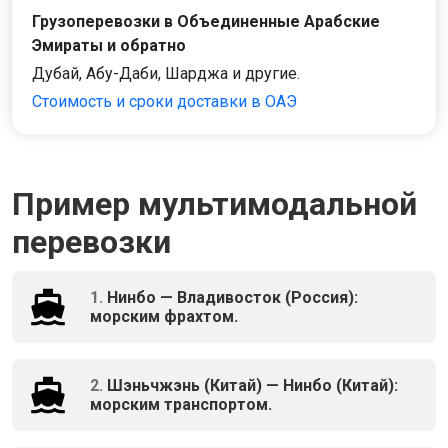
Грузоперевозки в Объединенные Арабские
Эмираты и обратно
Дубай, Абу-Даби, Шарджа и другие.
Стоимость и сроки доставки в ОАЭ
Пример мультимодальной
перевозки
1.
Нинбо — Владивосток (Россия):
морским фрахтом.
2.
Шэньчжэнь (Китай) — Нинбо (Китай):
морским транспортом.