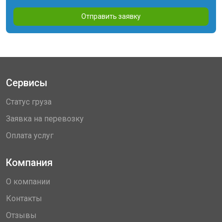
Отправить заявку
Сервисы
Статус груза
Заявка на перевозку
Оплата услуг
Компания
О компании
Контакты
Отзывы