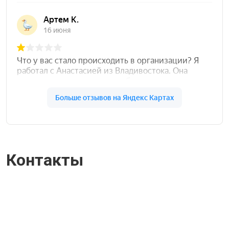
Контакты