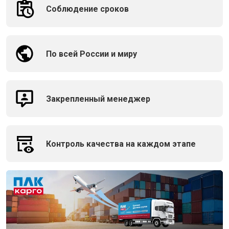
Соблюдение сроков
По всей России и миру
Закрепленный менеджер
Контроль качества на каждом этапе