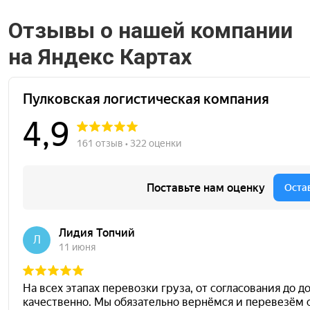
Отзывы о нашей компании
на Яндекс Картах