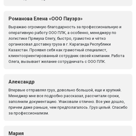
Романова Елена «ООО Пауэрз»
Выражаю огромную благодарность за профессиональную и
оперативную работу ООО ПЛК, а особенно, менеджеру по
логистике Прямуха Олегу, быстро, грамотно и чётко
организовал доставку груза в г. Караганда Республики
Казахстан. Проявил себя как грамотный специалист,
клиентоориентированный сотрудник своей компании. Работа
Олега, вызывает желание сотрудничать с ООО ПЛК.
Александр
Впервые отправлял груз, довольно большой, еще и хрупкий.
Менеджер мне все подробно рассказал, рассчитали сроки,
заполнили документацию. Упаковали отлично. Все уже дошло,
причем даже раньше, чем предполагалось. Груз целый. Спасибо
за профессионализм.
Мария