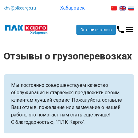
Хабаровск
khv@plkcargo.ru
Оставить отзыв
Отзывы о грузоперевозках
Мы постоянно совершенствуем качество
обслуживания и стараемся предложить своим
клиентам лучший сервис. Пожалуйста, оставьте
Ваш отзыв, пожелание или замечание о нашей
работе, это помогает нам стать еще лучше!
С благодарностью, "ПЛК Карго".