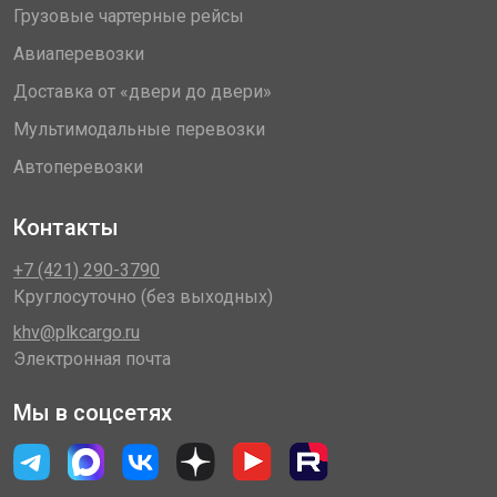
Грузовые чартерные рейсы
Авиаперевозки
Доставка от «двери до двери»
Мультимодальные перевозки
Автоперевозки
Контакты
+7 (421) 290-3790
Круглосуточно (без выходных)
khv@plkcargo.ru
Электронная почта
Мы в соцсетях