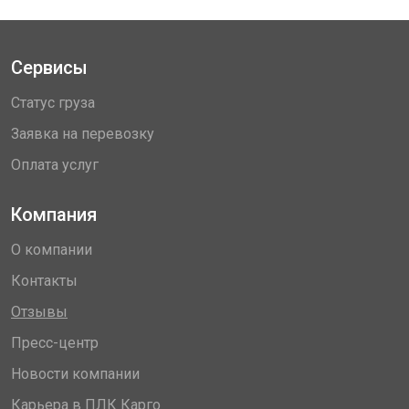
Сервисы
Статус груза
Заявка на перевозку
Оплата услуг
Компания
О компании
Контакты
Отзывы
Пресс-центр
Новости компании
Карьера в ПЛК Карго