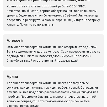
Хотим оставить отзыв о хорошей работе ООО "ПЛК".
Качественно, быстро, сервис обслуживания , все на высшем
уровне. Отдельное спасибо менеджеру Сафиной Янине, всегда
оперативно реагирует на любые обращение , и идет на встречу
клиенту. Приятно сотрудничать.
Алексей
Отличная транспортная компания. Все оформляют под ключ.
Есть уведомления о доставке груза. Сами перевозки ни разу не
подводили. Ничего не повреждалось и сроки не срывами.
Спасибо за такой ответственный подход к делу!
Арина
Хорошая транспортная компания. Всегда пользуюсь ее
услугами как для личных, так и для рабочих целей. Сотрудники
вежливые, все подробно рассказывают и консультируют без
проблем. Перевозки быстрые, упаковка качественная, чтоб
товар не повредить. Есть таможенное оформление. Все
отлично, рекомендую.