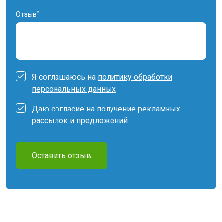
*
Отзыв
Я соглашаюсь на
политику обработки
персональных данных
Даю
согласие на получение рекламных
рассылок и предложений
Оставить отзыв