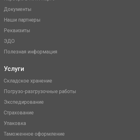
Документы
Наши партнеры
Реквизиты
ЭДО
Полезная информация
Услуги
Складское хранение
Погрузо-разгрузочные работы
Экспедирование
Страхование
Упаковка
Таможенное оформление