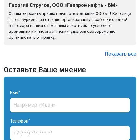
Георгий Стругов, ООО «Газпромнефть - БМ»
Хотим выразить признательность компании ООО «ПЛК», в лице
Павла Буркова, за отлично организованную работу и сервис!
Благодаря вашим слаженным действиям, в условиях
временных и иных ограничений, удалось своевременно
организовать отправку.
Показать все
Оставьте Ваше мнение
*
Имя
*
Телефон