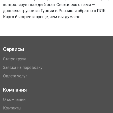
контролирует каждый этап. Свяжитесь с нами —
доставка грузов из Турции в Россию и обратно с ПЛК
Карго быстрее и проще, чем вы думаете.
Сервисы
Статус груза
Заявка на перевозку
Оплата услуг
Компания
О компании
Контакты