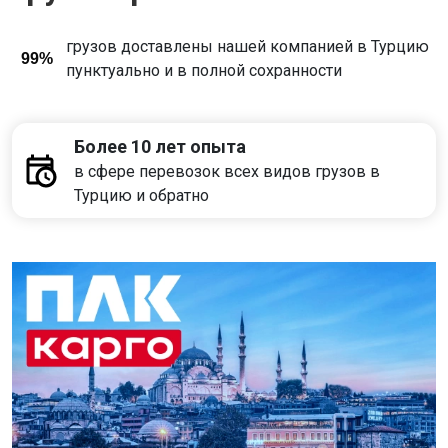
грузов доставлены нашей компанией в Турцию
99%
пунктуально и в полной сохранности
Более 10 лет опыта
в сфере перевозок всех видов грузов в
Турцию и обратно