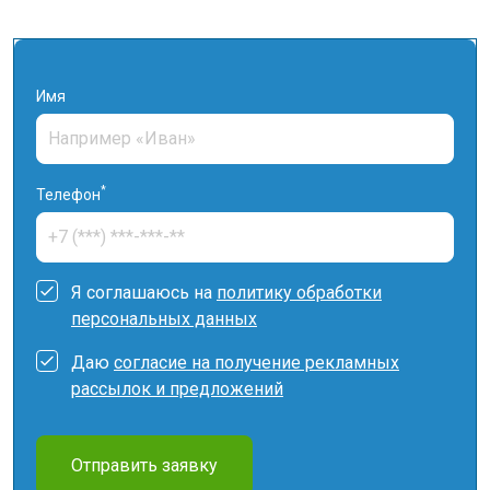
Имя
*
Телефон
Я соглашаюсь на
политику обработки
персональных данных
Даю
согласие на получение рекламных
рассылок и предложений
Отправить заявку