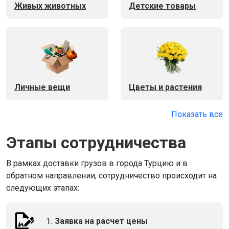
Живых животных
Детские товары
Личные вещи
Цветы и растения
Показать все
Этапы сотрудничества
В рамках доставки грузов в города Турцию и в
обратном направлении, сотрудничество происходит на
следующих этапах:
1.
Заявка на расчет цены