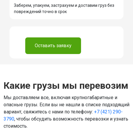
Заберем, упакуем, застрахуем и доставим груз без
повреждений точно в срок
⠀
Оставить заявку
Какие грузы мы перевозим
Мы доставляем все, включая крупногабаритные и
опасные грузы. Если вы не нашли в списке подходящий
вариант, свяжитесь с нами по телефону:
+7 (421) 290-
3790
, чтобы обсудить возможность перевозки и узнать
стоимость.