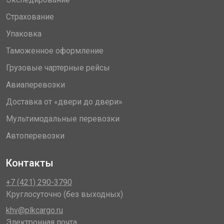
Страхование
Упаковка
Таможенное оформление
Грузовые чартерные рейсы
Авиаперевозки
Доставка от «двери до двери»
Мультимодальные перевозки
Автоперевозки
Контакты
+7 (421) 290-3790
Круглосуточно (без выходных)
khv@plkcargo.ru
Электронная почта