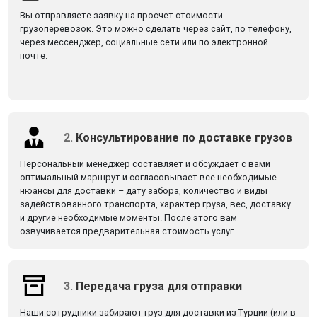
Вы отправляете заявку на просчет стоимости
грузоперевозок. Это можно сделать через сайт, по телефону,
через мессенджер, социальные сети или по электронной
почте.
2.
Консультирование по доставке грузов
Персональный менеджер составляет и обсуждает с вами
оптимальный маршрут и согласовывает все необходимые
нюансы для доставки – дату забора, количество и виды
задействованного транспорта, характер груза, вес, доставку
и другие необходимые моменты. После этого вам
озвучивается предварительная стоимость услуг.
3.
Передача груза для отправки
Наши сотрудники забирают груз для доставки из Турции (или в