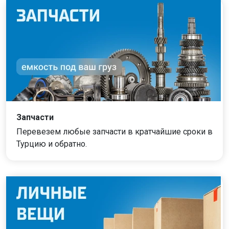
Запчасти
Перевезем любые запчасти в кратчайшие сроки в
Турцию и обратно.