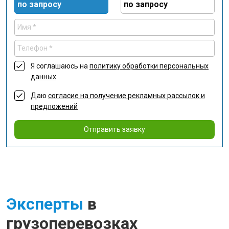
по запросу
по запросу
Я соглашаюсь на
политику обработки персональных
данных
Даю
согласие на получение рекламных рассылок и
предложений
Отправить заявку
Эксперты
в
грузоперевозках