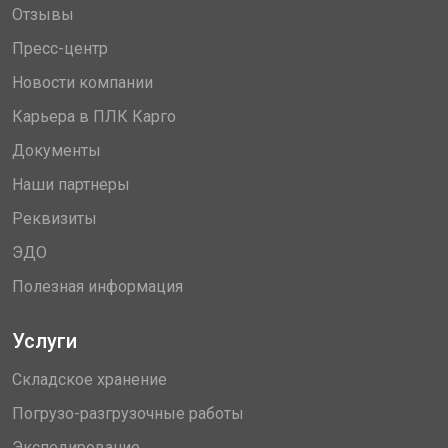
Отзывы
Пресс-центр
Новости компании
Карьера в ПЛК Карго
Документы
Наши партнеры
Реквизиты
ЭДО
Полезная информация
Услуги
Складское хранение
Погрузо-разгрузочные работы
Экспедирование