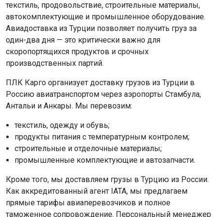
текстиль, продовольствие, строительные материалы,
автокомплектующие и промышленное оборудование.
Авиадоставка из Турции позволяет получить груз за
один-два дня — это критически важно для
скоропортящихся продуктов и срочных
производственных партий.
ПЛК Карго организует доставку грузов из Турции в
Россию авиатранспортом через аэропорты Стамбула,
Антальи и Анкары. Мы перевозим:
текстиль, одежду и обувь;
продукты питания с температурным контролем;
строительные и отделочные материалы;
промышленные комплектующие и автозапчасти.
Кроме того, мы доставляем грузы в Турцию из России.
Как аккредитованный агент IATA, мы предлагаем
прямые тарифы авиаперевозчиков и полное
таможенное сопровождение. Персональный менеджер