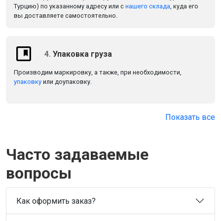
Турцию) по указанному адресу или с
нашего склада
, куда его
вы доставляете самостоятельно.
4.
Упаковка груза
Производим маркировку, а также, при необходимости,
упаковку
или доупаковку.
Показать все
Часто задаваемые
вопросы
Как оформить заказ?