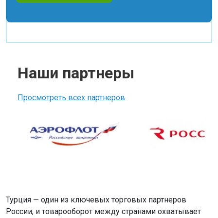
Наши партнеры
Просмотреть всех партнеров
Турция — один из ключевых торговых партнеров
России, и товарооборот между странами охватывает