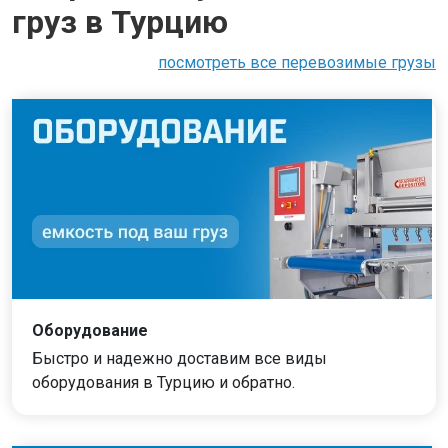
груз в Турцию
посмотреть все перевозимые грузы
Оборудование
Быстро и надежно доставим все виды
оборудования в Турцию и обратно.