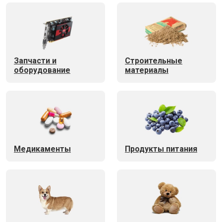
Запчасти и
Строительные
оборудование
материалы
Медикаменты
Продукты питания