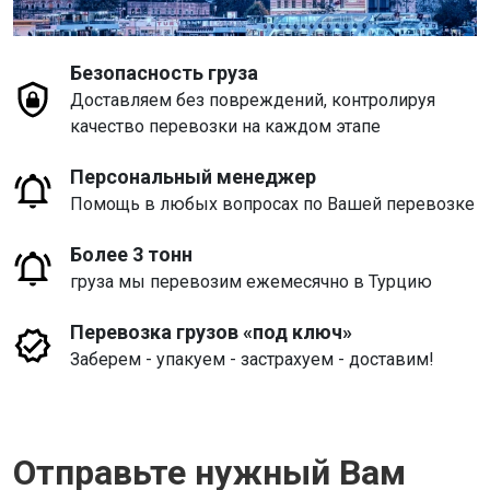
Безопасность груза
Доставляем без повреждений, контролируя
качество перевозки на каждом этапе
Персональный менеджер
Помощь в любых вопросах по Вашей перевозке
Более 3 тонн
груза мы перевозим ежемесячно в Турцию
Перевозка грузов «под ключ»
Заберем - упакуем - застрахуем - доставим!
Отправьте нужный Вам