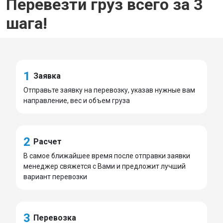
Перевезти груз всего за 3
шага!
1
Заявка
Отправьте заявку на перевозку, указав нужные вам
направление, вес и объем груза
2
Расчет
В самое ближайшее время после отправки заявки
менеджер свяжется с Вами и предложит лучший
вариант перевозки
3
Перевозка