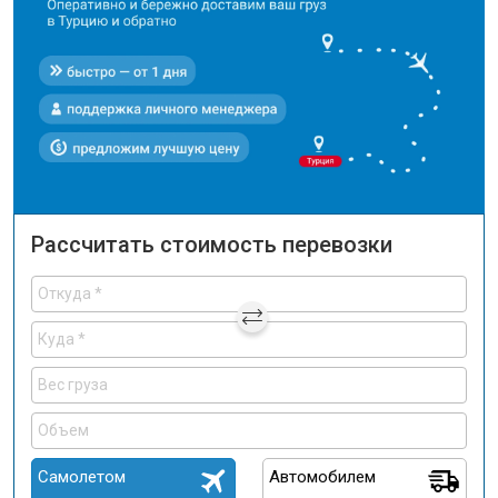
Рассчитать стоимость перевозки
Самолетом
Автомобилем