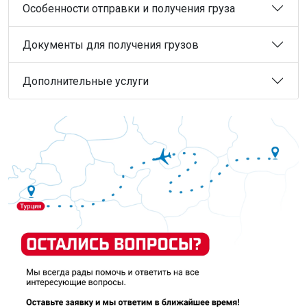
Особенности отправки и получения груза
Документы для получения грузов
Дополнительные услуги