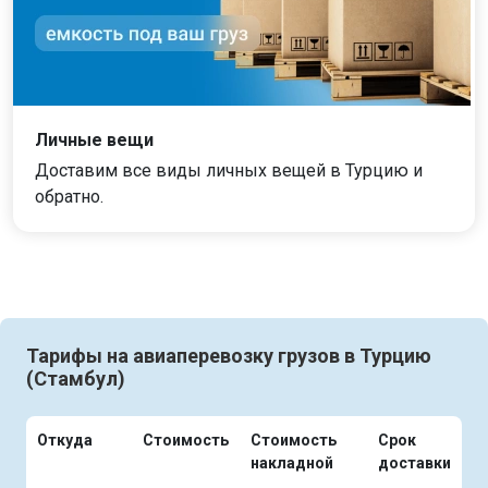
Личные вещи
Доставим все виды личных вещей в Турцию и
обратно.
Тарифы на авиаперевозку грузов в Турцию
(Стамбул)
Откуда
Стоимость
Стоимость
Срок
накладной
доставки