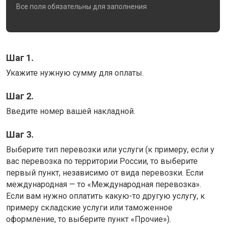
Все поля обязательны для заполнения
Шаг 1.
Укажите нужную сумму для оплаты.
Шаг 2.
Введите номер вашей накладной.
Шаг 3.
Выберите тип перевозки или услуги (к примеру, если у
вас перевозка по территории России, то выберите
первый пункт, независимо от вида перевозки. Если
международная — то «Международная перевозка».
Если вам нужно оплатить какую-то другую услугу, к
примеру складские услуги или таможенное
оформление, то выберите пункт «Прочие»).