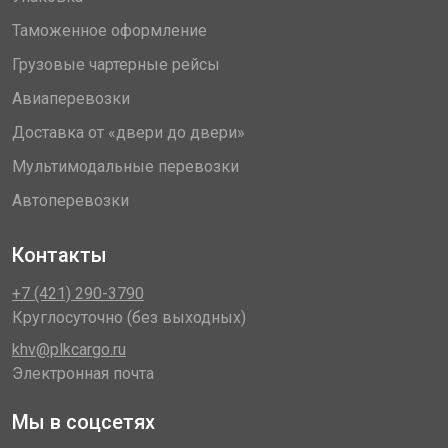
Таможенное оформление
Грузовые чартерные рейсы
Авиаперевозки
Доставка от «двери до двери»
Мультимодальные перевозки
Автоперевозки
Контакты
+7 (421) 290-3790
Круглосуточно (без выходных)
khv@plkcargo.ru
Электронная почта
Мы в соцсетях