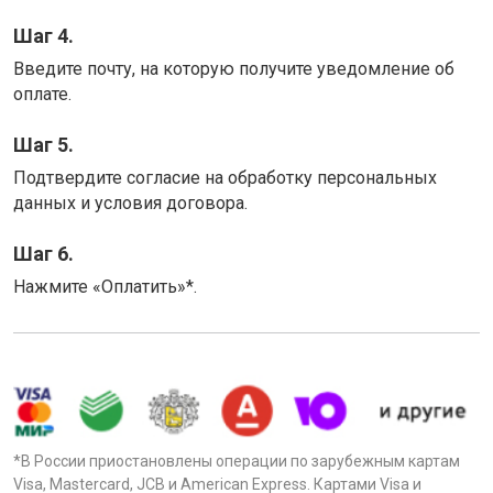
Шаг 4.
Введите почту, на которую получите уведомление об
оплате.
Шаг 5.
Подтвердите согласие на обработку персональных
данных и условия договора.
Шаг 6.
Нажмите «Оплатить»*.
*В России приостановлены операции по зарубежным картам
Visa, Mastercard, JCB и American Express. Картами Visa и