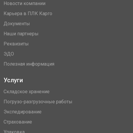
Новости компании
Карьера в ПЛК Карго
Документы
Наши партнеры
Реквизиты
ЭДО
Полезная информация
Услуги
Складское хранение
Погрузо-разгрузочные работы
Экспедирование
Страхование
Упаковка