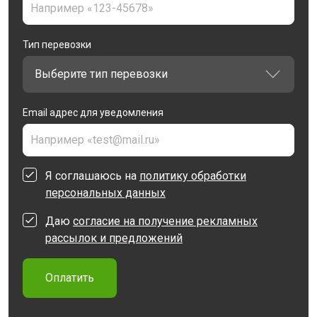
Тип перевозки
Email адрес для уведомления
Я соглашаюсь на
политику обработки
персональных данных
Даю
согласие на получение рекламных
рассылок и предложений
Оплатить