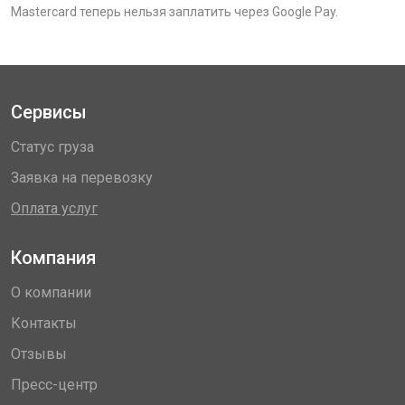
Mastercard теперь нельзя заплатить через Google Pay.
Сервисы
Статус груза
Заявка на перевозку
Оплата услуг
Компания
О компании
Контакты
Отзывы
Пресс-центр