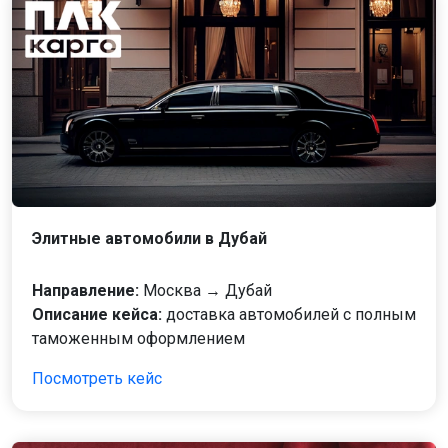
Элитные автомобили в Дубай
Направление:
Москва → Дубай
Описание кейса:
доставка автомобилей с полным
таможенным оформлением
Посмотреть кейс