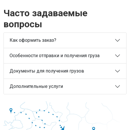
Часто задаваемые
вопросы
Как оформить заказ?
Особенности отправки и получения груза
Документы для получения грузов
Дополнительные услуги