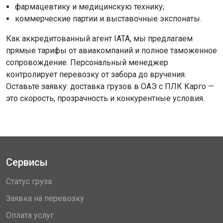
фармацевтику и медицинскую технику;
коммерческие партии и выставочные экспонаты.
Как аккредитованный агент IATA, мы предлагаем
прямые тарифы от авиакомпаний и полное таможенное
сопровождение. Персональный менеджер
контролирует перевозку от забора до вручения.
Оставьте заявку: доставка грузов в ОАЭ с ПЛК Карго —
это скорость, прозрачность и конкурентные условия.
Сервисы
Статус груза
Заявка на перевозку
Оплата услуг