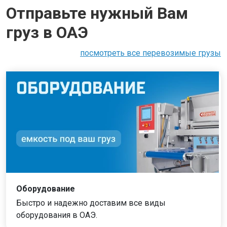
Отправьте нужный Вам
груз в ОАЭ
посмотреть все перевозимые грузы
Оборудование
Быстро и надежно доставим все виды
оборудования в ОАЭ.