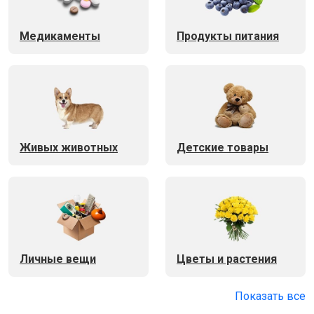
Медикаменты
Продукты питания
Живых животных
Детские товары
Личные вещи
Цветы и растения
Показать все