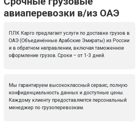
Срочные грузовые
авиаперевозки в/из ОАЭ
ПЛК Карго предлагает услуги по доставке грузов в
ОАЭ (Объединённые Арабские Эмираты) из России
и в обратном направлении, включая таможенное
оформление грузов. Сроки – от 1-3 дней.
Мы гарантируем высококлассный сервис, полную
конфиденциальность данных и доступные цены.
Каждому клиенту предоставляется персональный
менеджер по грузоперевозкам.