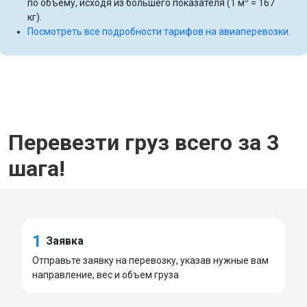
по объему, исходя из большего показателя (1 м
= 167
кг).
Посмотреть все подробности тарифов на авиаперевозки.
Перевезти груз всего за 3
шага!
1
Заявка
Отправьте заявку на перевозку, указав нужные вам
направление, вес и объем груза