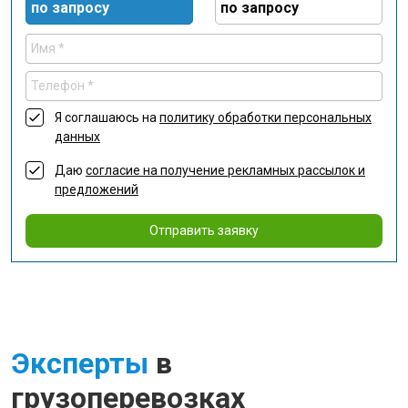
по запросу
по запросу
Я соглашаюсь на
политику обработки персональных
данных
Даю
согласие на получение рекламных рассылок и
предложений
Отправить заявку
Эксперты
в
грузоперевозках