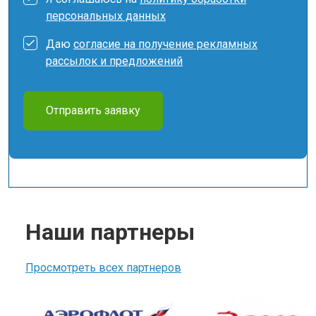
персональных данных
Даю
согласие на получение рекламных
рассылок и предложений
Отправить заявку
Наши партнеры
Просмотреть всех партнеров