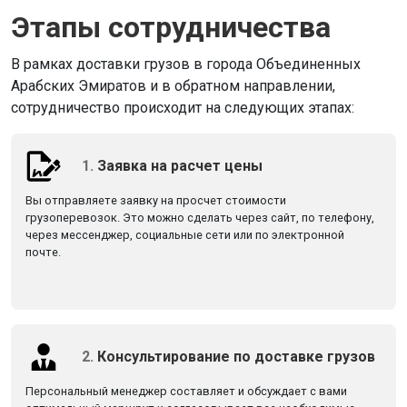
Этапы сотрудничества
В рамках доставки грузов в города Объединенных
Арабских Эмиратов и в обратном направлении,
сотрудничество происходит на следующих этапах:
1.
Заявка на расчет цены
Вы отправляете заявку на просчет стоимости
грузоперевозок. Это можно сделать через сайт, по телефону,
через мессенджер, социальные сети или по электронной
почте.
2.
Консультирование по доставке грузов
Персональный менеджер составляет и обсуждает с вами