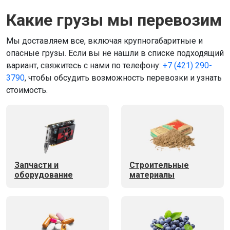
Какие грузы мы перевозим
Мы доставляем все, включая крупногабаритные и
опасные грузы. Если вы не нашли в списке подходящий
вариант, свяжитесь с нами по телефону:
+7 (421) 290-
3790
, чтобы обсудить возможность перевозки и узнать
стоимость.
Запчасти и
Строительные
оборудование
материалы