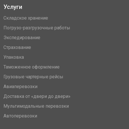
Услуги
Складское хранение
Погрузо-разгрузочные работы
Экспедирование
Страхование
Упаковка
Таможенное оформление
Грузовые чартерные рейсы
Авиаперевозки
Доставка от «двери до двери»
Мультимодальные перевозки
Автоперевозки