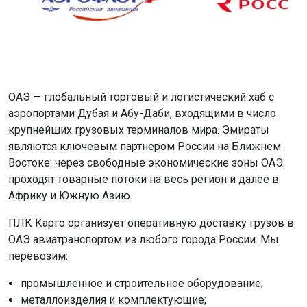
ОАЭ — глобальный торговый и логистический хаб с
аэропортами Дубая и Абу-Даби, входящими в число
крупнейших грузовых терминалов мира. Эмираты
являются ключевым партнером России на Ближнем
Востоке: через свободные экономические зоны ОАЭ
проходят товарные потоки на весь регион и далее в
Африку и Южную Азию.
ПЛК Карго организует оперативную доставку грузов в
ОАЭ авиатранспортом из любого города России. Мы
перевозим:
промышленное и строительное оборудование;
металлоизделия и комплектующие;