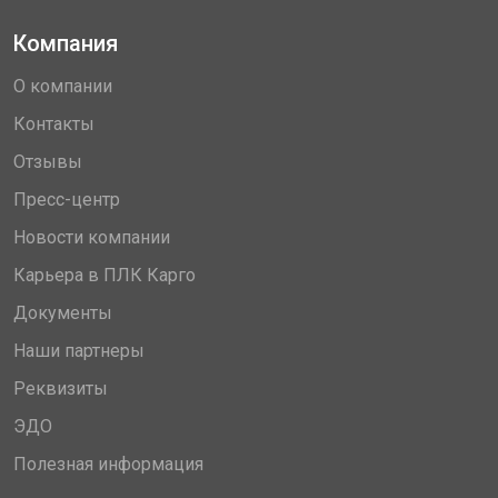
Компания
О компании
Контакты
Отзывы
Пресс-центр
Новости компании
Карьера в ПЛК Карго
Документы
Наши партнеры
Реквизиты
ЭДО
Полезная информация