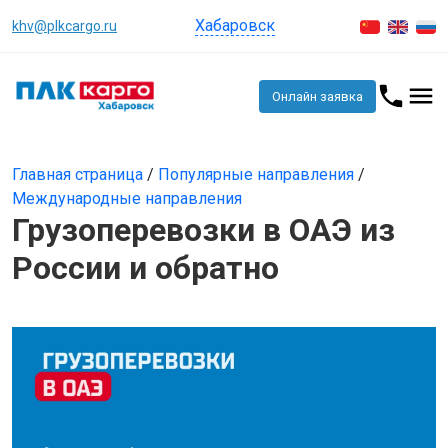
Хабаровск
khv@plkcargo.ru
Онлайн заявка
Главная страница
/
Популярные направления
/
Международные направления
Грузоперевозки в ОАЭ из
России и обратно