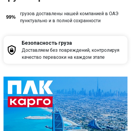
грузов доставлены нашей компанией в ОАЭ
99%
пунктуально и в полной сохранности
Безопасность груза
Доставляем без повреждений, контролируя
качество перевозки на каждом этапе