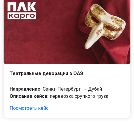
Театральные декорации в ОАЭ
Направление:
Санкт-Петербург → Дубай
Описание кейса:
перевозка хрупкого груза
Посмотреть кейс