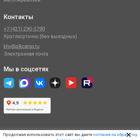
Контакты
+7 (421) 290-3790
Круглосуточно (без выходных)
khv@plkcargo.ru
Электронная почта
Мы в соцсетях
Продолжая использовать этот сайт вы даете
согласие на обработку