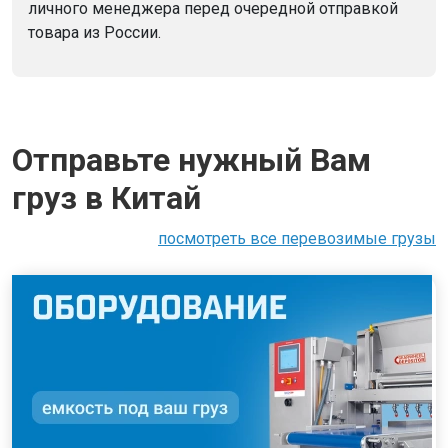
личного менеджера перед очередной отправкой
товара из России.
Отправьте нужный Вам
груз в Китай
посмотреть все перевозимые грузы