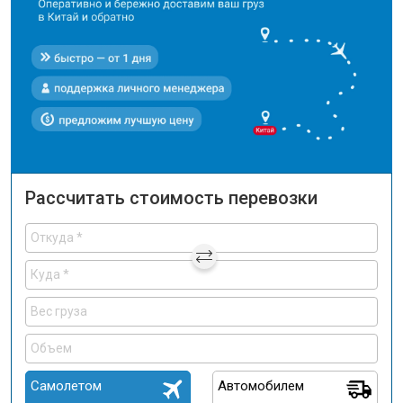
Рассчитать стоимость перевозки
Самолетом
Автомобилем