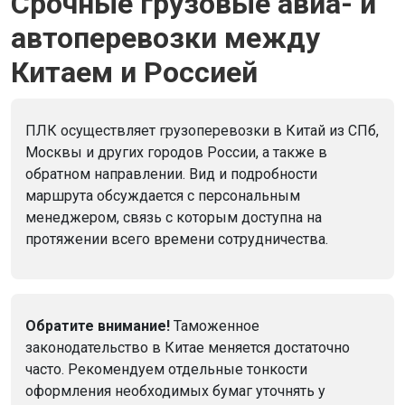
Срочные грузовые авиа- и
автоперевозки между
Китаем и Россией
ПЛК осуществляет грузоперевозки в Китай из СПб,
Москвы и других городов России, а также в
обратном направлении. Вид и подробности
маршрута обсуждается с персональным
менеджером, связь с которым доступна на
протяжении всего времени сотрудничества.
Обратите внимание!
Таможенное
законодательство в Китае меняется достаточно
часто. Рекомендуем отдельные тонкости
оформления необходимых бумаг уточнять у