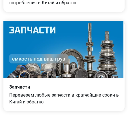
потребления в Китай и обратно.
Запчасти
Перевезем любые запчасти в кратчайшие сроки в
Китай и обратно.