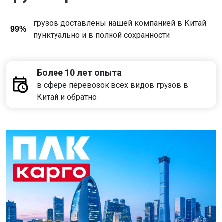
грузов доставлены нашей компанией в Китай
99%
пунктуально и в полной сохранности
Более 10 лет опыта
в сфере перевозок всех видов грузов в
Китай и обратно