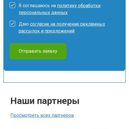
Я соглашаюсь на
политику обработки
персональных данных
Даю
согласие на получение рекламных
рассылок и предложений
Отправить заявку
Наши партнеры
Просмотреть всех партнеров