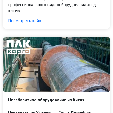
профессионального видеооборудования «под
ключ»
Посмотреть кейс
Негабаритное оборудование из Китая