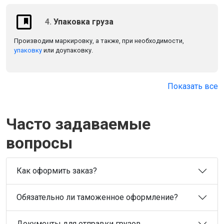
4.
Упаковка груза
Производим маркировку, а также, при необходимости,
упаковку
или доупаковку.
Показать все
Часто задаваемые
вопросы
Как оформить заказ?
Обязательно ли таможенное оформление?
Документы для отправки грузов