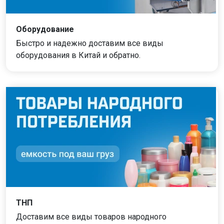
Оборудование
Быстро и надежно доставим все виды
оборудования в Китай и обратно.
ТНП
Доставим все виды товаров народного