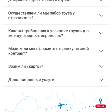
Осуществляем ли мы забор груза у
отправителя?
Каковы требования к упаковке грузов для
международных перевозок?
Можем ли мы оформить отправку на свой
контракт?
Возим ли «карго»?
Дополнительные услуги