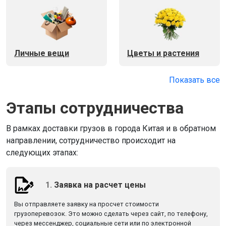
Личные вещи
Цветы и растения
Показать все
Этапы сотрудничества
В рамках доставки грузов в города Китая и в обратном
направлении, сотрудничество происходит на
следующих этапах:
1.
Заявка на расчет цены
Вы отправляете заявку на просчет стоимости
грузоперевозок. Это можно сделать через сайт, по телефону,
через мессенджер, социальные сети или по электронной