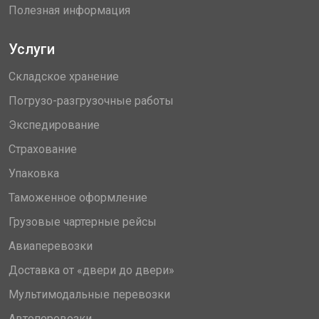
Полезная информация
Услуги
Складское хранение
Погрузо-разгрузочные работы
Экспедирование
Страхование
Упаковка
Таможенное оформление
Грузовые чартерные рейсы
Авиаперевозки
Доставка от «двери до двери»
Мультимодальные перевозки
Автоперевозки