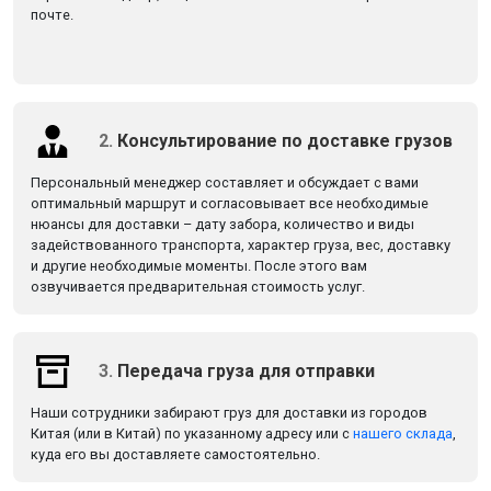
почте.
2.
Консультирование по доставке грузов
Персональный менеджер составляет и обсуждает с вами
оптимальный маршрут и согласовывает все необходимые
нюансы для доставки – дату забора, количество и виды
задействованного транспорта, характер груза, вес, доставку
и другие необходимые моменты. После этого вам
озвучивается предварительная стоимость услуг.
3.
Передача груза для отправки
Наши сотрудники забирают груз для доставки из городов
Китая (или в Китай) по указанному адресу или с
нашего склада
,
куда его вы доставляете самостоятельно.