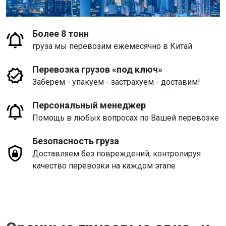
Более 8 тонн
груза мы перевозим ежемесячно в Китай
Перевозка грузов «под ключ»
Заберем - упакуем - застрахуем - доставим!
Персональный менеджер
Помощь в любых вопросах по Вашей перевозке
Безопасность груза
Доставляем без повреждений, контролируя
качество перевозки на каждом этапе