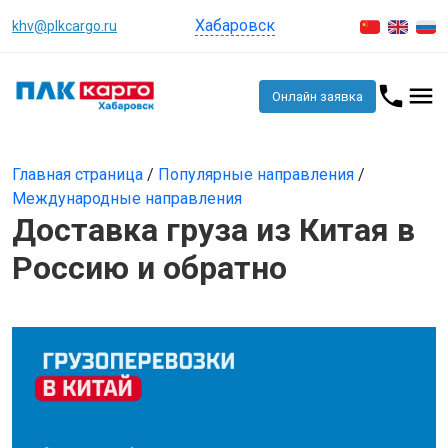
Хабаровск
khv@plkcargo.ru
Онлайн заявка
Главная страница
/
Популярные направления
/
Международные направления
Доставка груза из Китая в
Россию и обратно