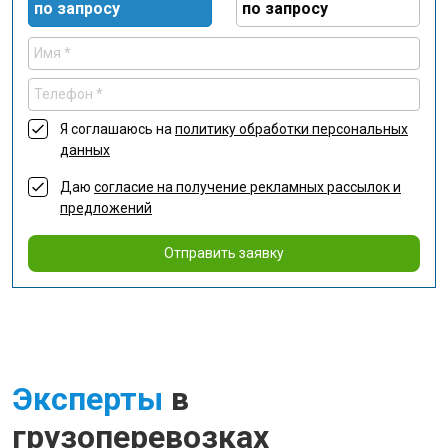
по запросу
по запросу
Я соглашаюсь на
политику обработки персональных
данных
Даю
согласие на получение рекламных рассылок и
предложений
Отправить заявку
Эксперты
в
грузоперевозках