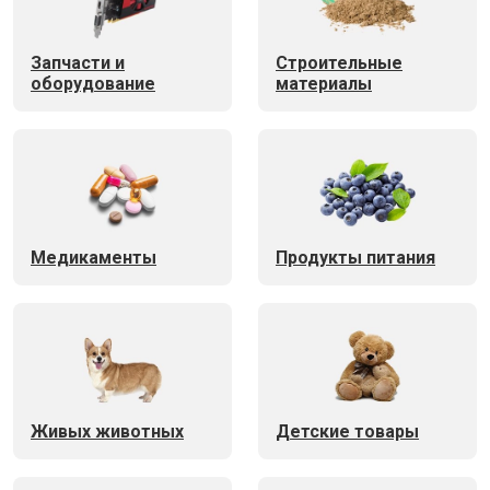
Запчасти и
Строительные
оборудование
материалы
Медикаменты
Продукты питания
Живых животных
Детские товары