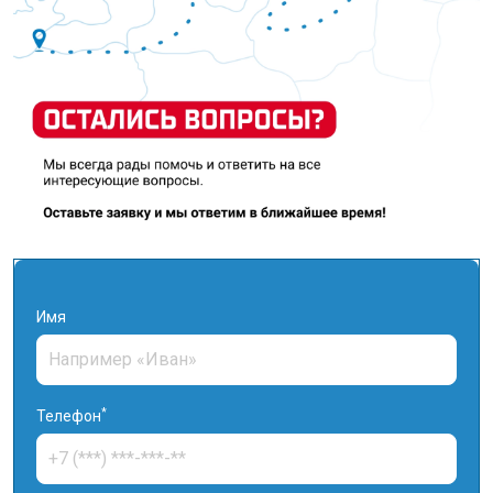
Имя
*
Телефон