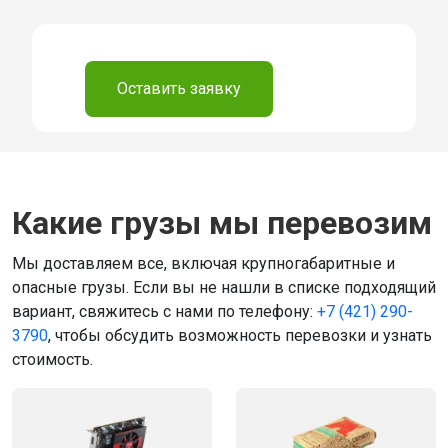
⠀
Оставить заявку
Какие грузы мы перевозим
Мы доставляем все, включая крупногабаритные и
опасные грузы. Если вы не нашли в списке подходящий
вариант, свяжитесь с нами по телефону:
+7 (421) 290-
3790
, чтобы обсудить возможность перевозки и узнать
стоимость.