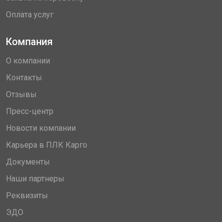
Оплата услуг
Компания
О компании
Контакты
Отзывы
Пресс-центр
Новости компании
Карьера в ПЛК Карго
Документы
Наши партнеры
Реквизиты
ЭДО