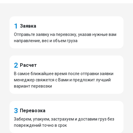
1
Заявка
Отправьте заявку на перевозку, указав нужные вам
направление, вес и объем груза
2
Расчет
В самое ближайшее время после отправки заявки
менеджер свяжется с Вами и предложит лучший
вариант перевозки
3
Перевозка
Заберем, упакуем, застрахуем и доставим груз без
повреждений точно в срок