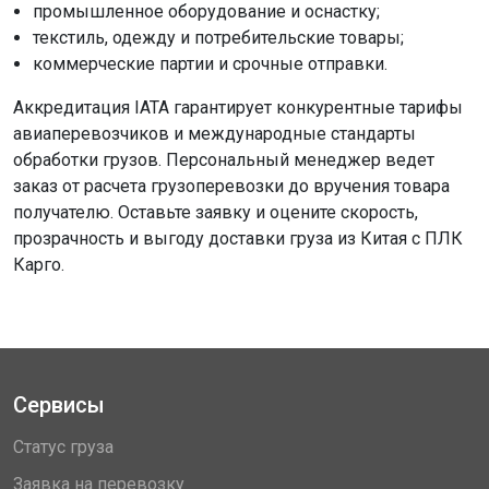
промышленное оборудование и оснастку;
текстиль, одежду и потребительские товары;
коммерческие партии и срочные отправки.
Аккредитация IATA гарантирует конкурентные тарифы
авиаперевозчиков и международные стандарты
обработки грузов. Персональный менеджер ведет
заказ от расчета грузоперевозки до вручения товара
получателю. Оставьте заявку и оцените скорость,
прозрачность и выгоду доставки груза из Китая с ПЛК
Карго.
Сервисы
Статус груза
Заявка на перевозку