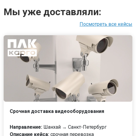
Мы уже доставляли:
Посмотреть все кейсы
Срочная доставка видеооборудования
Направление:
Шанхай → Санкт-Петербург
Описание кейса:
срочная перевозка