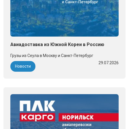
Авиадоставка из Южной Кореи в Россию
Грузы из Сеула в Москву и Санкт-Петербург
29.07.2026
Новости