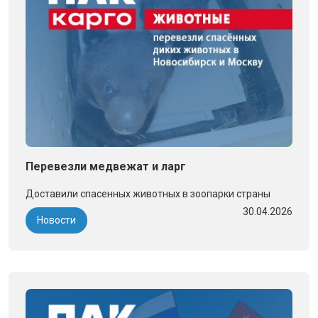
Перевезли медвежат и ларг
Доставили спасенных животных в зоопарки страны
30.04.2026
Новости