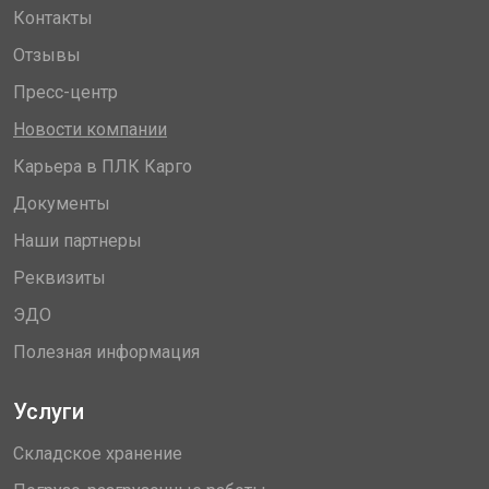
Контакты
Отзывы
Пресс-центр
Новости компании
Карьера в ПЛК Карго
Документы
Наши партнеры
Реквизиты
ЭДО
Полезная информация
Услуги
Складское хранение