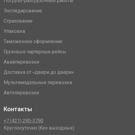
Погрузо-разгрузочные работы
Экспедирование
Страхование
Упаковка
Таможенное оформление
Грузовые чартерные рейсы
Авиаперевозки
Доставка от «двери до двери»
Мультимодальные перевозки
Автоперевозки
Контакты
+7 (421) 290-3790
Круглосуточно (без выходных)