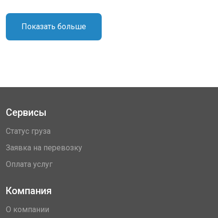
Показать больше
Сервисы
Статус груза
Заявка на перевозку
Оплата услуг
Компания
О компании