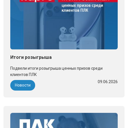
Итоги розыгрыша
Подвели итоги розыгрыша ценных призов среди
клиентов ПЛК
09.06.2026
Новости