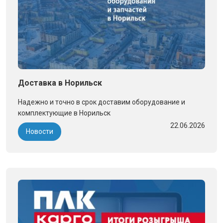
Доставка в Норильск
Надежно и точно в срок доставим оборудование и
комплектующие в Норильск
22.06.2026
Новости