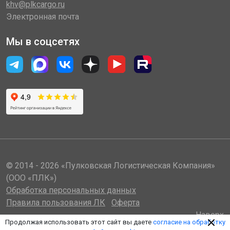
khv@plkcargo.ru
Электронная почта
Мы в соцсетях
© 2014 - 2026 «Пулковская Логистическая Компания»
(ООО «ПЛК»)
Обработка персональных данных
Правила пользования ЛК
Оферта
Наверх
Продолжая использовать этот сайт вы даете
согласие на обработку