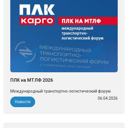
ПЛК на МТЛФ 2026
Международный транспортно-логистический форум
06.04.2026
Новости