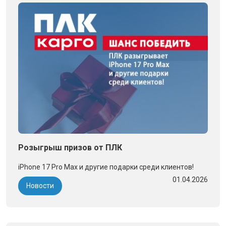
Розыгрыш призов от ПЛК
iPhone 17 Pro Max и другие подарки среди клиентов!
01.04.2026
Новости