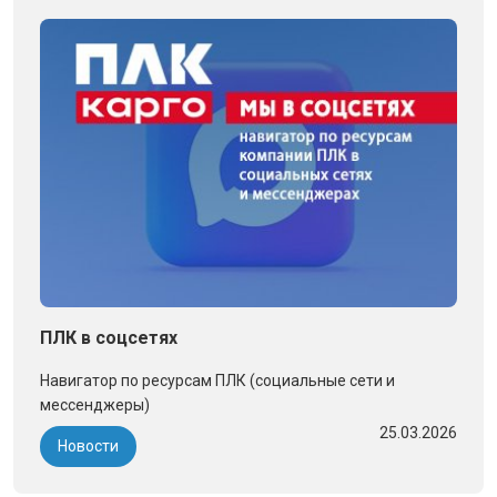
ПЛК в соцсетях
Навигатор по ресурсам ПЛК (социальные сети и
мессенджеры)
25.03.2026
Новости