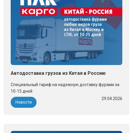
Автодоставка грузов из Китая в Россию
Специальный тариф на надежную доставку фурами за
10-15 дней
29.04.2026
Новости