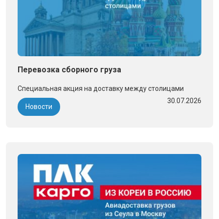
Перевозка сборного груза
Специальная акция на доставку между столицами
30.07.2026
Новости