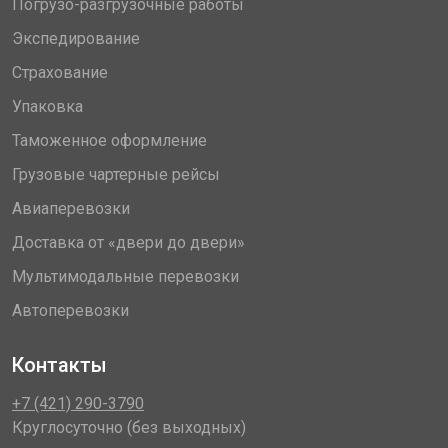
Погрузо-разгрузочные работы
Экспедирование
Страхование
Упаковка
Таможенное оформление
Грузовые чартерные рейсы
Авиаперевозки
Доставка от «двери до двери»
Мультимодальные перевозки
Автоперевозки
Контакты
+7 (421) 290-3790
Круглосуточно (без выходных)