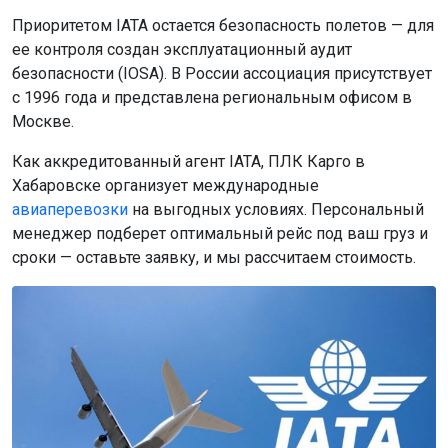
Приоритетом IATA остается безопасность полетов — для
ее контроля создан эксплуатационный аудит
безопасности (IOSA). В России ассоциация присутствует
с 1996 года и представлена региональным офисом в
Москве.
Как аккредитованный агент IATA, ПЛК Карго в
Хабаровске организует международные
авиаперевозки
на выгодных условиях. Персональный
менеджер подберет оптимальный рейс под ваш груз и
сроки — оставьте заявку, и мы рассчитаем стоимость.