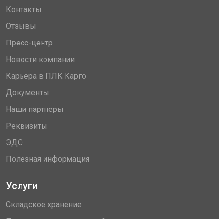
Контакты
Отзывы
Пресс-центр
Новости компании
Карьера в ПЛК Карго
Документы
Наши партнеры
Реквизиты
ЭДО
Полезная информация
Услуги
Складское хранение