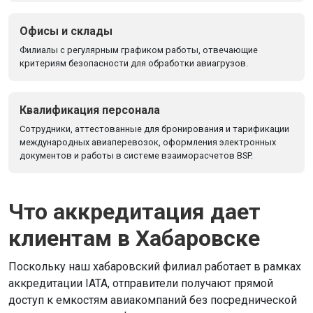
Офисы и склады
Филиалы с регулярным графиком работы, отвечающие
критериям безопасности для обработки авиагрузов.
Квалификация персонала
Сотрудники, аттестованные для бронирования и тарификации
международных авиаперевозок, оформления электронных
документов и работы в системе взаиморасчетов BSP.
Что аккредитация дает
клиентам в Хабаровске
Поскольку наш хабаровский филиал работает в рамках
аккредитации IATA, отправители получают прямой
доступ к емкостям авиакомпаний без посреднической