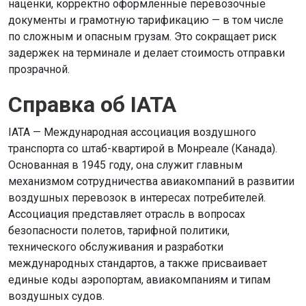
наценки, корректно оформленные перевозочные
документы и грамотную тарификацию — в том числе
по сложным и опасным грузам. Это сокращает риск
задержек на терминале и делает стоимость отправки
прозрачной.
Справка об IATA
IATA — Международная ассоциация воздушного
транспорта со штаб-квартирой в Монреале (Канада).
Основанная в 1945 году, она служит главным
механизмом сотрудничества авиакомпаний в развитии
воздушных перевозок в интересах потребителей.
Ассоциация представляет отрасль в вопросах
безопасности полетов, тарифной политики,
технического обслуживания и разработки
международных стандартов, а также присваивает
единые коды аэропортам, авиакомпаниям и типам
воздушных судов.