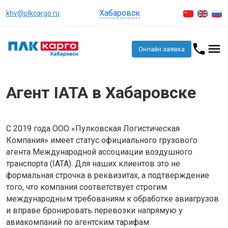
Хабаровск
khv@plkcargo.ru
Онлайн заявка
Агент IATA в Хабаровске
С 2019 года ООО «Пулковская Логистическая
Компания» имеет статус официального грузового
агента Международной ассоциации воздушного
транспорта (IATA). Для наших клиентов это не
формальная строчка в реквизитах, а подтверждение
того, что компания соответствует строгим
международным требованиям к обработке авиагрузов
и вправе бронировать перевозки напрямую у
авиакомпаний по агентским тарифам.