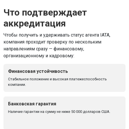
Что подтверждает
аккредитация
Чтобы получить и удерживать статус агента IATA,
компания проходит проверку по нескольким
направлениям сразу — финансовому,
организационному и кадровому:
Финансовая устойчивость
Стабильное положение и высокая платежеспособность
компании.
Банковская гарантия
Наличие гарантии на сумму не ниже 50 000 долларов США.