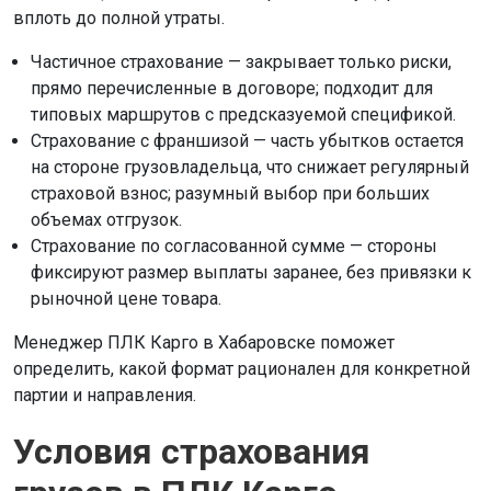
вплоть до полной утраты.
Частичное страхование — закрывает только риски,
прямо перечисленные в договоре; подходит для
типовых маршрутов с предсказуемой спецификой.
Страхование с франшизой — часть убытков остается
на стороне грузовладельца, что снижает регулярный
страховой взнос; разумный выбор при больших
объемах отгрузок.
Страхование по согласованной сумме — стороны
фиксируют размер выплаты заранее, без привязки к
рыночной цене товара.
Менеджер ПЛК Карго в Хабаровске поможет
определить, какой формат рационален для конкретной
партии и направления.
Условия страхования