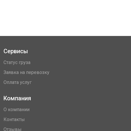
Сервисы
Статус груза
Заявка на перевозку
Оплата услуг
Компания
О компании
Контакты
Отзывы