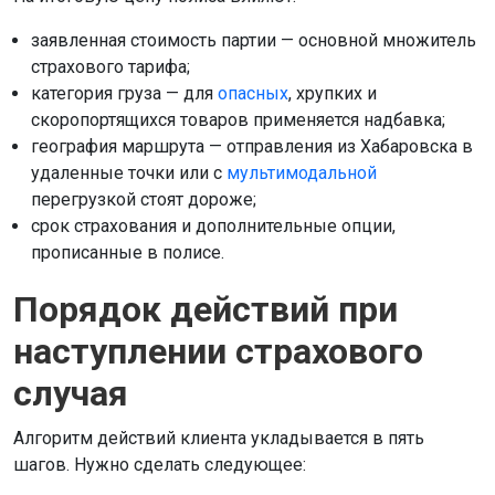
заявленная стоимость партии — основной множитель
страхового тарифа;
категория груза — для
опасных
, хрупких и
скоропортящихся товаров применяется надбавка;
география маршрута — отправления из Хабаровска в
удаленные точки или с
мультимодальной
перегрузкой стоят дороже;
срок страхования и дополнительные опции,
прописанные в полисе.
Порядок действий при
наступлении страхового
случая
Алгоритм действий клиента укладывается в пять
шагов. Нужно сделать следующее: