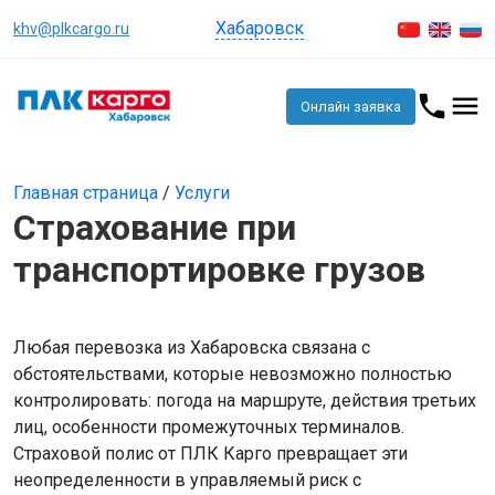
Хабаровск
khv@plkcargo.ru
Онлайн заявка
Главная страница
/
Услуги
Страхование при
транспортировке грузов
Любая перевозка из Хабаровска связана с
обстоятельствами, которые невозможно полностью
контролировать: погода на маршруте, действия третьих
лиц, особенности промежуточных терминалов.
Страховой полис от ПЛК Карго превращает эти
неопределенности в управляемый риск с