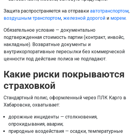
Защита распространяется на отправки
автотранспортом
,
воздушным транспортом
,
железной дорогой
и
морем
.
Обязательное условие — документально
подтвержденная стоимость партии (контракт, инвойс,
накладные). Возвратные документы и
внутрикорпоративные пересылки без коммерческой
ценности под действие полиса не подпадают.
Какие риски покрываются
страховкой
Стандартный полис, оформленный через ПЛК Карго в
Хабаровске, охватывает:
дорожные инциденты — столкновения,
опрокидывания, аварии;
природные воздействия — осадки, температурные