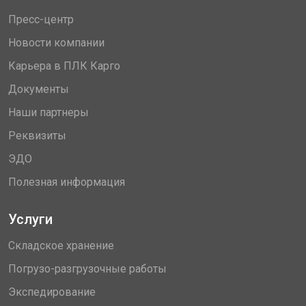
Пресс-центр
Новости компании
Карьера в ПЛК Карго
Документы
Наши партнеры
Реквизиты
ЭДО
Полезная информация
Услуги
Складское хранение
Погрузо-разгрузочные работы
Экспедирование