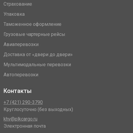
Страхование
Упаковка
Таможенное оформление
Грузовые чартерные рейсы
Авиаперевозки
Доставка от «двери до двери»
Мультимодальные перевозки
Автоперевозки
Контакты
+7 (421) 290-3790
Круглосуточно (без выходных)
khv@plkcargo.ru
Электронная почта