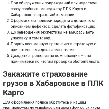
При обнаружении повреждений или недостачи
сразу сообщить менеджеру ПЛК Карго в
Хабаровске и страховой компании.
Оформить акт приема-передачи с детальным
описанием дефектов, сделать фотофиксацию.
До завершения экспертизы не выбрасывать
упаковку и сам товар.
Подать письменную претензию в страховую с
приложенными доказательствами.
Дождаться решения по компенсации — оно
принимается по итогам проверки обстоятельств.
Закажите страхование
грузов в Хабаровске в ПЛК
Карго
Для оформления полиса обратитесь к нашим
специалистам по телефону или через форму на сайте.