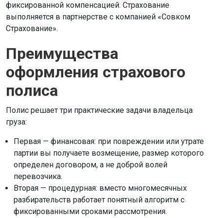
фиксированной компенсацией. Страхование
выполняется в партнерстве с компанией «Совком
Страхование».
Преимущества
оформления страхового
полиса
Полис решает три практические задачи владельца
груза:
Первая — финансовая: при повреждении или утрате
партии вы получаете возмещение, размер которого
определен договором, а не доброй волей
перевозчика.
Вторая — процедурная: вместо многомесячных
разбирательств работает понятный алгоритм с
фиксированными сроками рассмотрения.