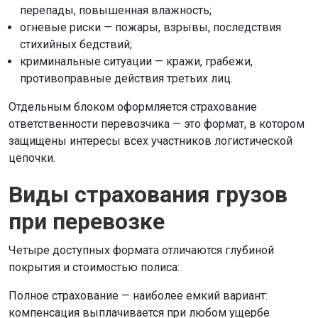
перепады, повышенная влажность;
огневые риски — пожары, взрывы, последствия
стихийных бедствий;
криминальные ситуации — кражи, грабежи,
противоправные действия третьих лиц.
Отдельным блоком оформляется страхование
ответственности перевозчика — это формат, в котором
защищены интересы всех участников логистической
цепочки.
Виды страхования грузов
при перевозке
Четыре доступных формата отличаются глубиной
покрытия и стоимостью полиса:
Полное страхование — наиболее емкий вариант:
компенсация выплачивается при любом ущербе