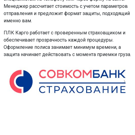
Менеджер рассчитает стоимость с учетом параметров
отправления и предложит формат защиты, подходящий
именно вам.
ПЛК Карго работает с проверенным страховщиком и
обеспечивает прозрачность каждой процедуры.
Оформление полиса занимает минимум времени, а
защита начинает действовать с момента приемки груза.