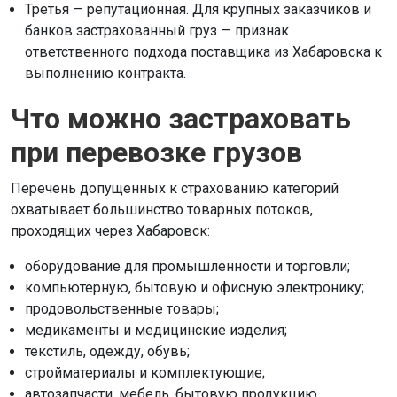
Третья — репутационная. Для крупных заказчиков и
банков застрахованный груз — признак
ответственного подхода поставщика из Хабаровска к
выполнению контракта.
Что можно застраховать
при перевозке грузов
Перечень допущенных к страхованию категорий
охватывает большинство товарных потоков,
проходящих через Хабаровск:
оборудование для промышленности и торговли;
компьютерную, бытовую и офисную электронику;
продовольственные товары;
медикаменты и медицинские изделия;
текстиль, одежду, обувь;
стройматериалы и комплектующие;
автозапчасти, мебель, бытовую продукцию.