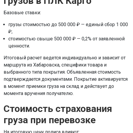
грузов в ПЛК Карго
Базовые ставки:
грузы стоимостью до 500 000 ₽ — единый сбор 1 000
₽;
стоимостью свыше 500 000 ₽ — 0,2% от заявленной
ценности.
Итоговый расчет ведется индивидуально и зависит от
маршрута из Хабаровска, специфики товара и
выбранного типа покрытия. Объявленная стоимость
подтверждается документами. Покрытие активируется
в момент приемки груза на склад и действует до
момента вручения получателю.
Стоимость страхования
груза при перевозке
На итоговую цену полиса влияют: