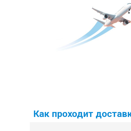
Как проходит доставк