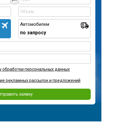
Автомобилем
по запросу
у обработки персональных данных
ние рекламных рассылок и предложений
тправить заявку