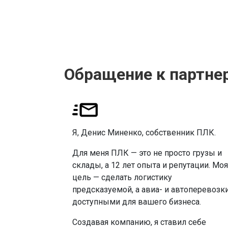
Обращение к партне
Я, Денис Миненко, собственник ПЛК.
Для меня ПЛК — это не просто грузы и
склады, а 12 лет опыта и репутации. Моя
цель — сделать логистику
предсказуемой, а авиа- и автоперевозк
доступными для вашего бизнеса.
Создавая компанию, я ставил себе