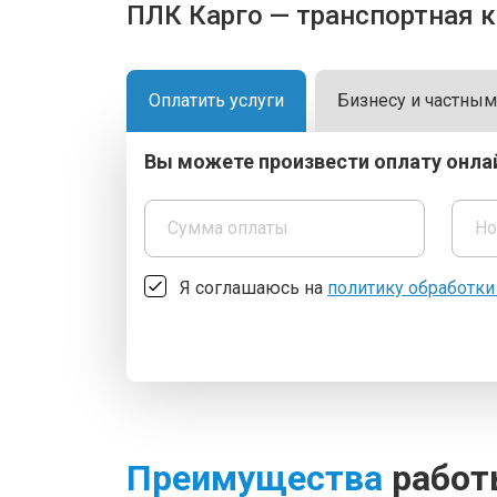
ПЛК Карго — транспортная к
Оплатить услуги
Бизнесу и частны
Вы можете произвести оплату онла
Я соглашаюсь на
политику обработк
Преимущества
работ