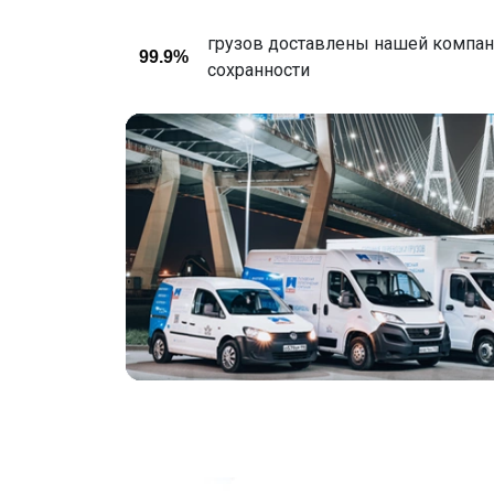
грузов доставлены нашей компани
99.9%
сохранности