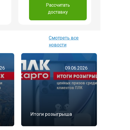
Рассчитать
доставку
Смотреть все
новости
026
09.06.2026
Итоги розыгрыша