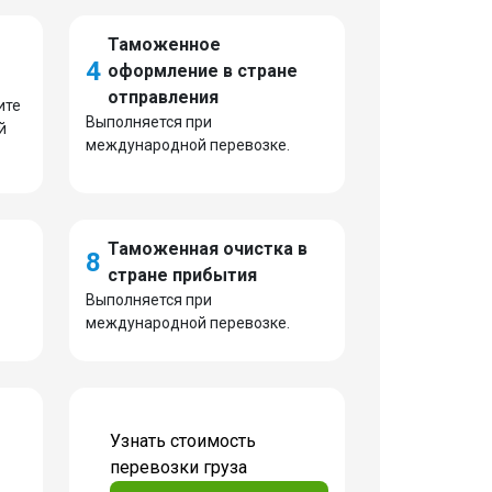
Таможенное
4
оформление в стране
отправления
ите
Выполняется при
й
международной перевозке.
Таможенная очистка в
8
стране прибытия
Выполняется при
международной перевозке.
Узнать стоимость
перевозки груза