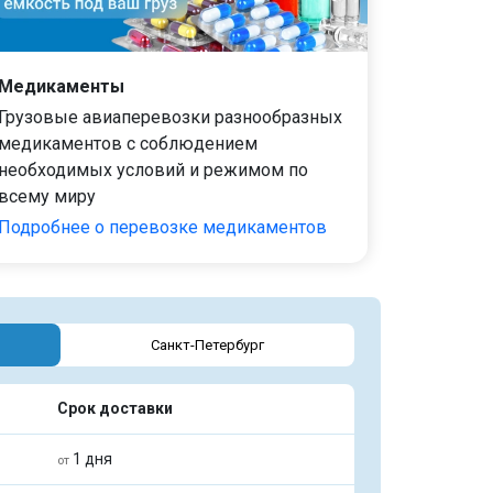
Медикаменты
Грузовые авиаперевозки разнообразных
медикаментов с соблюдением
необходимых условий и режимом по
всему миру
Подробнее о перевозке медикаментов
Санкт-Петербург
Срок доставки
1 дня
от