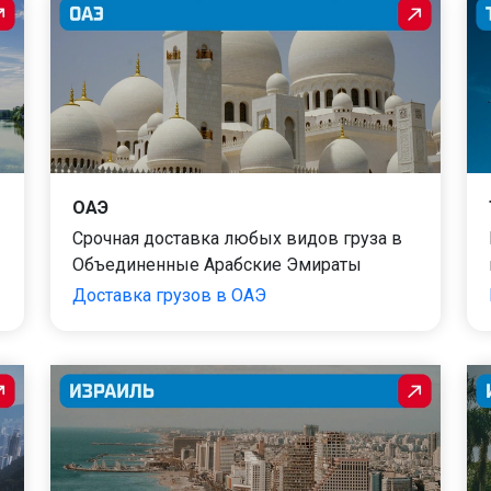
ОАЭ
Срочная доставка любых видов груза в
Объединенные Арабские Эмираты
Доставка грузов в ОАЭ