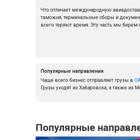
Что отличает международную авиадоставк
таможня, терминальные сборы и докумен
всего теряют время. Эту часть мы берем 
Популярные направления
Чаще всего бизнес отправляет грузы в
О
Грузы уходят из Хабаровска, а также из 
Популярные направл