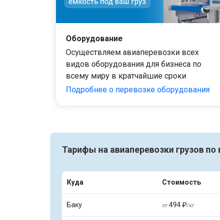
Оборудование
Осуществляем авиаперевозки всех
видов оборудования для бизнеса по
всему миру в кратчайшие сроки
Подробнее о перевозке оборудования
Тарифы на авиаперевозки грузов по
Куда
Стоимость
Баку
494 ₽
от
/кг