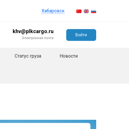
Хабаровск
khv@plkcargo.ru
Войти
Электронная почта
Статус груза
Новости