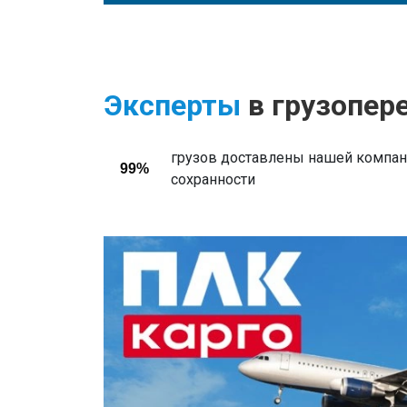
Эксперты
в грузопер
грузов доставлены нашей компани
99%
сохранности