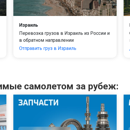
Израиль
Перевозка грузов в Израиль из России и
в обратном направлении
Отправить груз в Израиль
зимые самолетом за рубеж: