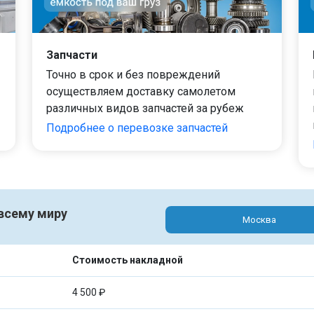
Запчасти
Точно в срок и без повреждений
осуществляем доставку самолетом
различных видов запчастей за рубеж
Подробнее о перевозке запчастей
 всему миру
Москва
Стоимость накладной
4 500 ₽