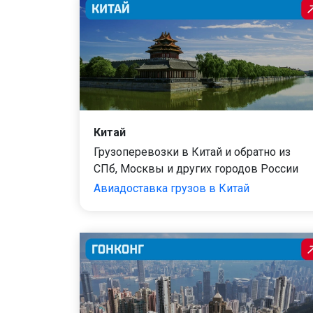
Китай
Грузоперевозки в Китай и обратно из
СПб, Москвы и других городов России
Авиадоставка грузов в Китай