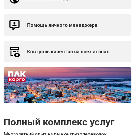
Помощь личного менеджера
Контроль качества на всех этапах
Полный комплекс услуг
Многолетний опыт на рынке грузоперевозок,