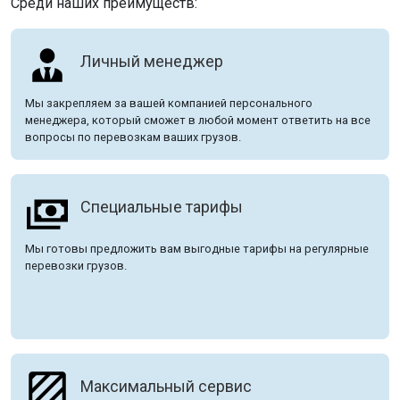
Среди наших преимуществ:
Личный менеджер
Мы закрепляем за вашей компанией персонального
менеджера, который сможет в любой момент ответить на все
вопросы по перевозкам ваших грузов.
Специальные тарифы
Мы готовы предложить вам выгодные тарифы на регулярные
перевозки грузов.
Максимальный сервис