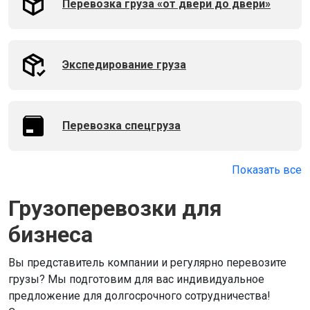
Перевозка груза «от двери до двери»
Экспедирование груза
Перевозка спецгруза
Показать все
Грузоперевозки для
бизнеса
Вы представитель компании и регулярно перевозите
грузы? Мы подготовим для вас индивидуальное
предложение для долгосрочного сотрудничества!