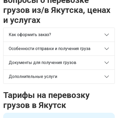
грузов из/в Якутска, ценах
и услугах
Как оформить заказ?
Особенности отправки и получения груза
Документы для получения грузов
Дополнительные услуги
Тарифы на перевозку
грузов в Якутск