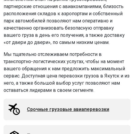
партнерские отношения с авиакомпаниями, близость
расположения складов к аэропортам и собственный
парк автомобилей позволяют нам оперативно и
качественно организовать безопасную отправку
вашего груза в день его получения, а также доставку
«от двери до двери», по самым низким ценам.
Мы тщательно отслеживаем потребности в
транспортно-логистических услугах, чтобы на момент
вашего обращения к нам предложить максимальный
сервис. Доступная цена перевозки грузов в Якутск и из
него, а также большой выбор услуг позволяют нам
оставаться лидерами в своем сегменте.
Срочные грузовые авиаперевозки