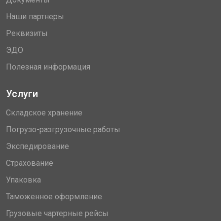
Наши партнеры
Реквизиты
ЭДО
Полезная информация
Услуги
Складское хранение
Погрузо-разгрузочные работы
Экспедирование
Страхование
Упаковка
Таможенное оформление
Грузовые чартерные рейсы