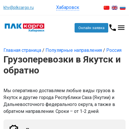
Хабаровск
khv@plkcargo.ru
Онлайн заявка
Главная страница
/
Популярные направления
/
Россия
Грузоперевозки в Якутск и
обратно
Мы оперативно доставляем любые виды грузов в
Якутск и другие города Республики Саха (Якутии) и
Дальневосточного федерального округа, а также в
обратном направлении. Сроки – от 1-2 дней.