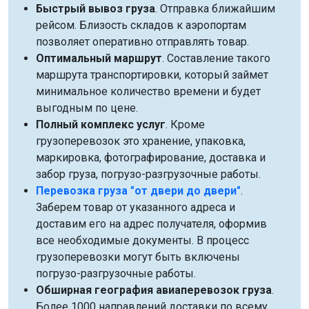
Быстрый вывоз груза
. Отправка ближайшим
рейсом. Близость складов к аэропортам
позволяет оперативно отправлять товар.
Оптимальный маршрут
. Составление такого
маршрута транспортировки, который займет
минимальное количество времени и будет
выгодным по цене.
Полный комплекс услуг
. Кроме
грузоперевозок это хранение, упаковка,
маркировка, фотографирование, доставка и
забор груза, погрузо-разгрузочные работы.
Перевозка груза "от двери до двери"
.
Заберем товар от указанного адреса и
доставим его на адрес получателя, оформив
все необходимые документы. В процесс
грузоперевозки могут быть включены
погрузо-разгрузочные работы.
Обширная география авиаперевозок груза
.
Более 1000 направлений доставки по всему