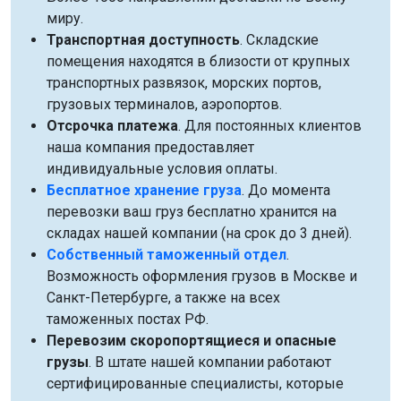
миру.
Транспортная доступность
. Складские
помещения находятся в близости от крупных
транспортных развязок, морских портов,
грузовых терминалов, аэропортов.
Отсрочка платежа
. Для постоянных клиентов
наша компания предоставляет
индивидуальные условия оплаты.
Бесплатное хранение груза
. До момента
перевозки ваш груз бесплатно хранится на
складах нашей компании (на срок до 3 дней).
Собственный таможенный отдел
.
Возможность оформления грузов в Москве и
Санкт-Петербурге, а также на всех
таможенных постах РФ.
Перевозим скоропортящиеся и опасные
грузы
. В штате нашей компании работают
сертифицированные специалисты, которые