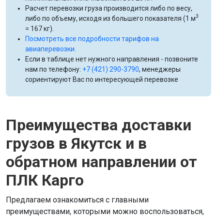
Расчет перевозки груза производится либо по весу,
3
либо по объему, исходя из большего показателя (1 м
= 167 кг).
Посмотреть все подробности тарифов на
авиаперевозки.
Если в таблице нет нужного направления - позвоните
нам по телефону:
+7 (421) 290-3790
, менеджеры
сориентируют Вас по интересующей перевозке
Преимущества доставки
грузов в Якутск и в
обратном направлении от
ПЛК Карго
Предлагаем ознакомиться с главными
преимуществами, которыми можно воспользоваться,