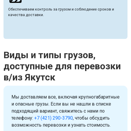
Обеспечиваем контроль за грузом и соблюдение сроков и
качества доставки.
Виды и типы грузов,
доступные для перевозки
в/из Якутск
Мы доставляем все, включая крупногабаритные
и опасные грузы. Если вы не нашли в списке
подходящий вариант, свяжитесь с нами по
телефону:
+7 (421) 290-3790
, чтобы обсудить
возможность перевозки и узнать стоимость.