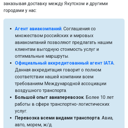
заказывая доставку между Якутском и другими
городами у нас:
Агент авиакомпаний
. Соглашения со
множеством российских и мировых
авиакомпаний позволяют предлагать нашим
клиентам выгодную стоимость услуг и
оптимальные маршруты.
Официальный аккредитованный агент IATA
.
Данная аккредитация говорит о полном
соответствии нашей компании всем
требованиям Международной ассоциации
воздушного транспорта.
Большой опыт авиаперевозок
. Более 10 лет
работы в сфере транспортно-логистических
услуг.
Перевозка всеми видами транспорта
. Авиа,
авто, морем, ж/д.