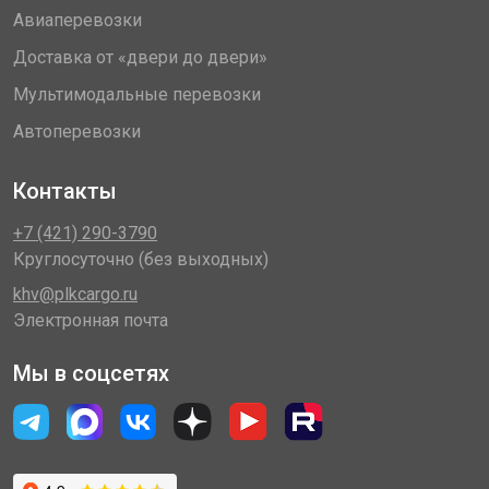
Авиаперевозки
Доставка от «двери до двери»
Мультимодальные перевозки
Автоперевозки
Контакты
+7 (421) 290-3790
Круглосуточно (без выходных)
khv@plkcargo.ru
Электронная почта
Мы в соцсетях