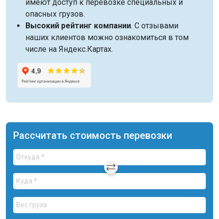
имеют доступ к перевозке специальных и
опасных грузов.
Высокий рейтинг компании
. С отзывами
наших клиентов можно ознакомиться в том
числе на Яндекс.Картах.
Рассчитать стоимость перевозки