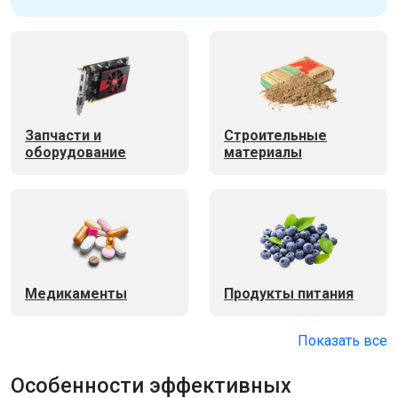
Запчасти и
Строительные
оборудование
материалы
Медикаменты
Продукты питания
Показать все
Особенности эффективных