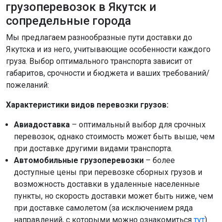
грузоперевозок в Якутск и
сопредельные города
Мы предлагаем разнообразные пути доставки до
Якутска и из него, учитывающие особенности каждого
груза. Выбор оптимального транспорта зависит от
габаритов, срочности и бюджета и ваших требований/
пожеланий:
Характеристики видов перевозки грузов:
Авиадоставка
– оптимальный выбор для срочных
перевозок, однако стоимость может быть выше, чем
при доставке другими видами транспорта.
Автомобильные грузоперевозки
– более
доступные цены при перевозке сборных грузов и
возможность доставки в удаленные населенные
пункты, но скорость доставки может быть ниже, чем
при доставке самолетом (за исключением ряда
направлений, с которыми можно ознакомиться
тут
).