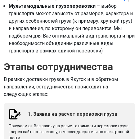
Мультимодальные грузоперевозки
– выбор
транспорта может зависеть от размеров, характера и
других особенностей груза (к примеру, хрупкий груз)
и направления, по которому он перевозится. Мы
подберем для Вас оптимальный вид транспорта и при
необходимости объединим различные виды
транспорта в рамках единой перевозки)
Этапы сотрудничества
В рамках доставки грузов в Якутск и в обратном
направлении, сотрудничество происходит на
следующих этапах:
1.
Заявка на расчет перевозки груза
Получаем от Вас заявку на расчет стоимости перевозки груза
- через сайт, по телефону, в мессенджерах или по электронной
почте.