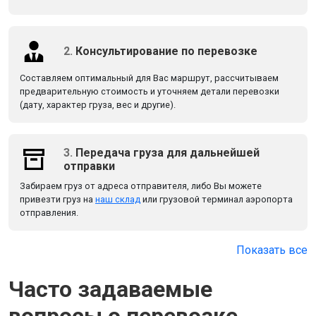
2.
Консультирование по перевозке
Составляем оптимальный для Вас маршрут, рассчитываем
предварительную стоимость и уточняем детали перевозки
(дату, характер груза, вес и другие).
3.
Передача груза для дальнейшей
отправки
Забираем груз от адреса отправителя, либо Вы можете
привезти груз на
наш склад
или грузовой терминал аэропорта
отправления.
Показать все
Часто задаваемые
вопросы о перевозке