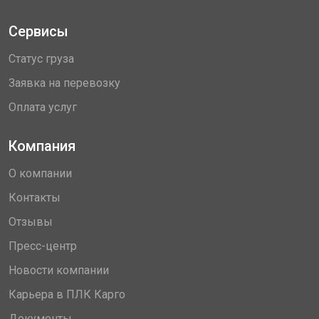
Сервисы
Статус груза
Заявка на перевозку
Оплата услуг
Компания
О компании
Контакты
Отзывы
Пресс-центр
Новости компании
Карьера в ПЛК Карго
Документы