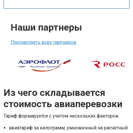
Наши партнеры
Просмотреть всех партнеров
Из чего складывается
стоимость авиаперевозки
Тариф формируется с учетом нескольких факторов:
авиатариф за килограмм, умноженный на расчетный