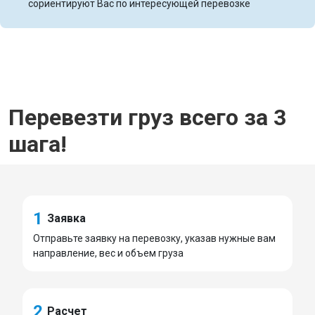
сориентируют Вас по интересующей перевозке
Перевезти груз всего за 3
шага!
1
Заявка
Отправьте заявку на перевозку, указав нужные вам
направление, вес и объем груза
2
Расчет