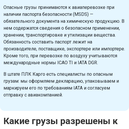
Опасные грузы принимаются к авиаперевозке при
наличии паспорта безопасности (MSDS) —
обязательного документа на химическую продукцию. В
нем содержатся сведения о безопасном применении,
хранении, транспортировке и утилизации вещества.
Обязанность составить паспорт лежит на
производителе, поставщике, экспортере или импортере.
Кроме того, при перевозке по воздуху учитываются
международные нормы ICAO TI и IATA DGR.
В штате ПЛК Карго есть специалисты по опасным
грузам: мы оформляем декларацию, упаковываем и
маркируем его по требованиям IATA и согласуем
отправку с авиакомпанией.
Какие грузы разрешены к