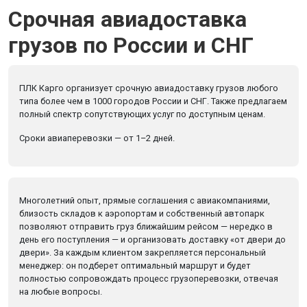
Срочная авиадоставка
грузов по России и СНГ
ПЛК Карго организует срочную авиадоставку грузов любого
типа более чем в 1000 городов России и СНГ. Также предлагаем
полный спектр сопутствующих услуг по доступным ценам.
Сроки авиаперевозки — от 1–2 дней.
Многолетний опыт, прямые соглашения с авиакомпаниями,
близость складов к аэропортам и собственный автопарк
позволяют отправить груз ближайшим рейсом — нередко в
день его поступления — и организовать доставку «от двери до
двери». За каждым клиентом закрепляется персональный
менеджер: он подберет оптимальный маршрут и будет
полностью сопровождать процесс грузоперевозки, отвечая
на любые вопросы.