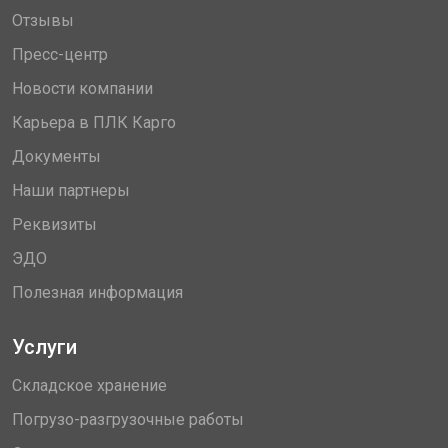
Отзывы
Пресс-центр
Новости компании
Карьера в ПЛК Карго
Документы
Наши партнеры
Реквизиты
ЭДО
Полезная информация
Услуги
Складское хранение
Погрузо-разгрузочные работы