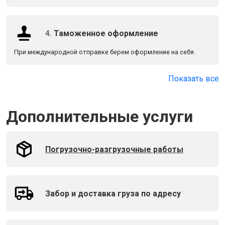
4.
Таможенное оформление
При международной отправке берем оформление на себя.
Показать все
Дополнительные услуги
Погрузочно-разгрузочные работы
Забор и доставка груза по адресу