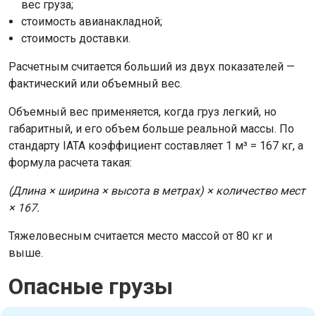
вес груза;
стоимость авианакладной;
стоимость доставки.
Расчетным считается больший из двух показателей —
фактический или объемный вес.
Объемный вес применяется, когда груз легкий, но
габаритный, и его объем больше реальной массы. По
стандарту IATA коэффициент составляет 1 м³ = 167 кг, а
формула расчета такая:
(Длина × ширина × высота в метрах) × количество мест
× 167.
Тяжеловесным считается место массой от 80 кг и
выше.
Опасные грузы