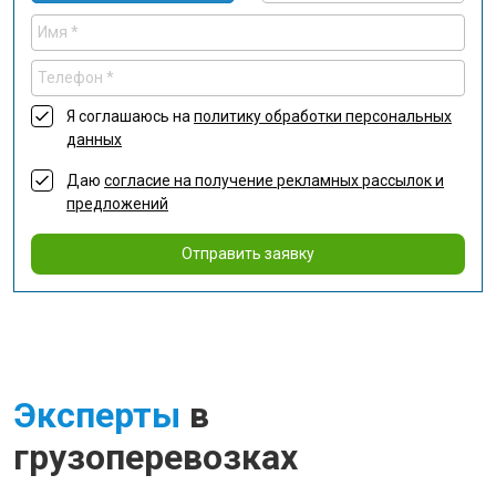
Я соглашаюсь на
политику обработки персональных
данных
Даю
согласие на получение рекламных рассылок и
предложений
Отправить заявку
Эксперты
в
грузоперевозках