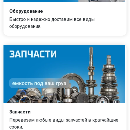
Оборудование
Быстро и надежно доставим все виды
оборудования.
Запчасти
Перевезем любые виды запчастей в кратчайшие
сроки.