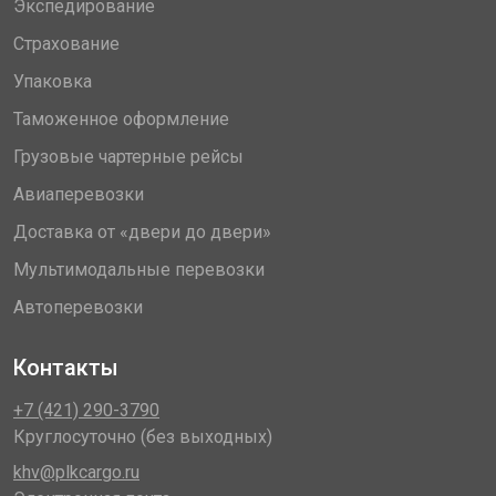
Экспедирование
Страхование
Упаковка
Таможенное оформление
Грузовые чартерные рейсы
Авиаперевозки
Доставка от «двери до двери»
Мультимодальные перевозки
Автоперевозки
Контакты
+7 (421) 290-3790
Круглосуточно (без выходных)
khv@plkcargo.ru