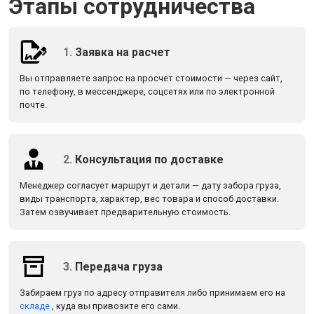
Этапы сотрудничества
1.
Заявка на расчет
Вы отправляете запрос на просчет стоимости — через сайт,
по телефону, в мессенджере, соцсетях или по электронной
почте.
2.
Консультация по доставке
Менеджер согласует маршрут и детали — дату забора груза,
виды транспорта, характер, вес товара и способ доставки.
Затем озвучивает предварительную стоимость.
3.
Передача груза
Забираем груз по адресу отправителя либо принимаем его на
складе
, куда вы привозите его сами.