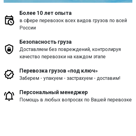
Более 10 лет опыта
в сфере перевозок всех видов грузов по всей
России
Безопасность груза
Доставляем без повреждений, контролируя
качество перевозки на каждом этапе
Перевозка грузов «под ключ»
Заберем - упакуем - застрахуем - доставим!
Персональный менеджер
Помощь в любых вопросах по Вашей перевозке