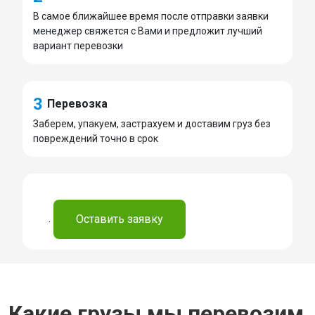
В самое ближайшее время после отправки заявки
менеджер свяжется с Вами и предложит лучший
вариант перевозки
3
Перевозка
Заберем, упакуем, застрахуем и доставим груз без
повреждений точно в срок
.
Оставить заявку
Какие грузы мы перевозим