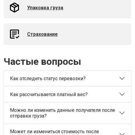
Упаковка груза
Страхование
Частые вопросы
Как отследить статус перевозки?
Как рассчитывается платный вес?
Можно ли изменить данные получателя после
отправки груза?
Может ли измениться стоимость после