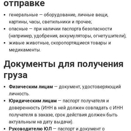
отправке
генеральные — оборудование, личные вещи,
картины, часы, светильники и прочее;
опасные — при наличии паспорта безопасности
(например, удобрения, аккумуляторы, огнетушители);
живые животные, скоропортящиеся товары и
медикаменты.
Документы для получения
груза
Физическим лицам
— документ, удостоверяющий
личность.
Юридическим лицам
— паспорт получателя и
доверенность (ИНН в ней должен совпадать с ИНН
получателя в заказе, срок действия должен быть
актуальным на дату выдачи).
Руководителю ЮЛ
— паспорт и документ о