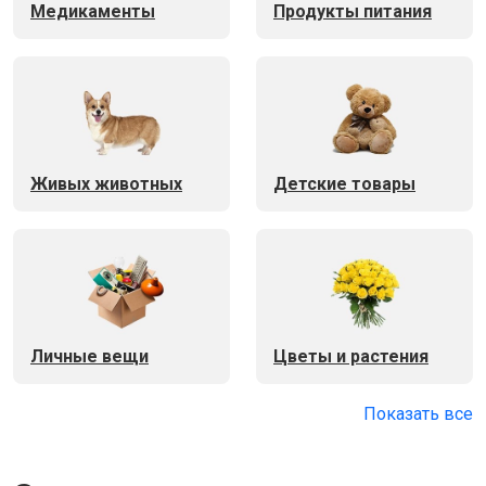
Медикаменты
Продукты питания
Живых животных
Детские товары
Личные вещи
Цветы и растения
Показать все