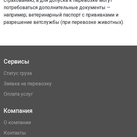
страхованию, а для допуска к перевозке могут
потребоваться дополнительные документы —
например, ветеринарный паспорт с прививками и
разрешение ветслужбы (при перевозке животных).
Сервисы
Статус груза
Заявка на перевозку
Оплата услуг
Компания
О компании
Контакты