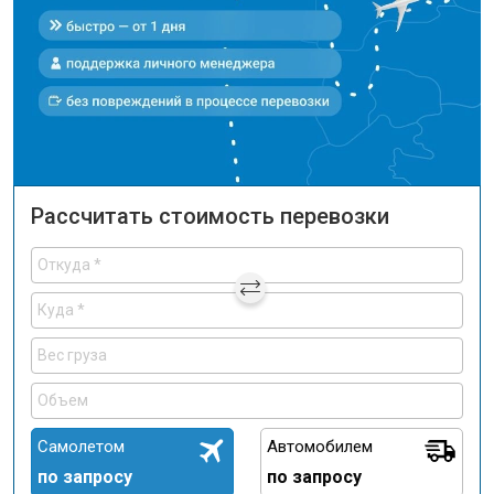
Рассчитать стоимость перевозки
Самолетом
Автомобилем
по запросу
по запросу