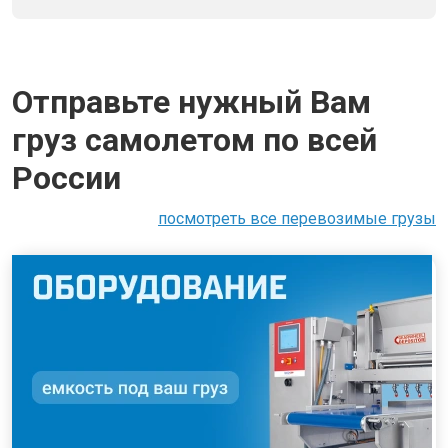
Отправьте нужный Вам
груз самолетом по всей
России
посмотреть все перевозимые грузы