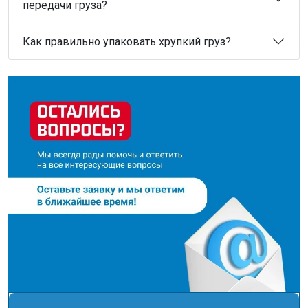
передачи груза?
Как правильно упаковать хрупкий груз?