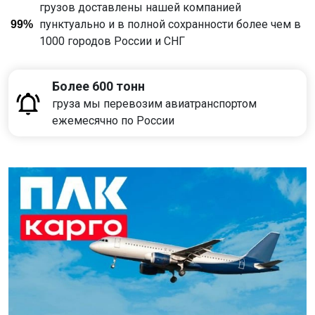
грузов доставлены нашей компанией
пунктуально и в полной сохранности более чем в
99%
1000 городов России и СНГ
Более 600 тонн
груза мы перевозим авиатранспортом
ежемесячно по России