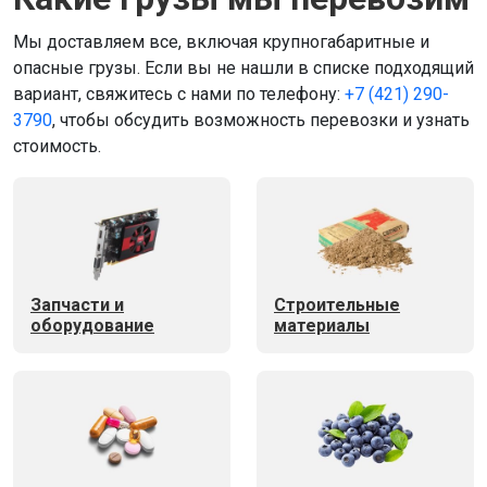
Мы доставляем все, включая крупногабаритные и
опасные грузы. Если вы не нашли в списке подходящий
вариант, свяжитесь с нами по телефону:
+7 (421) 290-
3790
, чтобы обсудить возможность перевозки и узнать
стоимость.
Запчасти и
Строительные
оборудование
материалы