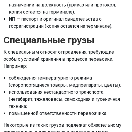
назначении на должность (приказ или протокол;
копия остается на терминале).
ИП
— паспорт и оригинал свидетельства о
госрегистрации (копия остается на терминале).
Специальные грузы
К специальным относят отправления, требующие
особых условий хранения в процессе перевозки.
Например:
соблюдения температурного режима
(скоропортящиеся товары, медпрепараты, цветы);
использования нестандартного транспорта
(негабарит, тяжеловесы, самоходная и гусеничная
техника;
повышенной ответственности перевозчика.
Некоторые из таких грузов подлежат обязательному