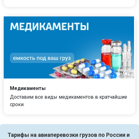
Медикаменты
Доставим все виды медикаментов в кратчайшие
сроки.
Тарифы на авиаперевозки грузов по России и