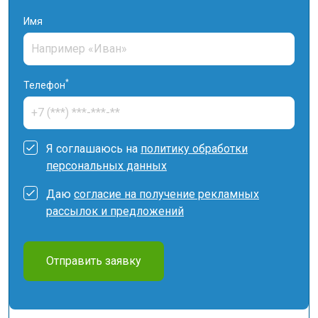
Имя
*
Телефон
Я соглашаюсь на
политику обработки
персональных данных
Даю
согласие на получение рекламных
рассылок и предложений
Отправить заявку