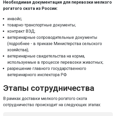
Необходимая документация для перевозки мелкого
рогатого скота из России:
инвойс;
товарно-транспортные документы;
контракт ВЭД;
ветеринарные сопроводительные документы
(подробнее - в приказе Министерства сельского
хозяйства);
ветеринарные свидетельства на корма,
используемые в процессе перевозки животных;
разрешение главного государственного
ветеринарного инспектора РФ
Этапы сотрудничества
В рамках доставки мелкого рогатого скота
сотрудничество происходит на следующих этапах: