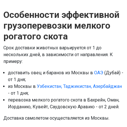
Особенности эффективной
грузоперевозки мелкого
рогатого скота
Срок доставки животных варьируется от 1 до
нескольких дней, в зависимости от направления. К
примеру:
доставить овец и баранов из Москвы в
ОАЭ
(Дубай) -
от 1 дня;
из Москвы в
Узбекистан, Таджикистан, Азербайджан
- от 1 дня;
перевозка мелкого рогатого скота в Бахрейн, Оман,
Иорданию, Кувейт, Саудовскую Аравию - от 2 дней.
Доставка самолетом осуществляется из Москвы.