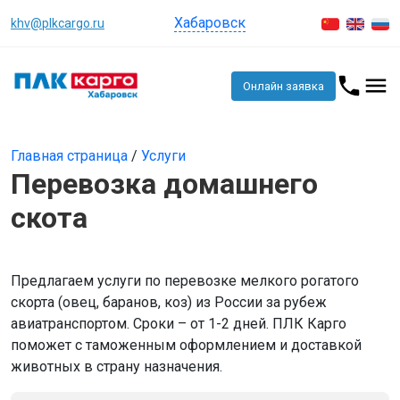
Хабаровск
khv@plkcargo.ru
Онлайн заявка
Главная страница
/
Услуги
Перевозка домашнего
скота
Предлагаем услуги по перевозке мелкого рогатого
скорта (овец, баранов, коз) из России за рубеж
авиатранспортом. Сроки – от 1-2 дней. ПЛК Карго
поможет с таможенным оформлением и доставкой
животных в страну назначения.