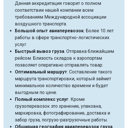
Данная аккредитация говорит о полном
соответствии нашей компании всем
требованиям Международной ассоциации
воздушного транспорта.
Большой опыт авиаперевозок
. Более 10 лет
работы в сфере транспортно-логистических
услуг.
Быстрый вывоз груза
. Отправка ближайшим
рейсом. Близость складов к аэропортам
позволяет оперативно отправлять товар.
Оптимальный маршрут
. Составление такого
маршрута транспортировки, который займет
минимальное количество времени и будет
выгодным по цене.
Полный комплекс услуг
. Кроме
грузоперевозок это хранение, упаковка,
маркировка, фотографирование, доставка и
забор груза, погрузо-разгрузочные работы.
Обширная география авиаперевозок груза
.