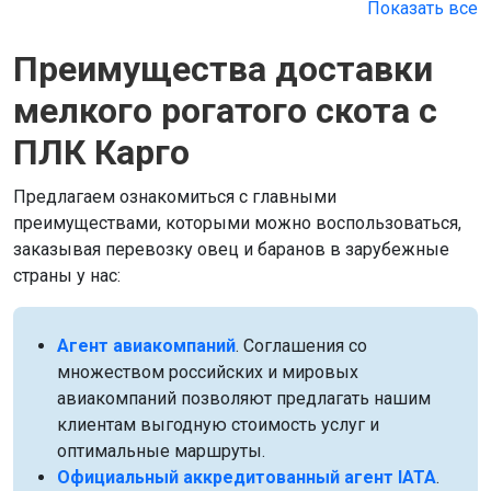
Показать все
Преимущества доставки
мелкого рогатого скота c
ПЛК Карго
Предлагаем ознакомиться с главными
преимуществами, которыми можно воспользоваться,
заказывая перевозку овец и баранов в зарубежные
страны у нас:
Агент авиакомпаний
. Соглашения со
множеством российских и мировых
авиакомпаний позволяют предлагать нашим
клиентам выгодную стоимость услуг и
оптимальные маршруты.
Официальный аккредитованный агент IATA
.