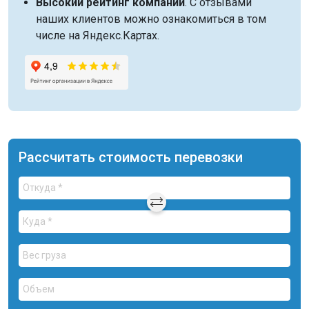
Высокий рейтинг компании
. С отзывами
наших клиентов можно ознакомиться в том
числе на Яндекс.Картах.
Рассчитать стоимость перевозки