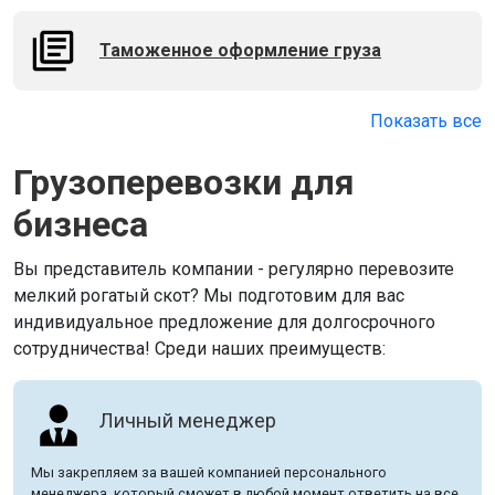
Таможенное оформление груза
Показать все
Грузоперевозки для
бизнеса
Вы представитель компании - регулярно перевозите
мелкий рогатый скот? Мы подготовим для вас
индивидуальное предложение для долгосрочного
сотрудничества! Среди наших преимуществ:
Личный менеджер
Мы закрепляем за вашей компанией персонального
менеджера, который сможет в любой момент ответить на все