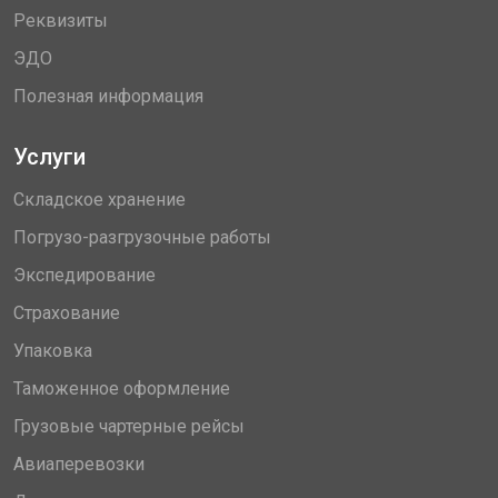
Реквизиты
ЭДО
Полезная информация
Услуги
Складское хранение
Погрузо-разгрузочные работы
Экспедирование
Страхование
Упаковка
Таможенное оформление
Грузовые чартерные рейсы
Авиаперевозки