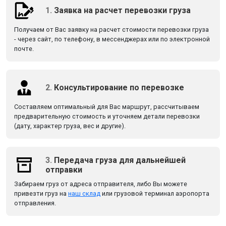
1.
Заявка на расчет перевозки груза
Получаем от Вас заявку на расчет стоимости перевозки груза
- через сайт, по телефону, в мессенджерах или по электронной
почте.
2.
Консультирование по перевозке
Составляем оптимальный для Вас маршрут, рассчитываем
предварительную стоимость и уточняем детали перевозки
(дату, характер груза, вес и другие).
3.
Передача груза для дальнейшей
отправки
Забираем груз от адреса отправителя, либо Вы можете
привезти груз на
наш склад
или грузовой терминал аэропорта
отправления.