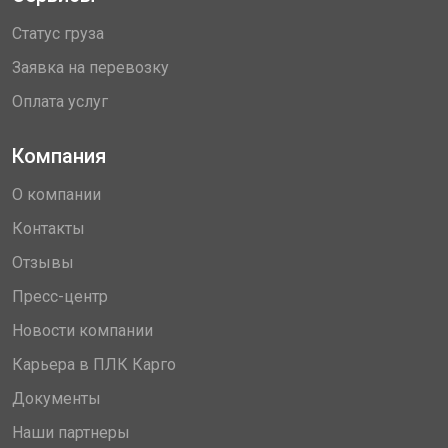
Статус груза
Заявка на перевозку
Оплата услуг
Компания
О компании
Контакты
Отзывы
Пресс-центр
Новости компании
Карьера в ПЛК Карго
Документы
Наши партнеры