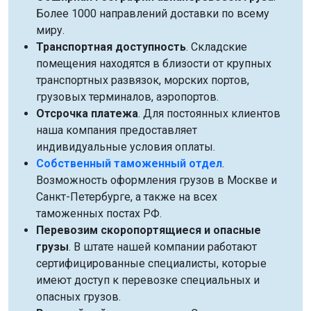
Более 1000 направлений доставки по всему
миру.
Транспортная доступность
. Складские
помещения находятся в близости от крупных
транспортных развязок, морских портов,
грузовых терминалов, аэропортов.
Отсрочка платежа
. Для постоянных клиентов
наша компания предоставляет
индивидуальные условия оплаты.
Собственный таможенный отдел
.
Возможность оформления грузов в Москве и
Санкт-Петербурге, а также на всех
таможенных постах РФ.
Перевозим скоропортящиеся и опасные
грузы
. В штате нашей компании работают
сертифицированные специалисты, которые
имеют доступ к перевозке специальных и
опасных грузов.