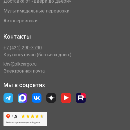
Доставка от «двери до двери»
Мультимодальные перевозки
Автоперевозки
Контакты
+7 (421) 290-3790
Круглосуточно (без выходных)
khv@plkcargo.ru
Электронная почта
Мы в соцсетях