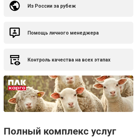
Из России за рубеж
Помощь личного менеджера
Контроль качества на всех этапах
Полный комплекс услуг