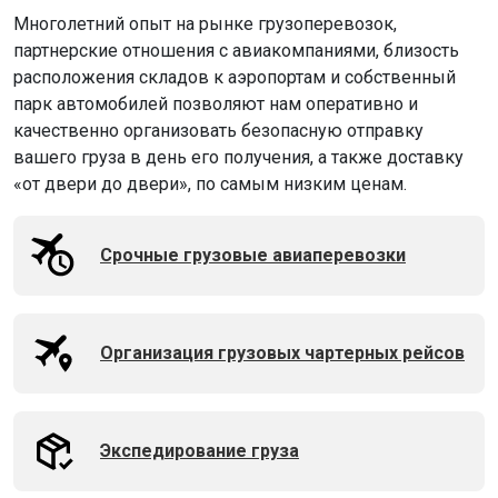
Многолетний опыт на рынке грузоперевозок,
партнерские отношения с авиакомпаниями, близость
расположения складов к аэропортам и собственный
парк автомобилей позволяют нам оперативно и
качественно организовать безопасную отправку
вашего груза в день его получения, а также доставку
«от двери до двери», по самым низким ценам.
Срочные грузовые авиаперевозки
Организация грузовых чартерных рейсов
Экспедирование груза