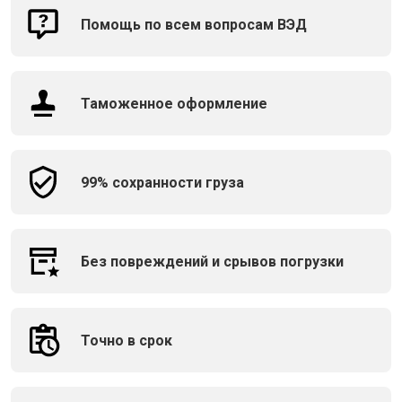
Помощь по всем вопросам ВЭД
Таможенное оформление
99% сохранности груза
Без повреждений и срывов погрузки
Точно в срок