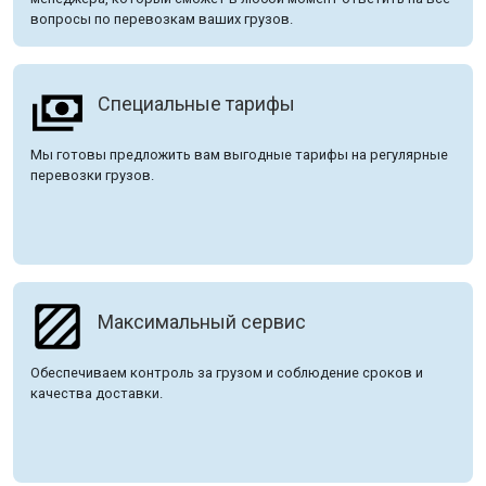
вопросы по перевозкам ваших грузов.
Специальные тарифы
Мы готовы предложить вам выгодные тарифы на регулярные
перевозки грузов.
Максимальный сервис
Обеспечиваем контроль за грузом и соблюдение сроков и
качества доставки.