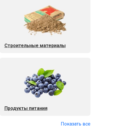
Строительные материалы
Продукты питания
Показать все