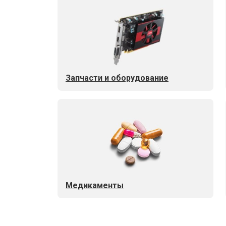
Запчасти и оборудование
Медикаменты