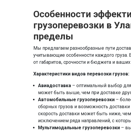
Особенности эффект
грузоперевозки в Ула
пределы
Мы предлагаем разнообразные пути доставк
учитывающие особенности каждого груза. 
от габаритов, срочности и бюджета и ваши
Характеристики видов перевозки грузов:
Авиадоставка
– оптимальный выбор для 
может быть выше, чем при доставке друг
Автомобильные грузоперевозки
– боле
сборных грузов и возможность доставки
скорость доставки может быть ниже, чем
исключением ряда направлений, с кото
Мультимодальные грузоперевозки
– вы