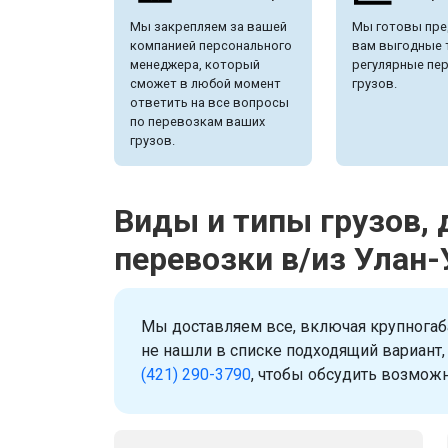
Мы закрепляем за вашей
Мы готовы пре
компанией персонального
вам выгодные 
менеджера, который
регулярные пе
сможет в любой момент
грузов.
ответить на все вопросы
по перевозкам ваших
грузов.
Виды и типы грузов,
перевозки в/из Улан-
Мы доставляем все, включая крупногаб
не нашли в списке подходящий вариант,
(421) 290-3790
, чтобы обсудить возможн