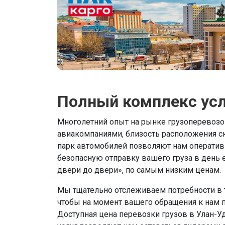
Полный комплекс усл
Многолетний опыт на рынке грузоперевозок
авиакомпаниями, близость расположения с
парк автомобилей позволяют нам оператив
безопасную отправку вашего груза в день е
двери до двери», по самым низким ценам.
Мы тщательно отслеживаем потребности в т
чтобы на момент вашего обращения к нам 
Доступная цена перевозки грузов в Улан-Уд