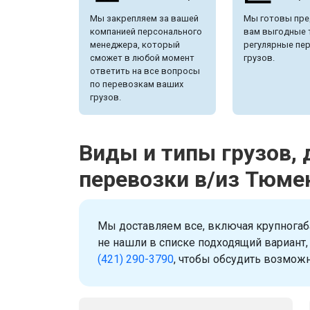
Мы закрепляем за вашей
Мы готовы пре
компанией персонального
вам выгодные 
менеджера, который
регулярные пе
сможет в любой момент
грузов.
ответить на все вопросы
по перевозкам ваших
грузов.
Виды и типы грузов,
перевозки в/из Тюме
Мы доставляем все, включая крупногаб
не нашли в списке подходящий вариант,
(421) 290-3790
, чтобы обсудить возможн