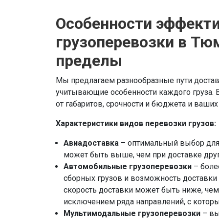
Особенности эффект
грузоперевозки в Тюм
пределы
Мы предлагаем разнообразные пути доставк
учитывающие особенности каждого груза. 
от габаритов, срочности и бюджета и ваши
Характеристики видов перевозки грузов:
Авиадоставка
– оптимальный выбор для 
может быть выше, чем при доставке друг
Автомобильные грузоперевозки
– боле
сборных грузов и возможность доставки
скорость доставки может быть ниже, чем
исключением ряда направлений, с кото
Мультимодальные грузоперевозки
– вы