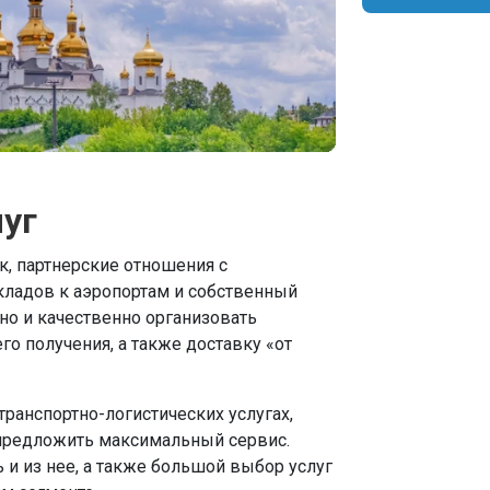
уг
, партнерские отношения с
кладов к аэропортам и собственный
но и качественно организовать
го получения, а также доставку «от
ранспортно-логистических услугах,
предложить максимальный сервис.
 и из нее, а также большой выбор услуг