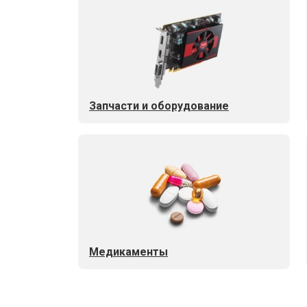
Запчасти и оборудование
Медикаменты