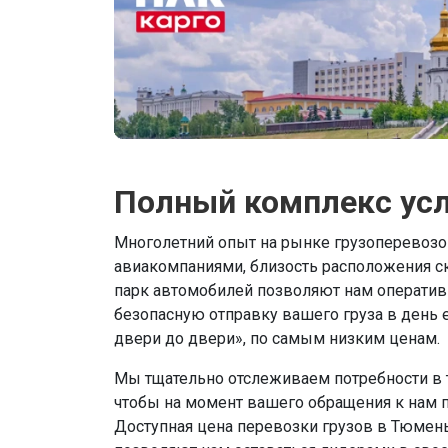
Полный комплекс усл
Многолетний опыт на рынке грузоперевозок
авиакомпаниями, близость расположения с
парк автомобилей позволяют нам оператив
безопасную отправку вашего груза в день е
двери до двери», по самым низким ценам.
Мы тщательно отслеживаем потребности в т
чтобы на момент вашего обращения к нам 
Доступная цена перевозки грузов в Тюмень