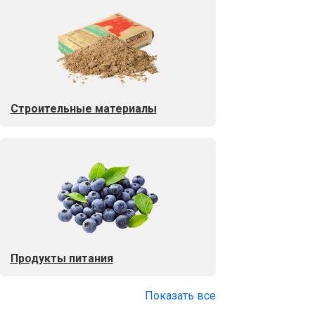
Строительные материалы
Продукты питания
Показать все