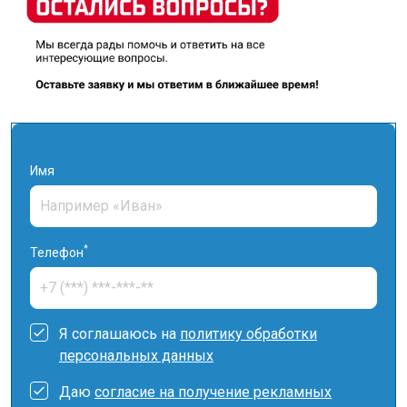
Имя
*
Телефон
Я соглашаюсь на
политику обработки
персональных данных
Даю
согласие на получение рекламных