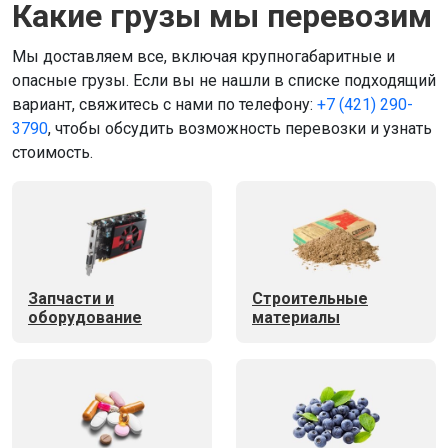
Какие грузы мы перевозим
Мы доставляем все, включая крупногабаритные и
опасные грузы. Если вы не нашли в списке подходящий
вариант, свяжитесь с нами по телефону:
+7 (421) 290-
3790
, чтобы обсудить возможность перевозки и узнать
стоимость.
Запчасти и
Строительные
оборудование
материалы