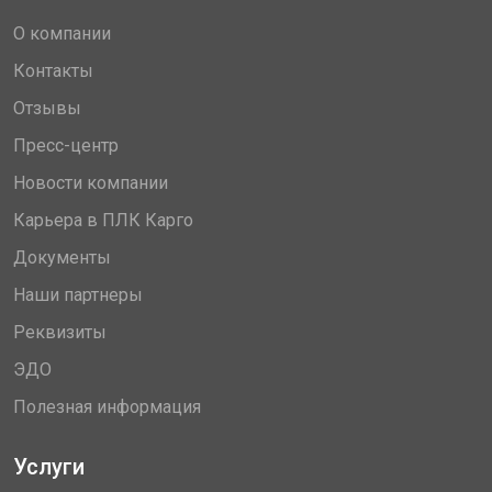
О компании
Контакты
Отзывы
Пресс-центр
Новости компании
Карьера в ПЛК Карго
Документы
Наши партнеры
Реквизиты
ЭДО
Полезная информация
Услуги