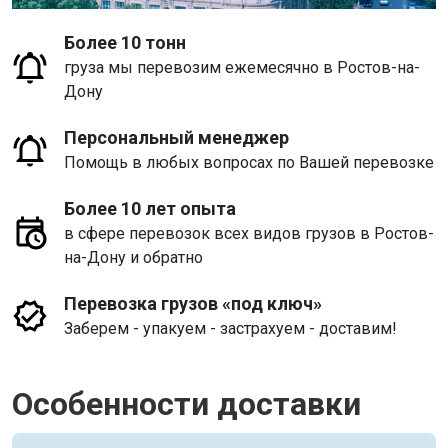
Более 10 тонн
груза мы перевозим ежемесячно в Ростов-на-
Дону
Персональный менеджер
Помощь в любых вопросах по Вашей перевозке
Более 10 лет опыта
в сфере перевозок всех видов грузов в Ростов-
на-Дону и обратно
Перевозка грузов «под ключ»
Заберем - упакуем - застрахуем - доставим!
Особенности доставки