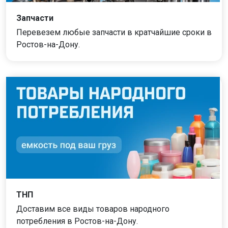
Запчасти
Перевезем любые запчасти в кратчайшие сроки в
Ростов-на-Дону.
ТНП
Доставим все виды товаров народного
потребления в Ростов-на-Дону.