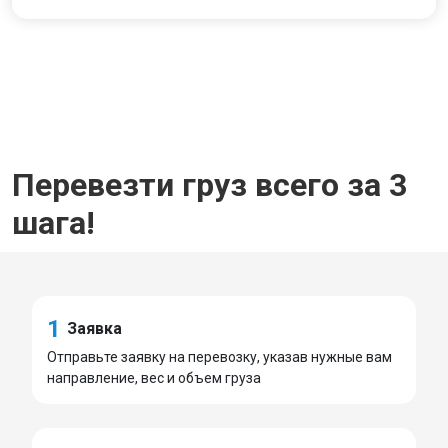
Перевезти груз всего за 3
шага!
1
Заявка
Отправьте заявку на перевозку, указав нужные вам
направление, вес и объем груза