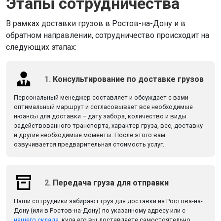
Этапы сотрудничества
В рамках доставки грузов в Ростов-на-Дону и в
обратном направлении, сотрудничество происходит на
следующих этапах:
1.
Консультирование по доставке грузов
Персональный менеджер составляет и обсуждает с вами
оптимальный маршрут и согласовывает все необходимые
нюансы для доставки – дату забора, количество и виды
задействованного транспорта, характер груза, вес, доставку
и другие необходимые моменты. После этого вам
озвучивается предварительная стоимость услуг.
2.
Передача груза для отправки
Наши сотрудники забирают груз для доставки из Ростова-на-
Дону (или в Ростов-на-Дону) по указанному адресу или с
нашего склада
, куда его вы доставляете самостоятельно.