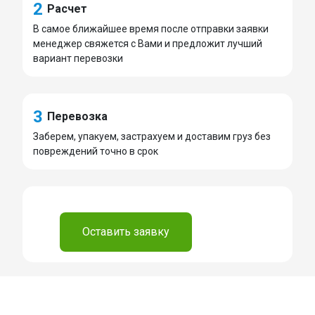
2
Расчет
В самое ближайшее время после отправки заявки
менеджер свяжется с Вами и предложит лучший
вариант перевозки
3
Перевозка
Заберем, упакуем, застрахуем и доставим груз без
повреждений точно в срок
⠀
Оставить заявку