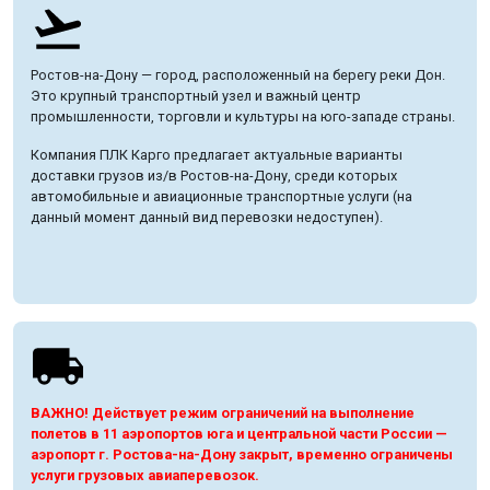
Ростов-на-Дону — город, расположенный на берегу реки Дон.
Это крупный транспортный узел и важный центр
промышленности, торговли и культуры на юго-западе страны.
Компания ПЛК Карго предлагает актуальные варианты
доставки грузов из/в Ростов-на-Дону, среди которых
автомобильные и авиационные транспортные услуги (на
данный момент данный вид перевозки недоступен).
ВАЖНО! Действует режим ограничений на выполнение
полетов в 11 аэропортов юга и центральной части России —
аэропорт г. Ростова-на-Дону закрыт, временно ограничены
услуги грузовых авиаперевозок.