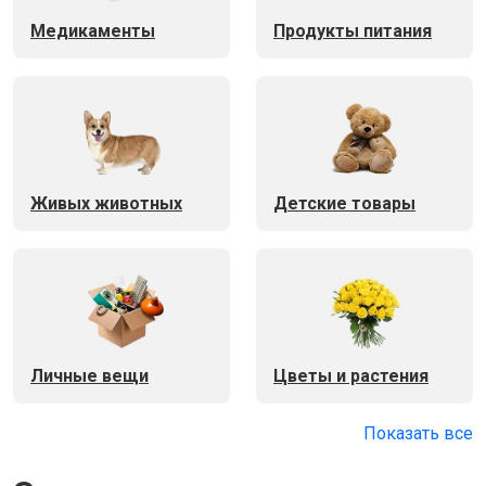
Медикаменты
Продукты питания
Живых животных
Детские товары
Личные вещи
Цветы и растения
Показать все