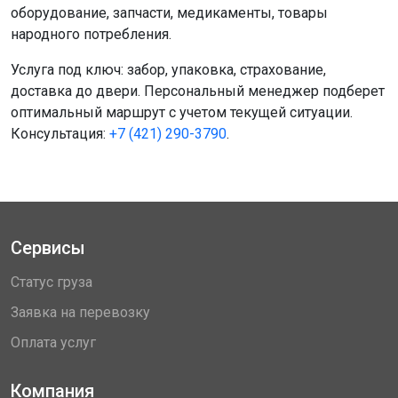
оборудование, запчасти, медикаменты, товары
народного потребления.
Услуга под ключ: забор, упаковка, страхование,
доставка до двери. Персональный менеджер подберет
оптимальный маршрут с учетом текущей ситуации.
Консультация:
+7 (421) 290-3790
.
Сервисы
Статус груза
Заявка на перевозку
Оплата услуг
Компания