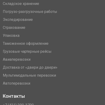
Складское хранение
Погрузо-разгрузочные работы
Экспедирование
Страхование
Упаковка
Таможенное оформление
Грузовые чартерные рейсы
Авиаперевозки
Доставка от «двери до двери»
Мультимодальные перевозки
Автоперевозки
Контакты