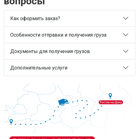
вопросы
Как оформить заказ?
Особенности отправки и получения груза
Документы для получения грузов
Дополнительные услуги