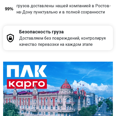
грузов доставлены нашей компанией в Ростов-
99%
на-Дону пунктуально и в полной сохранности
Безопасность груза
Доставляем без повреждений, контролируя
качество перевозки на каждом этапе