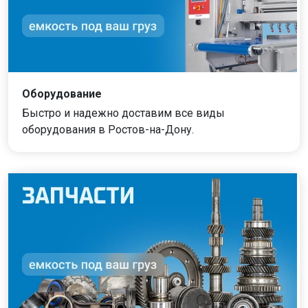
Оборудование
Быстро и надежно доставим все виды
оборудования в Ростов-на-Дону.