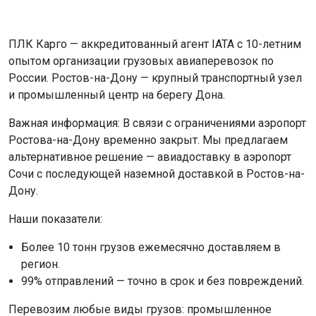
ПЛК Карго — аккредитованный агент IATA с 10-летним
опытом организации грузовых авиаперевозок по
России. Ростов-на-Дону — крупный транспортный узел
и промышленный центр на берегу Дона.
Важная информация: В связи с ограничениями аэропорт
Ростова-на-Дону временно закрыт. Мы предлагаем
альтернативное решение — авиадоставку в аэропорт
Сочи с последующей наземной доставкой в Ростов-на-
Дону.
Наши показатели:
Более 10 тонн грузов ежемесячно доставляем в
регион.
99% отправлений — точно в срок и без повреждений.
Перевозим любые виды грузов: промышленное