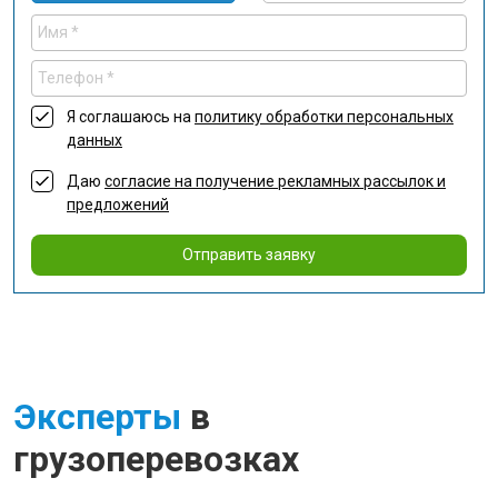
Я соглашаюсь на
политику обработки персональных
данных
Даю
согласие на получение рекламных рассылок и
предложений
Отправить заявку
Эксперты
в
грузоперевозках