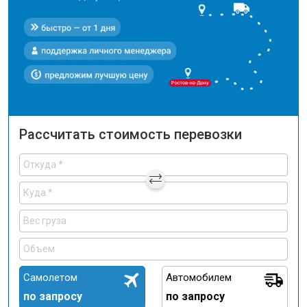
Рассчитать стоимость перевозки
Самолетом
Автомобилем
по запросу
по запросу