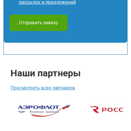
рассылок и предложений
Отправить заявку
Наши партнеры
Просмотреть всех партнеров