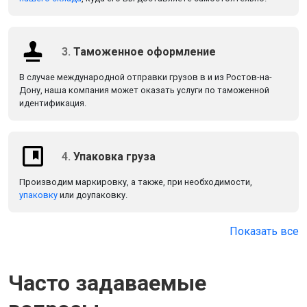
3.
Таможенное оформление
В случае международной отправки грузов в и из Ростов-на-
Дону, наша компания может оказать услуги по таможенной
идентификация.
4.
Упаковка груза
Производим маркировку, а также, при необходимости,
упаковку
или доупаковку.
Показать все
Часто задаваемые