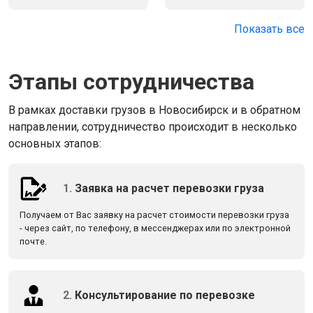
Показать все
Этапы сотрудничества
В рамках доставки грузов в Новосибирск и в обратном
направлении, сотрудничество происходит в несколько
основных этапов:
1.
Заявка на расчет перевозки груза
Получаем от Вас заявку на расчет стоимости перевозки груза
- через сайт, по телефону, в мессенджерах или по электронной
почте.
2.
Консультирование по перевозке