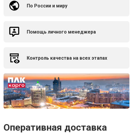
По России и миру
Помощь личного менеджера
Контроль качества на всех этапах
Оперативная доставка