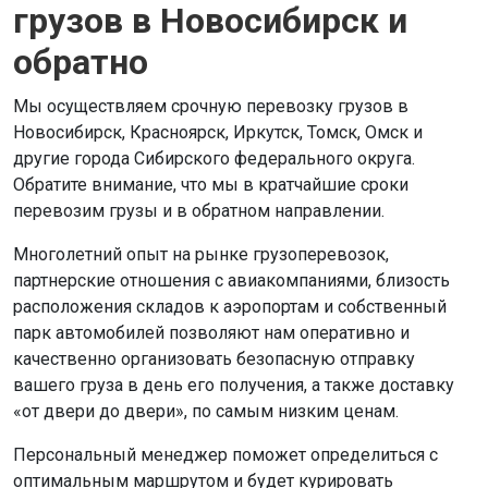
грузов в Новосибирск и
обратно
Мы осуществляем срочную перевозку грузов в
Новосибирск, Красноярск, Иркутск, Томск, Омск и
другие города Сибирского федерального округа.
Обратите внимание, что мы в кратчайшие сроки
перевозим грузы и в обратном направлении.
Многолетний опыт на рынке грузоперевозок,
партнерские отношения с авиакомпаниями, близость
расположения складов к аэропортам и собственный
парк автомобилей позволяют нам оперативно и
качественно организовать безопасную отправку
вашего груза в день его получения, а также доставку
«от двери до двери», по самым низким ценам.
Персональный менеджер поможет определиться с
оптимальным маршрутом и будет курировать