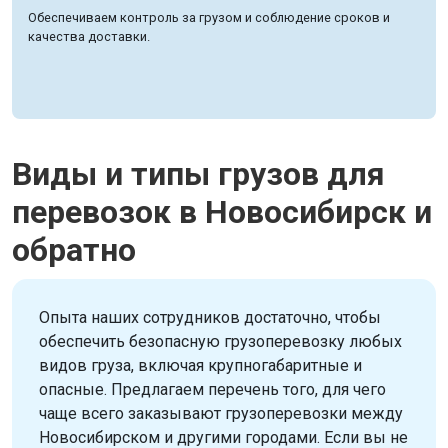
Обеспечиваем контроль за грузом и соблюдение сроков и
качества доставки.
Виды и типы грузов для
перевозок в Новосибирск и
обратно
Опыта наших сотрудников достаточно, чтобы
обеспечить безопасную грузоперевозку любых
видов груза, включая крупногабаритные и
опасные. Предлагаем перечень того, для чего
чаще всего заказывают грузоперевозки между
Новосибирском и другими городами. Если вы не