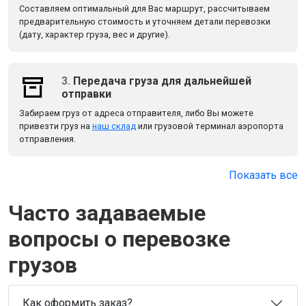
Составляем оптимальный для Вас маршрут, рассчитываем
предварительную стоимость и уточняем детали перевозки
(дату, характер груза, вес и другие).
3.
Передача груза для дальнейшей
отправки
Забираем груз от адреса отправителя, либо Вы можете
привезти груз на
наш склад
или грузовой терминал аэропорта
отправления.
Показать все
Часто задаваемые
вопросы о перевозке
грузов
Как оформить заказ?