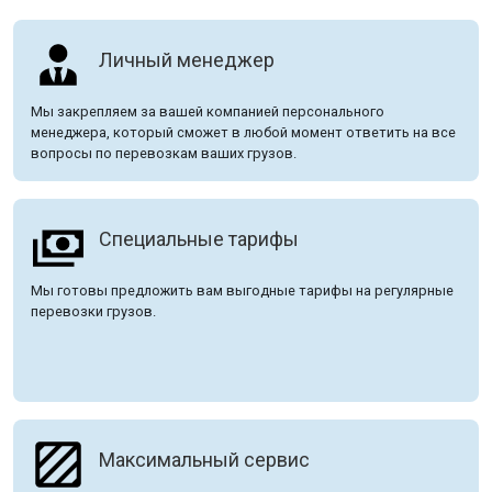
Личный менеджер
Мы закрепляем за вашей компанией персонального
менеджера, который сможет в любой момент ответить на все
вопросы по перевозкам ваших грузов.
Специальные тарифы
Мы готовы предложить вам выгодные тарифы на регулярные
перевозки грузов.
Максимальный сервис