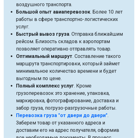
воздушного транспорта.
Большой опыт авиаперевозок
. Более 10 лет
работы в сфере транспортно-логистических
услуг.
Быстрый вывоз груза
. Отправка ближайшим
рейсом. Близость складов к аэропортам
позволяет оперативно отправлять товар.
Оптимальный маршрут
. Составление такого
маршрута транспортировки, который займет
минимальное количество времени и будет
выгодным по цене.
Полный комплекс услуг
. Кроме
грузоперевозок это хранение, упаковка,
маркировка, фотографирование, доставка и
забор груза, погрузо-разгрузочные работы.
Перевозка груза "от двери до двери"
.
Заберем товар от указанного адреса и
доставим его на адрес получателя, оформив
все необходимые документы. В процесс