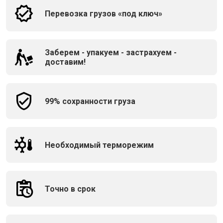
Перевозка грузов «под ключ»
Заберем - упакуем - застрахуем -
доставим!
99% сохранности груза
Необходимый терморежим
Точно в срок