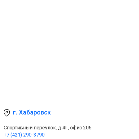
г. Хабаровск
Спортивный переулок, д 4Г, офис 206
+7 (421) 290-3790