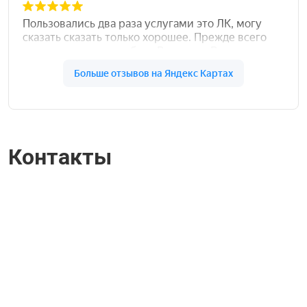
Контакты