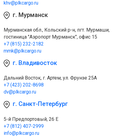
khv@plkcargo.ru
г. Мурманск
Мурманская обл., Кольский р-н, пгт. Мурмаши,
гостиница "Аэропорт Мурманск", офис 15
+7 (815) 232-2182
mmk@plkcargo.ru
г. Владивосток
Дальний Восток, г. Артем, ул. Фрунзе 25А
+7 (423) 202-8698
dv@plkcargo.ru
г. Санкт-Петербург
5-й Предпортовый, 26 Е
+7 (812) 407-2999
info@plkcargo.ru