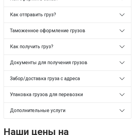
Как отправить груз?
Таможенное оформление грузов
Как получить груз?
Документы для получения грузов
Забор/доставка груза с адреса
Упаковка грузов для перевозки
Дополнительные услуги
Наши цены на