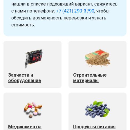
нашли в списке подходящий вариант, свяжитесь
с нами по телефону:
+7 (421) 290-3790
, чтобы
обсудить возможность перевозки и узнать
стоимость.
Запчасти и
Строительные
оборудование
материалы
Медикаменты
Продукты питания