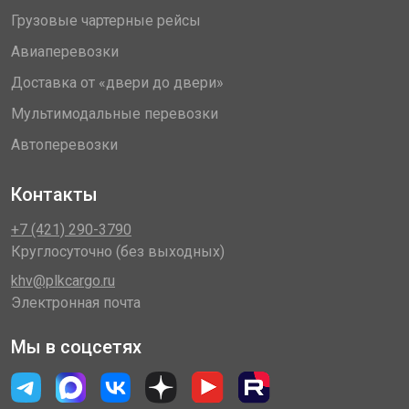
Грузовые чартерные рейсы
Авиаперевозки
Доставка от «двери до двери»
Мультимодальные перевозки
Автоперевозки
Контакты
+7 (421) 290-3790
Круглосуточно (без выходных)
khv@plkcargo.ru
Электронная почта
Мы в соцсетях