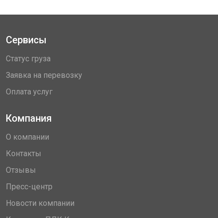
Сервисы
Статус груза
Заявка на перевозку
Оплата услуг
Компания
О компании
Контакты
Отзывы
Пресс-центр
Новости компании