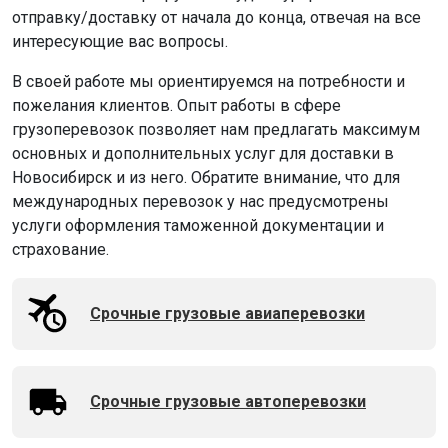
отправку/доставку от начала до конца, отвечая на все
интересующие вас вопросы.
В своей работе мы ориентируемся на потребности и
пожелания клиентов. Опыт работы в сфере
грузоперевозок позволяет нам предлагать максимум
основных и дополнительных услуг для доставки в
Новосибирск и из него. Обратите внимание, что для
международных перевозок у нас предусмотрены
услуги оформления таможенной документации и
страхование.
Срочные грузовые авиаперевозки
Срочные грузовые автоперевозки