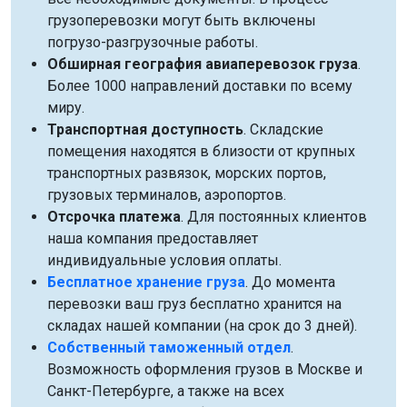
грузоперевозки могут быть включены
погрузо-разгрузочные работы.
Обширная география авиаперевозок груза
.
Более 1000 направлений доставки по всему
миру.
Транспортная доступность
. Складские
помещения находятся в близости от крупных
транспортных развязок, морских портов,
грузовых терминалов, аэропортов.
Отсрочка платежа
. Для постоянных клиентов
наша компания предоставляет
индивидуальные условия оплаты.
Бесплатное хранение груза
. До момента
перевозки ваш груз бесплатно хранится на
складах нашей компании (на срок до 3 дней).
Собственный таможенный отдел
.
Возможность оформления грузов в Москве и
Санкт-Петербурге, а также на всех