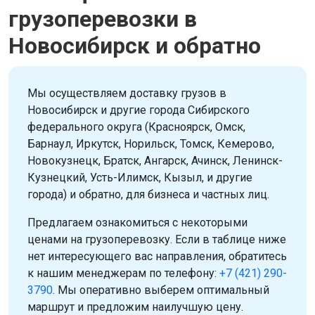
грузоперевозки в
Новосибирск и обратно
Мы осуществляем доставку грузов в
Новосибирск и другие города Сибирского
федерального округа (Красноярск, Омск,
Барнаул, Иркутск, Норильск, Томск, Кемерово,
Новокузнецк, Братск, Ангарск, Ачинск, Ленинск-
Кузнецкий, Усть-Илимск, Кызыл, и другие
города) и обратно, для бизнеса и частных лиц.
Предлагаем ознакомиться с некоторыми
ценами на грузоперевозку. Если в таблице ниже
нет интересующего вас направления, обратитесь
к нашим менеджерам по телефону:
+7 (421) 290-
3790
. Мы оперативно выберем оптимальный
маршрут и предложим наилучшую цену.