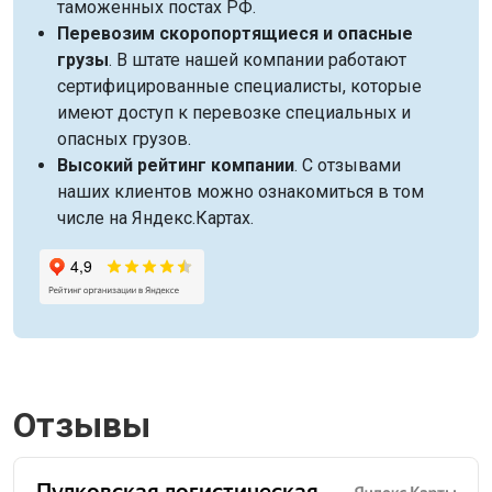
таможенных постах РФ.
Перевозим скоропортящиеся и опасные
грузы
. В штате нашей компании работают
сертифицированные специалисты, которые
имеют доступ к перевозке специальных и
опасных грузов.
Высокий рейтинг компании
. С отзывами
наших клиентов можно ознакомиться в том
числе на Яндекс.Картах.
Отзывы