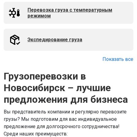
Перевозка груза с температурным
режимом
Экспедирование груза
Показать все
Грузоперевозки в
Новосибирск – лучшие
предложения для бизнеса
Вы представитель компании и регулярно перевозите
грузы? Мы подготовим для вас индивидуальное
предложение для долгосрочного сотрудничества!
Среди наших преимуществ: