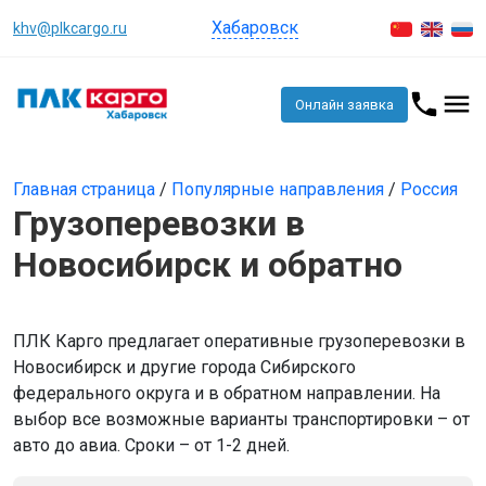
Хабаровск
khv@plkcargo.ru
Онлайн заявка
Главная страница
/
Популярные направления
/
Россия
Грузоперевозки в
Новосибирск и обратно
ПЛК Карго предлагает оперативные грузоперевозки в
Новосибирск и другие города Сибирского
федерального округа и в обратном направлении. На
выбор все возможные варианты транспортировки – от
авто до авиа. Сроки – от 1-2 дней.