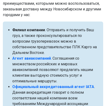
преимуществами, которыми можно воспользоваться,
заказывая доставку между Новосибирском и другими
городами у нас:
Филиал компании
. Отправить и получить Ваш
груз, а также проконсультироваться по
вопросам грузоперевозок можно в
собственном представительстве ПЛК Карго на
Дальнем Востоке.
Агент авиакомпаний
. Соглашения со
множеством российских и мировых
авиакомпаний позволяют предлагать нашим
клиентам выгодную стоимость услуг и
оптимальные маршруты.
Официальный аккредитованный агент IATA
.
Данная аккредитация говорит о полном
соответствии нашей компании всем
требованиям Международной ассоциации