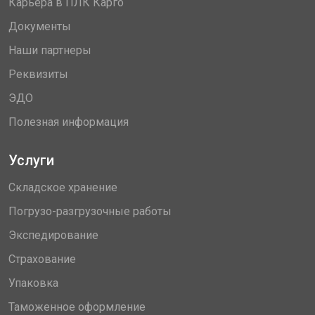
Карьера в ПЛК Карго
Документы
Наши партнеры
Реквизиты
ЭДО
Полезная информация
Услуги
Складское хранение
Погрузо-разгрузочные работы
Экспедирование
Страхование
Упаковка
Таможенное оформление