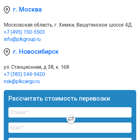
г. Москва
Московская область, г. Химки, Вашутинское шоссе 4Д
+7 (495) 150-5503
info@plkgroup.ru
г. Новосибирск
ул. Станционная, д 38, к. 168
+7 (383) 244-9420
nsk@plkcargo.ru
Рассчитать стоимость перевозки