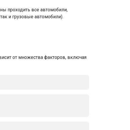
ны проходить все автомобили,
 так и грузовые автомобили).
исит от множества факторов, включая