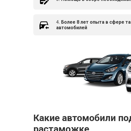
4.
Более 8 лет опыта в сфере 
автомобилей
Какие автомобили п
растаможке