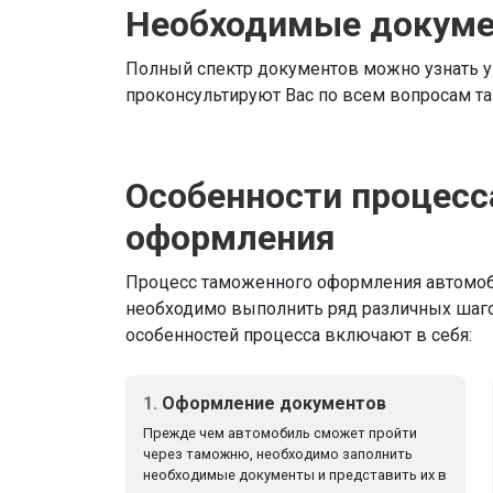
Необходимые докум
Полный спектр документов можно узнать у
проконсультируют Вас по всем вопросам т
Особенности процесс
оформления
Процесс таможенного оформления автомоб
необходимо выполнить ряд различных шаг
особенностей процесса включают в себя:
1.
Оформление документов
Прежде чем автомобиль cможет пройти
через таможню, необходимо заполнить
необходимые документы и представить их в