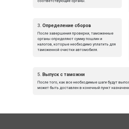
соответствующие органы.
3.
Определение сборов
После завершения проверки, таможенные
органы определяют сумму пошлин и
налогов, которые необходимо уплатить для
таможенной очистки автомобиля.
5.
Выпуск с таможни
После того, как все необходимые шаги будут выпо
может быть доставлен в конечный пункт назначени