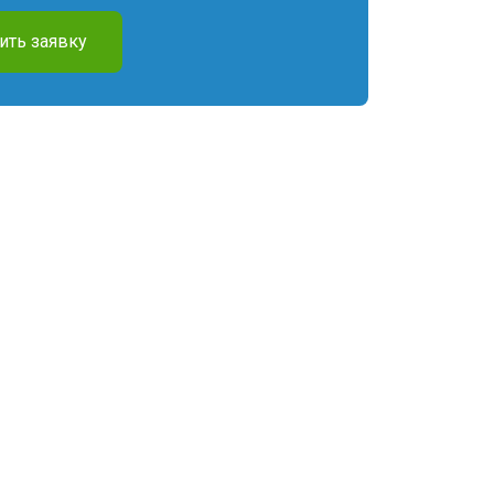
ить заявку