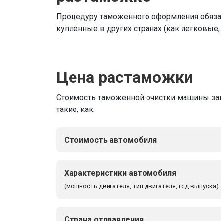
Процедуру таможенного оформления обяза
купленные в других странах (как легковые,
Цена растаможки
Стоимость таможенной очистки машины зав
такие, как:
Cтоимость автомобиля
Характеристики автомобиля
(мощность двигателя, тип двигателя, год выпуска)
Страна отправления