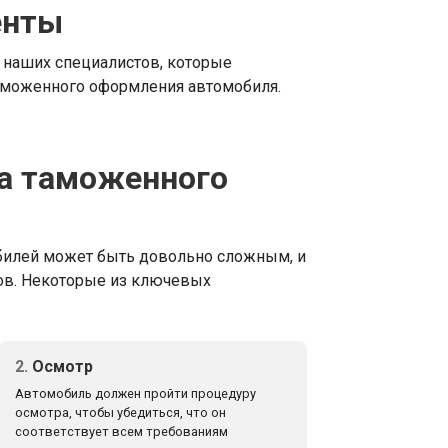
енты
 наших специалистов, которые
аможенного оформления автомобиля.
а таможенного
илей может быть довольно сложным, и
ов. Некоторые из ключевых
2.
Осмотр
Автомобиль должен пройти процедуру
осмотра, чтобы убедиться, что он
соответствует всем требованиям