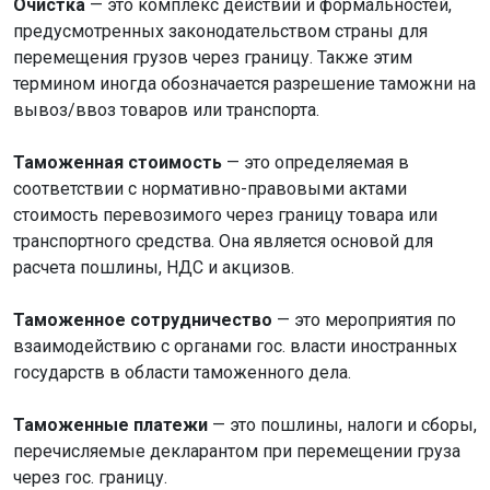
Очистка
— это комплекс действий и формальностей,
предусмотренных законодательством страны для
перемещения грузов через границу. Также этим
термином иногда обозначается разрешение таможни на
вывоз/ввоз товаров или транспорта.
Таможенная стоимость
— это определяемая в
соответствии с нормативно-правовыми актами
стоимость перевозимого через границу товара или
транспортного средства. Она является основой для
расчета пошлины, НДС и акцизов.
Таможенное сотрудничество
— это мероприятия по
взаимодействию с органами гос. власти иностранных
государств в области таможенного дела.
Таможенные платежи
— это пошлины, налоги и сборы,
перечисляемые декларантом при перемещении груза
через гос. границу.