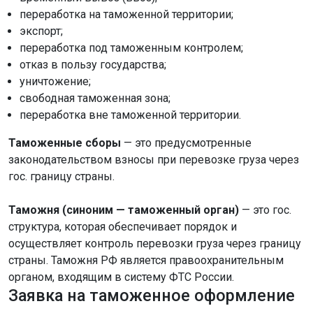
переработка на таможенной территории;
экспорт;
переработка под таможенным контролем;
отказ в пользу государства;
уничтожение;
свободная таможенная зона;
переработка вне таможенной территории.
Таможенные сборы
— это предусмотренные
законодательством взносы при перевозке груза через
гос. границу страны.
Таможня (синоним — таможенный орган)
— это гос.
структура, которая обеспечивает порядок и
осуществляет контроль перевозки груза через границу
страны. Таможня РФ является правоохранительным
органом, входящим в систему ФТС России.
Заявка на таможенное оформление