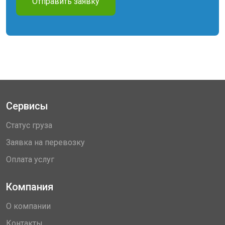
Отправить заявку
Сервисы
Статус груза
Заявка на перевозку
Оплата услуг
Компания
О компании
Контакты