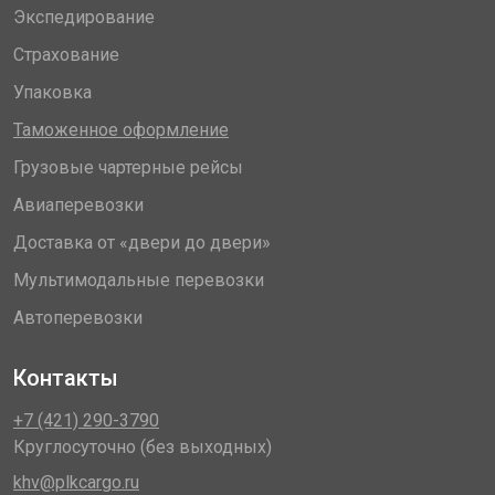
Экспедирование
Страхование
Упаковка
Таможенное оформление
Грузовые чартерные рейсы
Авиаперевозки
Доставка от «двери до двери»
Мультимодальные перевозки
Автоперевозки
Контакты
+7 (421) 290-3790
Круглосуточно (без выходных)
khv@plkcargo.ru