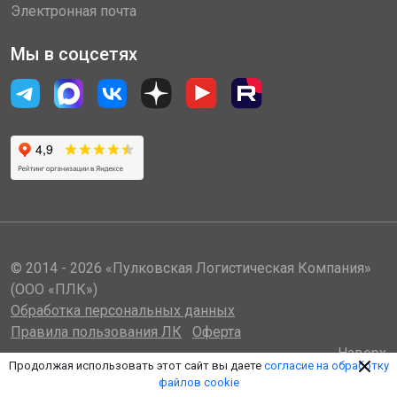
Электронная почта
Мы в соцсетях
© 2014 - 2026 «Пулковская Логистическая Компания»
(ООО «ПЛК»)
Обработка персональных данных
Правила пользования ЛК
Оферта
Наверх
Продолжая использовать этот сайт вы даете
согласие на обработку
файлов cookie