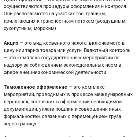
осуществляются процедуры оформления и контроля.
Они располагаются на участках гос. границы,
прилегающих к транспортным потокам (воздушным,
сухопутным, морским).
Акциз
— это вид косвенного налога, включаемого в
цену или тариф товара или услуги. Валютный контроль
— это комплекс государственных мероприятий по
надзору за соблюдением законодательных норм в
сфере внешнеэкономической деятельности.
Таможенное оформление
— это комплекс
мероприятий, проводимых в процессе международных
перевозок, состоящих в оформлении необходимой
документации, уплате пошлин и совершении иных
формальностей, связанных с перемещением груза
через границу.