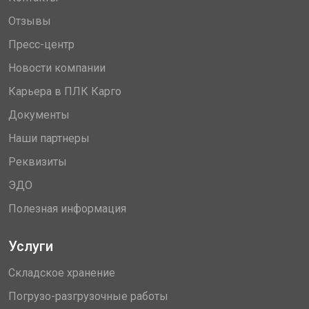
Отзывы
Пресс-центр
Новости компании
Карьера в ПЛК Карго
Документы
Наши партнеры
Реквизиты
ЭДО
Полезная информация
Услуги
Складское хранение
Погрузо-разгрузочные работы