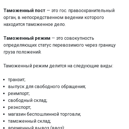
Таможенный пост
— это гос. правоохранительный
орган, в непосредственном ведении которого
находится таможенное дело.
Таможенный режим
— это совокупность
определяющих статус перевозимого через границу
груза положений.
Таможенный режим делится на следующие виды:
транзит;
выпуск для свободного обращения;
реимпорт;
свободный склад;
реэкспорт;
магазин беспошлинной торговли;
таможенный склад;
временный вывоз (ввоз);