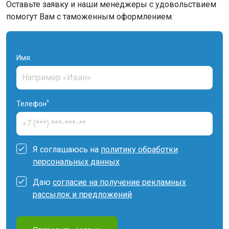
Оставьте заявку и наши менеджеры с удовольствием
помогут Вам с таможенным оформлением.
Имя
*
Телефон
Я соглашаюсь на
политику обработки
персональных данных
Даю
согласие на получение рекламных
рассылок и предложений