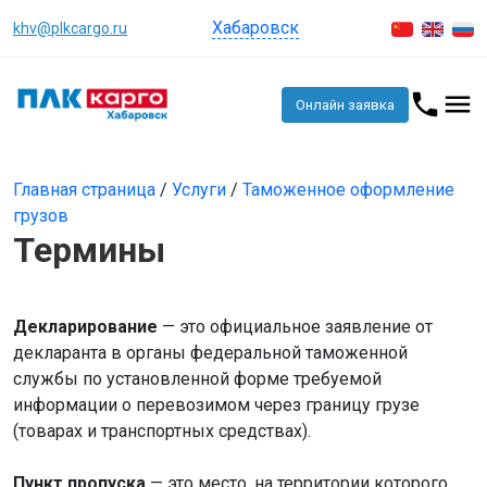
Хабаровск
khv@plkcargo.ru
Онлайн заявка
Главная страница
/
Услуги
/
Таможенное оформление
грузов
Термины
Декларирование
— это официальное заявление от
декларанта в органы федеральной таможенной
службы по установленной форме требуемой
информации о перевозимом через границу грузе
(товарах и транспортных средствах).
Пункт пропуска
— это место, на территории которого