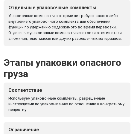
Отдельные упаковочные комплекты
Упаковочные комплекты, которые не требуют какого либо
внутреннего упаковочного комплекта для обеспечения
функции по удержанию содержимого во время перевозки.
Отдельные упаковочные комплекты изготовляются из стали,
алюминия, пластмассы или других разрешенных материалов.
Этапы упаковки опасного
груза
Соответствие
Используем упаковочные комплекты, разрешенные
инструкциями по упаковыванию по отношению к конкретному
веществу.
Ограничение