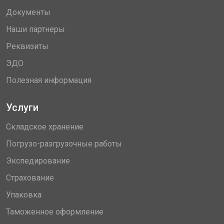
Документы
Наши партнеры
Реквизиты
ЭДО
Полезная информация
Услуги
Складское хранение
Погрузо-разгрузочные работы
Экспедирование
Страхование
Упаковка
Таможенное оформление