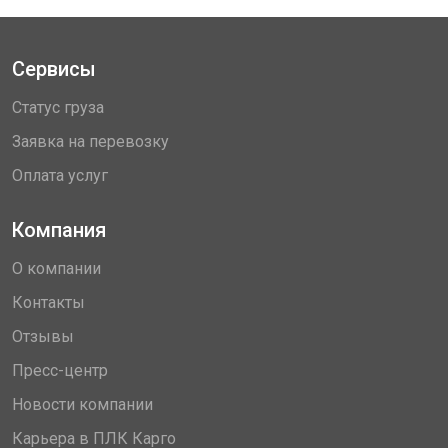
Сервисы
Статус груза
Заявка на перевозку
Оплата услуг
Компания
О компании
Контакты
Отзывы
Пресс-центр
Новости компании
Карьера в ПЛК Карго