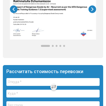
Рассчитать стоимость перевозки