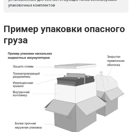
упаковочных комплектов
Пример упаковки опасного
груза