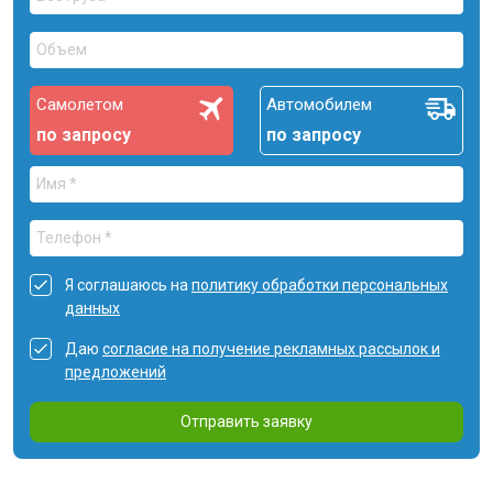
Самолетом
Автомобилем
по запросу
по запросу
Я соглашаюсь на
политику обработки персональных
данных
Даю
согласие на получение рекламных рассылок и
предложений
Отправить заявку