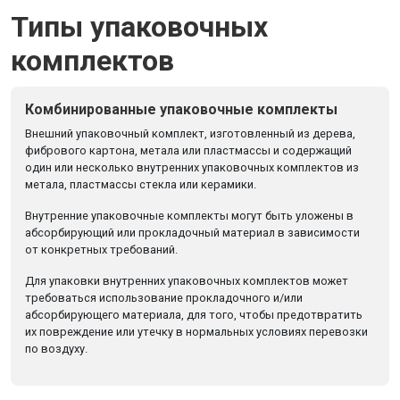
Типы упаковочных
комплектов
Комбинированные упаковочные комплекты
Внешний упаковочный комплект, изготовленный из дерева,
фибрового картона, метала или пластмассы и содержащий
один или несколько внутренних упаковочных комплектов из
метала, пластмассы стекла или керамики.
Внутренние упаковочные комплекты могут быть уложены в
абсорбирующий или прокладочный материал в зависимости
от конкретных требований.
Для упаковки внутренних упаковочных комплектов может
требоваться использование прокладочного и/или
абсорбирующего материала, для того, чтобы предотвратить
их повреждение или утечку в нормальных условиях перевозки
по воздуху.