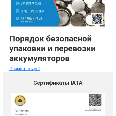
Порядок безопасной
упаковки и перевозки
аккумуляторов
Посмотреть pdf
Сертификаты IATA