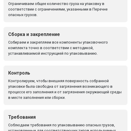
Ограничиваем общее количество груза на упаковку в
соответствии с ограничениями, указанными в Перечне
опасных грузов.
Сборка и закрепление
Собираем и закрепляем все компоненты упаковочного
комплекта точно в соответствии с методикой,
устанавливаемой инструкцией по упаковыванию.
Контроль
Контролируем, чтобы внешняя поверхность собранной
упаковки была свободна от загрязнения возникающего в
процессе его заполнения и от загрязнения окружающей среды
в месте заполнения или сборки.
Требования
Соблюдаем требования по упаковыванию опасных грузов,
установленные для соответствующих типов используемых