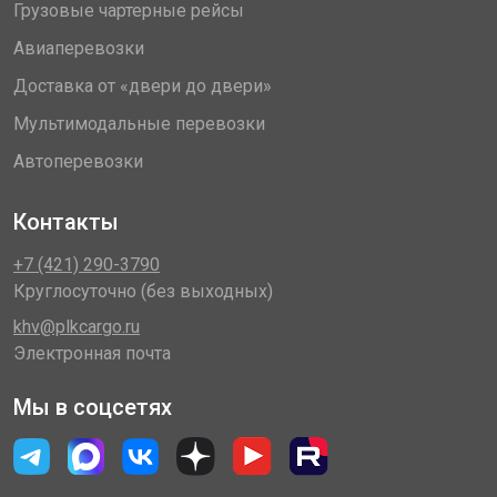
Грузовые чартерные рейсы
Авиаперевозки
Доставка от «двери до двери»
Мультимодальные перевозки
Автоперевозки
Контакты
+7 (421) 290-3790
Круглосуточно (без выходных)
khv@plkcargo.ru
Электронная почта
Мы в соцсетях