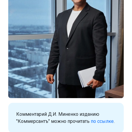
Комментарий Д.И. Миненко изданию
"Коммерсантъ" можно прочитать
по ссылке
.