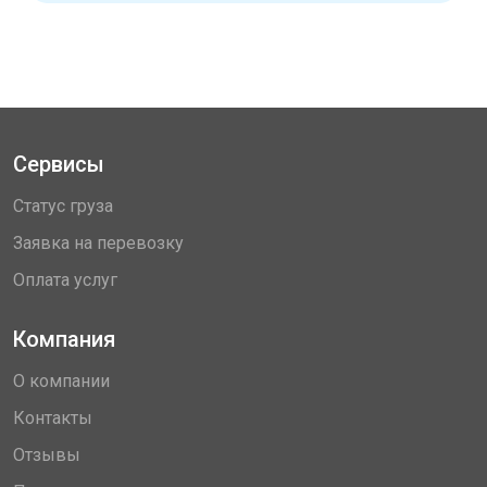
Сервисы
Статус груза
Заявка на перевозку
Оплата услуг
Компания
О компании
Контакты
Отзывы