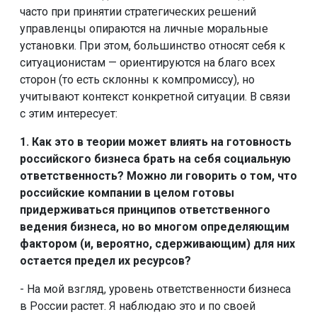
часто при принятии стратегических решений
управленцы опираются на личные моральные
установки. При этом, большинство относят себя к
ситуационистам — ориентируются на благо всех
сторон (то есть склонны к компромиссу), но
учитывают контекст конкретной ситуации. В связи
с этим интересует:
1. Как это в теории может влиять на готовность
российского бизнеса брать на себя социальную
ответственность? Можно ли говорить о том, что
российские компании в целом готовы
придерживаться принципов ответственного
ведения бизнеса, но во многом определяющим
фактором (и, вероятно, сдерживающим) для них
остается предел их ресурсов?
- На мой взгляд, уровень ответственности бизнеса
в России растет. Я наблюдаю это и по своей