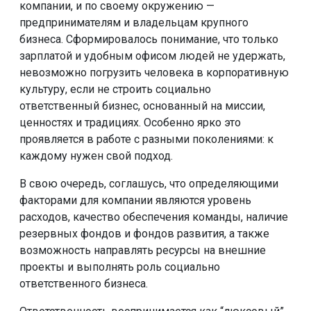
компании, и по своему окружению —
предпринимателям и владельцам крупного
бизнеса. Сформировалось понимание, что только
зарплатой и удобным офисом людей не удержать,
невозможно погрузить человека в корпоративную
культуру, если не строить социально
ответственный бизнес, основанный на миссии,
ценностях и традициях. Особенно ярко это
проявляется в работе с разными поколениями: к
каждому нужен свой подход.
В свою очередь, соглашусь, что определяющими
факторами для компании являются уровень
расходов, качество обеспечения команды, наличие
резервных фондов и фондов развития, а также
возможность направлять ресурсы на внешние
проекты и выполнять роль социально
ответственного бизнеса.