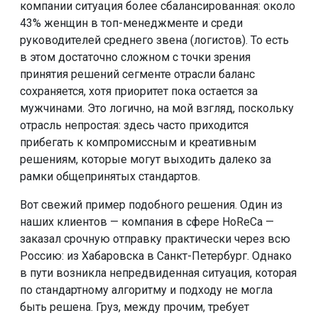
компании ситуация более сбалансированная: около
43% женщин в топ-менеджменте и среди
руководителей среднего звена (логистов). То есть
в этом достаточно сложном с точки зрения
принятия решений сегменте отрасли баланс
сохраняется, хотя приоритет пока остается за
мужчинами. Это логично, на мой взгляд, поскольку
отрасль непростая: здесь часто приходится
прибегать к компромиссным и креативным
решениям, которые могут выходить далеко за
рамки общепринятых стандартов.
Вот свежий пример подобного решения. Один из
наших клиентов — компания в сфере HoReCa —
заказал срочную отправку практически через всю
Россию: из Хабаровска в Санкт-Петербург. Однако
в пути возникла непредвиденная ситуация, которая
по стандартному алгоритму и подходу не могла
быть решена. Груз, между прочим, требует