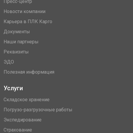
Пресс-центр
Новости компании
Карьера в ПЛК Карго
Документы
Наши партнеры
Реквизиты
ЭДО
Полезная информация
Услуги
Складское хранение
Погрузо-разгрузочные работы
Экспедирование
Страхование