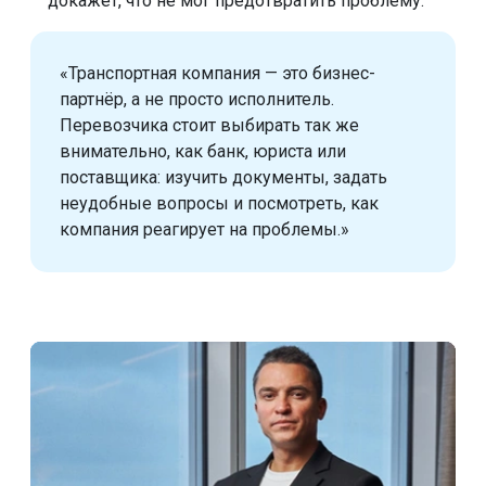
докажет, что не мог предотвратить проблему.
«Транспортная компания — это бизнес-
партнёр, а не просто исполнитель.
Перевозчика стоит выбирать так же
внимательно, как банк, юриста или
поставщика: изучить документы, задать
неудобные вопросы и посмотреть, как
компания реагирует на проблемы.»