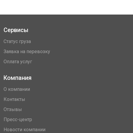
Сервисы
Статус груза
Заявка на перевозку
Оплата услуг
Компания
О компании
Контакты
Отзывы
Пресс-центр
Новости компании