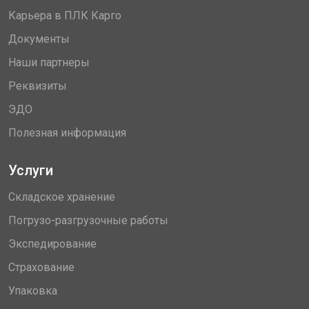
Карьера в ПЛК Карго
Документы
Наши партнеры
Реквизиты
ЭДО
Полезная информация
Услуги
Складское хранение
Погрузо-разгрузочные работы
Экспедирование
Страхование
Упаковка