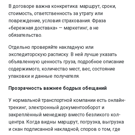
В договоре важна конкретика: маршрут, сроки,
стоимость, ответственность за утрату или
повреждение, условия страхования. Фраза
«бережная доставка» — маркетинг, а не
обязательство.
Отдельно проверяйте накладную или
экспедиторскую расписку. В ней лучше указать
объявленную ценность груза, подробное описание
содержимого, количество мест, вес, состояние
упаковки и данные получателя.
Прозрачность важнее бодрых обещаний
У нормальной транспортной компании есть онлайн-
трекинг, электронный документооборот и
закреплённый менеджер вместо безликого кол-
центра. Когда видны маршрут, погрузка, выгрузка
и скан подписанной накладной, споров о том, где