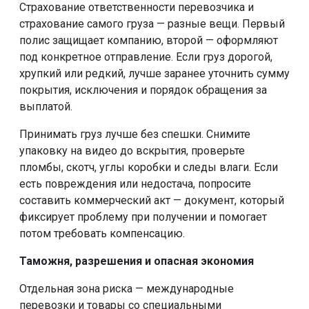
Страхование ответственности перевозчика и
страхование самого груза — разные вещи. Первый
полис защищает компанию, второй — оформляют
под конкретное отправление. Если груз дорогой,
хрупкий или редкий, лучше заранее уточнить сумму
покрытия, исключения и порядок обращения за
выплатой.
Принимать груз лучше без спешки. Снимите
упаковку на видео до вскрытия, проверьте
пломбы, скотч, углы коробки и следы влаги. Если
есть повреждения или недостача, попросите
составить коммерческий акт — документ, который
фиксирует проблему при получении и помогает
потом требовать компенсацию.
Таможня, разрешения и опасная экономия
Отдельная зона риска — международные
перевозки и товары со специальными