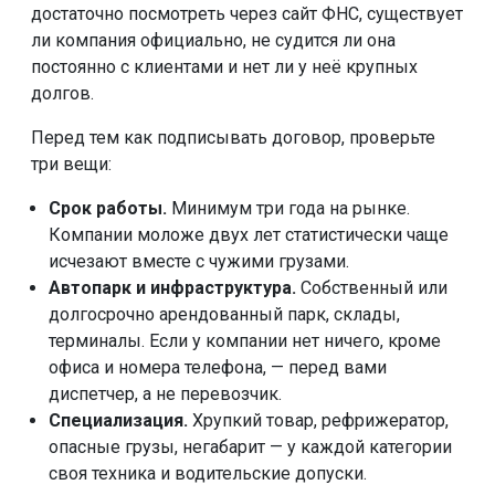
достаточно посмотреть через сайт ФНС, существует
ли компания официально, не судится ли она
постоянно с клиентами и нет ли у неё крупных
долгов.
Перед тем как подписывать договор, проверьте
три вещи:
Срок работы.
Минимум три года на рынке.
Компании моложе двух лет статистически чаще
исчезают вместе с чужими грузами.
Автопарк и инфраструктура.
Собственный или
долгосрочно арендованный парк, склады,
терминалы. Если у компании нет ничего, кроме
офиса и номера телефона, — перед вами
диспетчер, а не перевозчик.
Специализация.
Хрупкий товар, рефрижератор,
опасные грузы, негабарит — у каждой категории
своя техника и водительские допуски.