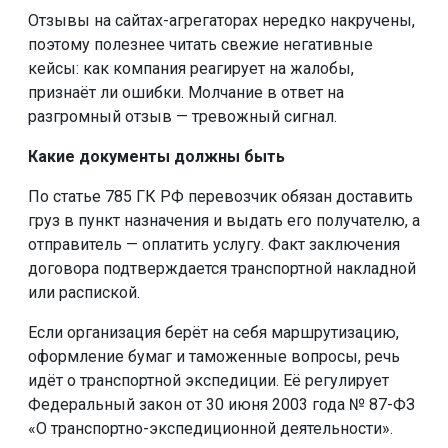
Отзывы на сайтах-агрегаторах нередко накручены,
поэтому полезнее читать свежие негативные
кейсы: как компания реагирует на жалобы,
признаёт ли ошибки. Молчание в ответ на
разгромный отзыв — тревожный сигнал.
Какие документы должны быть
По статье 785 ГК РФ перевозчик обязан доставить
груз в пункт назначения и выдать его получателю, а
отправитель — оплатить услугу. Факт заключения
договора подтверждается транспортной накладной
или распиской.
Если организация берёт на себя маршрутизацию,
оформление бумаг и таможенные вопросы, речь
идёт о транспортной экспедиции. Её регулирует
Федеральный закон от 30 июня 2003 года № 87-ФЗ
«О транспортно-экспедиционной деятельности».