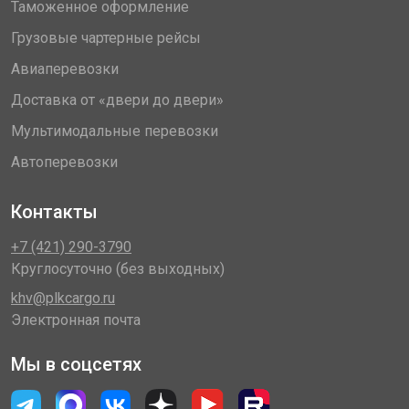
Таможенное оформление
Грузовые чартерные рейсы
Авиаперевозки
Доставка от «двери до двери»
Мультимодальные перевозки
Автоперевозки
Контакты
+7 (421) 290-3790
Круглосуточно (без выходных)
khv@plkcargo.ru
Электронная почта
Мы в соцсетях