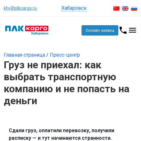
Хабаровск
khv@plkcargo.ru
Онлайн заявка
Главная страница
/
Пресс-центр
Груз не приехал: как
выбрать транспортную
компанию и не попасть на
деньги
Сдали груз, оплатили перевозку, получили
расписку — и тут начинаются странности.