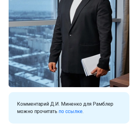
Комментарий Д.И. Миненко для Рамблер
можно прочитать
по ссылке
.