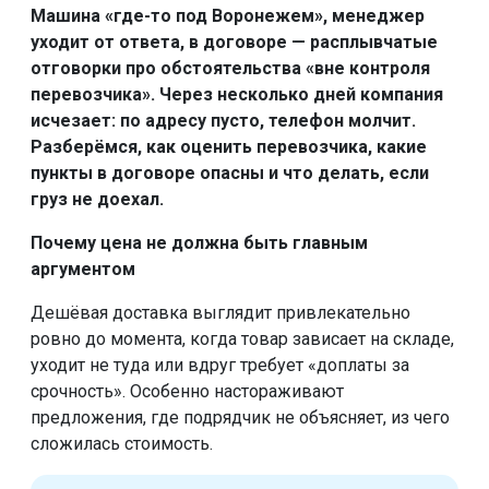
Машина «где-то под Воронежем», менеджер
уходит от ответа, в договоре — расплывчатые
отговорки про обстоятельства «вне контроля
перевозчика». Через несколько дней компания
исчезает: по адресу пусто, телефон молчит.
Разберёмся, как оценить перевозчика, какие
пункты в договоре опасны и что делать, если
груз не доехал.
Почему цена не должна быть главным
аргументом
Дешёвая доставка выглядит привлекательно
ровно до момента, когда товар зависает на складе,
уходит не туда или вдруг требует «доплаты за
срочность». Особенно настораживают
предложения, где подрядчик не объясняет, из чего
сложилась стоимость.