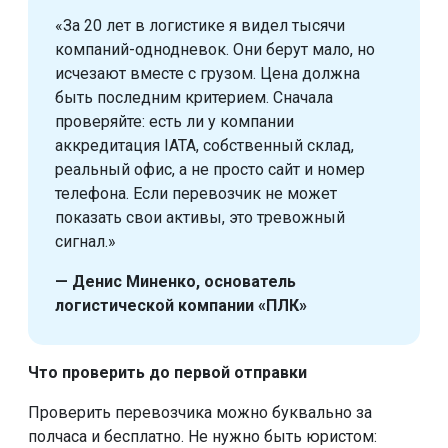
«За 20 лет в логистике я видел тысячи
компаний-однодневок. Они берут мало, но
исчезают вместе с грузом. Цена должна
быть последним критерием. Сначала
проверяйте: есть ли у компании
аккредитация IATA, собственный склад,
реальный офис, а не просто сайт и номер
телефона. Если перевозчик не может
показать свои активы, это тревожный
сигнал.»
— Денис Миненко, основатель
логистической компании «ПЛК»
Что проверить до первой отправки
Проверить перевозчика можно буквально за
полчаса и бесплатно. Не нужно быть юристом: