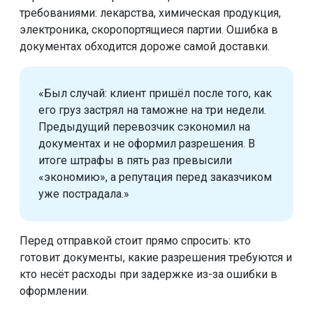
требованиями: лекарства, химическая продукция,
электроника, скоропортящиеся партии. Ошибка в
документах обходится дороже самой доставки.
«Был случай: клиент пришёл после того, как
его груз застрял на таможне на три недели.
Предыдущий перевозчик сэкономил на
документах и не оформил разрешения. В
итоге штрафы в пять раз превысили
«экономию», а репутация перед заказчиком
уже пострадала.»
Перед отправкой стоит прямо спросить: кто
готовит документы, какие разрешения требуются и
кто несёт расходы при задержке из-за ошибки в
оформлении.