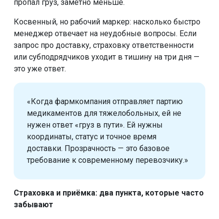
пропал груз, заметно меньше.
Косвенный, но рабочий маркер: насколько быстро
менеджер отвечает на неудобные вопросы. Если
запрос про доставку, страховку ответственности
или субподрядчиков уходит в тишину на три дня —
это уже ответ.
«Когда фармкомпания отправляет партию
медикаментов для тяжелобольных, ей не
нужен ответ «груз в пути». Ей нужны
координаты, статус и точное время
доставки. Прозрачность — это базовое
требование к современному перевозчику.»
Страховка и приёмка: два пункта, которые часто
забывают