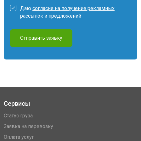
Даю
согласие на получение рекламных
рассылок и предложений
Отправить заявку
Сервисы
Статус груза
Заявка на перевозку
Оплата услуг