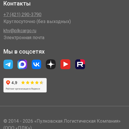
Контакты
+7 (421) 290-3790
Круглосуточно (без выходных)
khv@plkcargo.ru
Электронная почта
Мы в соцсетях
© 2014 - 2026 «Пулковская Логистическая Компания»
(ООО «ПЛК»)