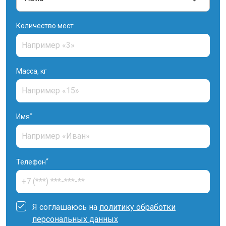
Количество мест
Масса, кг
*
Имя
*
Телефон
Я соглашаюсь на
политику обработки
персональных данных