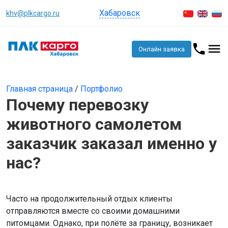
Хабаровск
khv@plkcargo.ru
Онлайн заявка
Главная страница
/
Портфолио
Почему перевозку
животного самолетом
заказчик заказал именно у
нас?
Часто на продолжительный отдых клиенты
отправляются вместе со своими домашними
питомцами. Однако, при полёте за границу, возникает