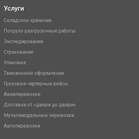
Услуги
Складское хранение
Погрузо-разгрузочные работы
Экспедирование
Страхование
Упаковка
Таможенное оформление
Грузовые чартерные рейсы
Авиаперевозки
Доставка от «двери до двери»
Мультимодальные перевозки
Автоперевозки