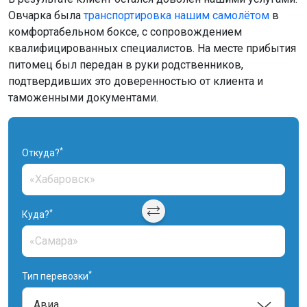
Овчарка была
транспортировка нашим самолётом
в
комфортабельном боксе, с сопровождением
квалифицированных специалистов. На месте прибытия
питомец был передан в руки родственников,
подтвердивших это доверенностью от клиента и
таможенными документами.
*
Откуда?
*
Куда?
*
Тип перевозки