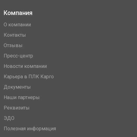
Компания
О компании
Контакты
Отзывы
Пресс-центр
Новости компании
Карьера в ПЛК Карго
Документы
Наши партнеры
Реквизиты
ЭДО
Полезная информация