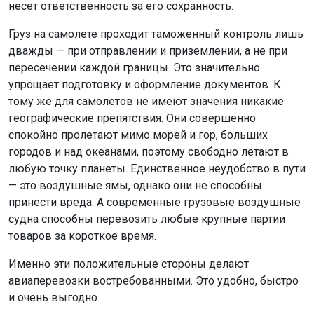
несет ответственность за его сохранность.
Груз на самолете проходит таможенный контроль лишь
дважды — при отправлении и приземлении, а не при
пересечении каждой границы. Это значительно
упрощает подготовку и оформление документов. К
тому же для самолетов не имеют значения никакие
географические препятствия. Они совершенно
спокойно пролетают мимо морей и гор, больших
городов и над океанами, поэтому свободно летают в
любую точку планеты. Единственное неудобство в пути
— это воздушные ямы, однако они не способны
принести вреда. А современные грузовые воздушные
судна способны перевозить любые крупные партии
товаров за короткое время.
Именно эти положительные стороны делают
авиаперевозки востребованными. Это удобно, быстро
и очень выгодно.