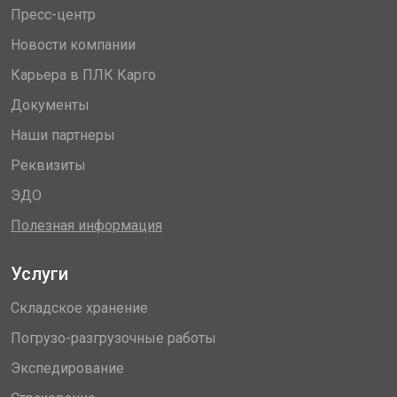
Пресс-центр
Новости компании
Карьера в ПЛК Карго
Документы
Наши партнеры
Реквизиты
ЭДО
Полезная информация
Услуги
Складское хранение
Погрузо-разгрузочные работы
Экспедирование