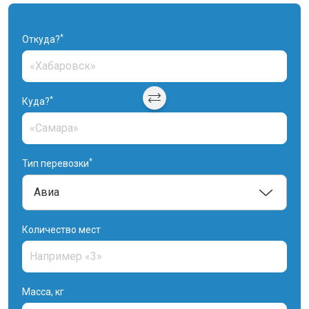
*
Откуда?
*
Куда?
*
Тип перевозки
Количество мест
Масса, кг