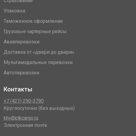
Страхование
Упаковка
Таможенное оформление
Грузовые чартерные рейсы
Авиаперевозки
Доставка от «двери до двери»
Мультимодальные перевозки
Автоперевозки
Контакты
+7 (421) 290-3790
Круглосуточно (без выходных)
khv@plkcargo.ru
Электронная почта