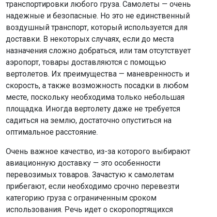
транспортировки любого груза. Самолеты — очень
надежные и безопасные. Но это не единственный
воздушный транспорт, который используется для
доставки. В некоторых случаях, если до места
назначения сложно добраться, или там отсутствует
аэропорт, товары доставляются с помощью
вертолетов. Их преимущества — маневренность и
скорость, а также возможность посадки в любом
месте, поскольку необходима только небольшая
площадка. Иногда вертолету даже не требуется
садиться на землю, достаточно опуститься на
оптимальное расстояние.
Очень важное качество, из-за которого выбирают
авиационную доставку — это особенности
перевозимых товаров. Зачастую к самолетам
прибегают, если необходимо срочно перевезти
категорию груза с ограниченным сроком
использования. Речь идет о скоропортящихся