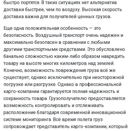
быстро портятся. В таких ситуациях нет альтернатив
доставки быстрее, чем по воздуху. Высокая скорость
доставка важна для получателей ценных грузов.
Еще одна положительная особенность — это
безопасность. Воздушный транспорт очень надежен и
максимально безопасен в сравнении с любыми
другими транспортными средствами. Это обусловлено
банально сложностью каким-либо образом навредить
товару на высоте многих километров над землей.
Конечно, возможность повреждения груза всё же
существует, однако исключительно при неосторожной
погрузке или разгрузке. Однако в профессиональной
карго-компании гарантируется полная надежность и
сохранность товара. Грузополучателю предоставляется
возможность контролировать и отслеживать
расположение благодаря современной инновационной
системе мониторинга. Всё время полета груз
сопровождает представитель карго-компании, который