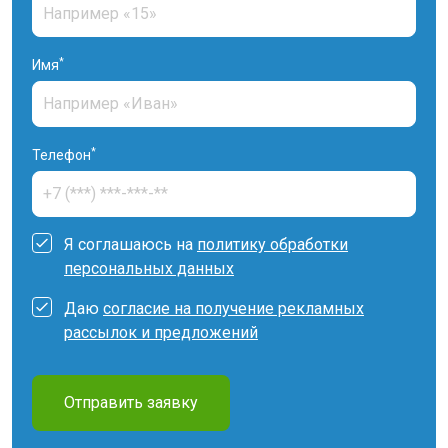
*
Имя
*
Телефон
Я соглашаюсь на
политику обработки
персональных данных
Даю
согласие на получение рекламных
рассылок и предложений
Отправить заявку