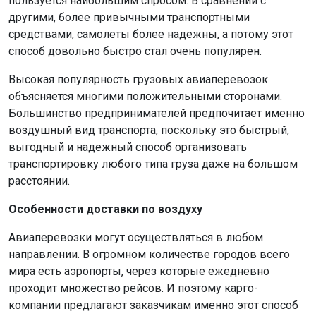
пользуется наибольшим спросом. В сравнении с
другими, более привычными транспортными
средствами, самолеты более надежны, а потому этот
способ довольно быстро стал очень популярен.
Высокая популярность грузовых авиаперевозок
объясняется многими положительными сторонами.
Большинство предпринимателей предпочитает именно
воздушный вид транспорта, поскольку это быстрый,
выгодный и надежный способ организовать
транспортировку любого типа груза даже на большом
расстоянии.
Особенности доставки по воздуху
Авиаперевозки могут осуществляться в любом
направлении. В огромном количестве городов всего
мира есть аэропорты, через которые ежедневно
проходит множество рейсов. И поэтому карго-
компании предлагают заказчикам именно этот способ