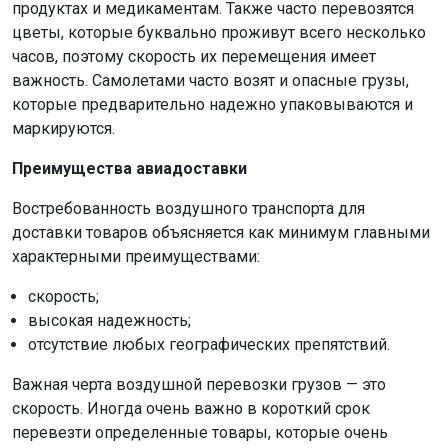
продуктах и медикаментам. Также часто перевозятся
цветы, которые буквально проживут всего несколько
часов, поэтому скорость их перемещения имеет
важность. Самолетами часто возят и опасные грузы,
которые предварительно надежно упаковываются и
маркируются.
Преимущества авиадоставки
Востребованность воздушного транспорта для
доставки товаров объясняется как минимум главными
характерными преимуществами:
скорость;
высокая надежность;
отсутствие любых географических препятствий.
Важная черта воздушной перевозки грузов — это
скорость. Иногда очень важно в короткий срок
перевезти определенные товары, которые очень