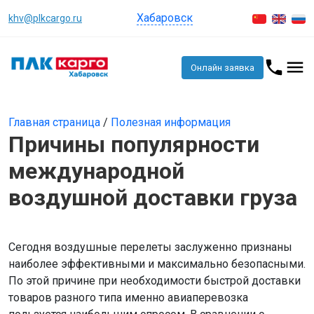
Хабаровск
khv@plkcargo.ru
Онлайн заявка
Главная страница
/
Полезная информация
Причины популярности
международной
воздушной доставки груза
Сегодня воздушные перелеты заслуженно признаны
наиболее эффективными и максимально безопасными.
По этой причине при необходимости быстрой доставки
товаров разного типа именно авиаперевозка