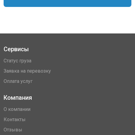
Сервисы
Статус груза
Заявка на перевозку
Оплата услуг
Компания
О компании
Контакты
Отзывы