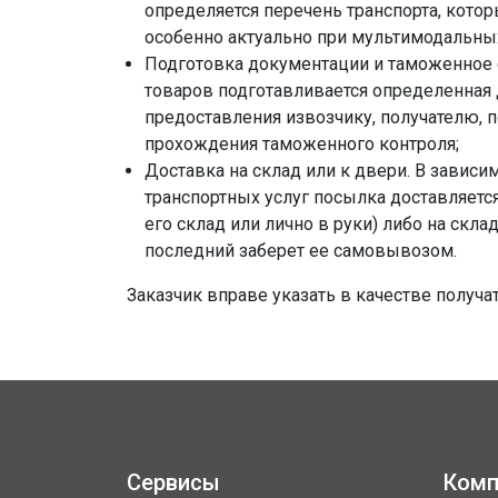
определяется перечень транспорта, кото
особенно актуально при мультимодальны
Подготовка документации и таможенное
товаров подготавливается определенная
предоставления извозчику, получателю, 
прохождения таможенного контроля;
Доставка на склад или к двери. В зависи
транспортных услуг посылка доставляется
его склад или лично в руки) либо на скла
последний заберет ее самовывозом.
Заказчик вправе указать в качестве получа
Сервисы
Комп