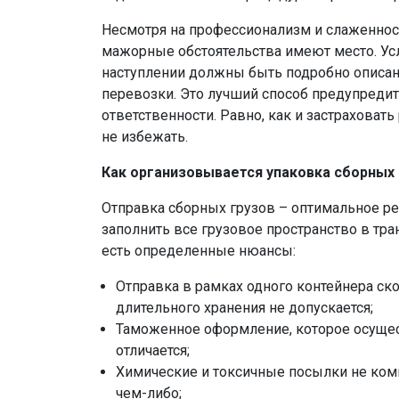
Несмотря на профессионализм и слаженнос
мажорные обстоятельства имеют место. Усл
наступлении должны быть подробно описан
перевозки. Это лучший способ предупреди
ответственности. Равно, как и застраховат
не избежать.
Как организовывается упаковка сборных 
Отправка сборных грузов – оптимальное ре
заполнить все грузовое пространство в тра
есть определенные нюансы:
Отправка в рамках одного контейнера ск
длительного хранения не допускается;
Таможенное оформление, которое осущест
отличается;
Химические и токсичные посылки не ком
чем-либо;