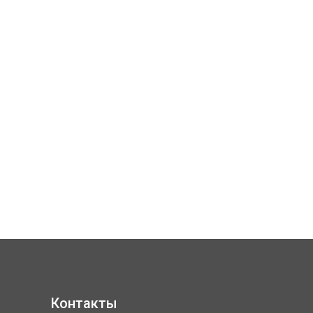
Контакты