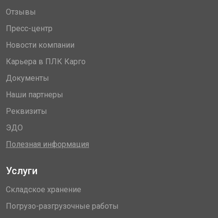
Отзывы
Пресс-центр
Новости компании
Карьера в ПЛК Карго
Документы
Наши партнеры
Реквизиты
ЭДО
Полезная информация
Услуги
Складское хранение
Погрузо-разгрузочные работы