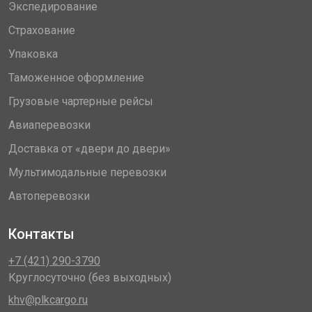
Экспедирование
Страхование
Упаковка
Таможенное оформление
Грузовые чартерные рейсы
Авиаперевозки
Доставка от «двери до двери»
Мультимодальные перевозки
Автоперевозки
Контакты
+7 (421) 290-3790
Круглосуточно (без выходных)
khv@plkcargo.ru