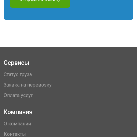
Сервисы
Статус груза
Заявка на перевозку
Оплата услуг
Компания
О компании
Контакты