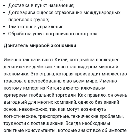
Доставка в пункт назначения;
Договаривающееся страхование международных
перевозок грузов;
Таможенное управление;
Обработка услуг пограничного контроля
Двигатель мировой экономики
Именно так называют Китай, который за последнее
десятилетие действительно стал лидером мировой
экономики. Это страна, которая производит множество
товаров, е востребованных во всем мире. Именно
поэтому импорт из Китая является ключевым
критерием глобальной торговли. Как правило, он очень
выгодный для многих компаний, однако без знаний
основ, невозможно, так как могут возникнуть
логистические, транспортные, технические проблемы,
трудности с поставщиками. Всегда необходимы
опытные консультанты, которые знают всё об импорте