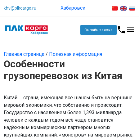
Хабаровск
khv@plkcargo.ru
Онлайн заявка
Главная страница
/
Полезная информация
Особенности
грузоперевозок из Китая
Китай ─ страна, имеющая все шансы быть на вершине
мировой экономики, что собственно и происходит.
Государство с населением более 1,393 миллиарда
человек с каждым годом всё чаще становится
надёжным коммерческим партнером многих
крупнейших компаний, «монстров» на мировом рынке.