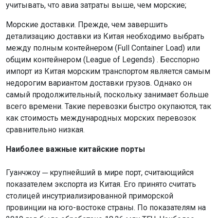
учитывать, что авиа затраты выше, чем морские;
Морские доставки. Прежде, чем завершить
детализацию доставки из Китая необходимо выбрать
между полным контейнером (Full Container Load) или
общим контейнером (League of Legends) . Бесспорно
импорт из Китая морским транспортом является самым
недорогим вариантом доставки грузов. Однако он
самый продолжительный, поскольку занимает больше
всего времени. Такие перевозки быстро окупаются, так
как стоимость международных морских перевозок
сравнительно низкая.
Наиболее важные китайские порты
Гуанчжоу ─ крупнейший в мире порт, считающийся
показателем экспорта из Китая. Его принято считать
столицей инсутриализированной приморской
провинции на юго-востоке страны. По показателям на