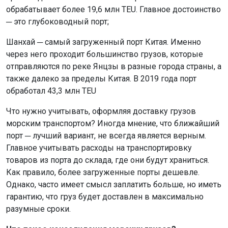
обрабатывает более 19,6 млн TEU. Главное достоинство
─ это глубоководный порт;
Шанхай ─ самый загруженный порт Китая. Именно
через него проходит большинство грузов, которые
отправляются по реке Янцзы в разные города страны, а
также далеко за пределы Китая. В 2019 года порт
обработал 43,3 млн TEU
Что нужно учитывать, оформляя доставку грузов
морским транспортом? Иногда мнение, что ближайший
порт ─ лучший вариант, не всегда является верным.
Главное учитывать расходы на транспортировку
товаров из порта до склада, где они будут храниться.
Как правило, более загруженные порты дешевле.
Однако, часто имеет смысл заплатить больше, но иметь
гарантию, что груз будет доставлен в максимально
разумные сроки.