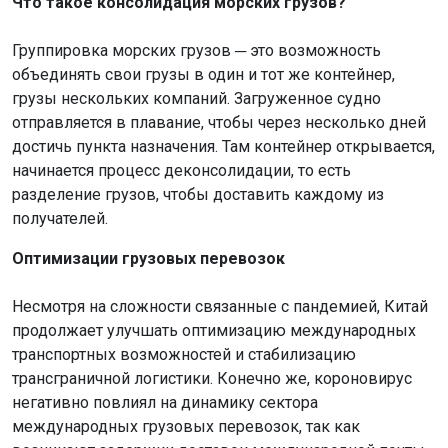
Что такое консолидация морских грузов?
Группировка морских грузов ─ это возможность
объединять свои грузы в один и тот же контейнер,
грузы нескольких компаний. Загруженное судно
отправляется в плавание, чтобы через несколько дней
достичь пункта назначения. Там контейнер открывается,
начинается процесс деконсолидации, то есть
разделение грузов, чтобы доставить каждому из
получателей.
Оптимизации грузовых перевозок
Несмотря на сложности связанные с пандемией, Китай
продолжает улучшать оптимизацию международных
транспортных возможностей и стабилизацию
трансграничной логистики. Конечно же, короновирус
негативно повлиял на динамику сектора
международных грузовых перевозок, так как