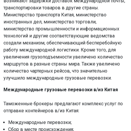
возникают задержки доставок международной почты,
транспортировки товаров в другие страны.
Министерство транспорта Китая, министерство
иностранных дел, министерство торговли,
министерство промышленности и информационных
технологий и другие соответствующие ведомства
создали механизм, обеспечивающий бесперебойную
работу международной логистики. Кроме того, для
увеличения грузоподъемности увеличено количество
маршрутов в разные страны мира. Также увеличено
количество чартерных рейсов, что значительно
улучшило международные грузовые перевозки.
Международные грузовые перевозки в/из Китая
Таможенные брокеры предлагают комплекс услуг по
отправке контейнеров в/из Китая:
Международные перевозки;
Сбор в месте происхождения;