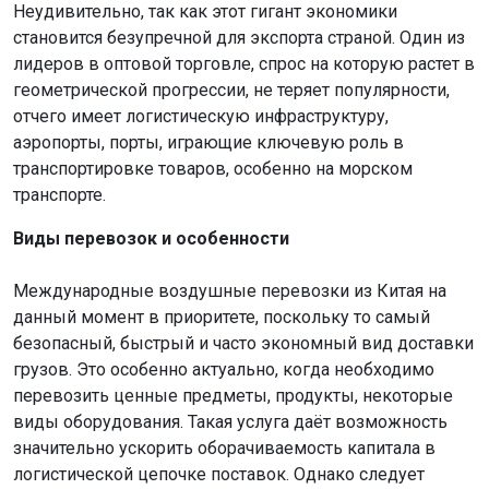
Неудивительно, так как этот гигант экономики
становится безупречной для экспорта страной. Один из
лидеров в оптовой торговле, спрос на которую растет в
геометрической прогрессии, не теряет популярности,
отчего имеет логистическую инфраструктуру,
аэропорты, порты, играющие ключевую роль в
транспортировке товаров, особенно на морском
транспорте.
Виды перевозок и особенности
Международные воздушные перевозки из Китая на
данный момент в приоритете, поскольку то самый
безопасный, быстрый и часто экономный вид доставки
грузов. Это особенно актуально, когда необходимо
перевозить ценные предметы, продукты, некоторые
виды оборудования. Такая услуга даёт возможность
значительно ускорить оборачиваемость капитала в
логистической цепочке поставок. Однако следует