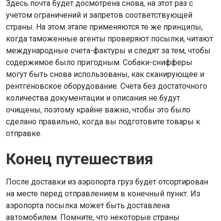
Здесь почта будет досмотрена снова, на этот раз с
учетом ограничений и запретов соответствующей
страны. На этом этапе применяются те же принципы,
когда таможенные агенты проверяют посылки, читают
международные счета-фактуры и следят за тем, чтобы
содержимое было пригодным. Собаки-снифферы
могут быть снова использованы, как сканирующее и
рентгеновское оборудование. Счета без достаточного
количества документации и описания не будут
очищены, поэтому крайне важно, чтобы это было
сделано правильно, когда вы подготовите товары к
отправке.
Конец путешествия
После доставки из аэропорта груз будет отсортирован
на месте перед отправлением в конечный пункт. Из
аэропорта посылка может быть доставлена
автомобилем. Помните, что некоторые страны