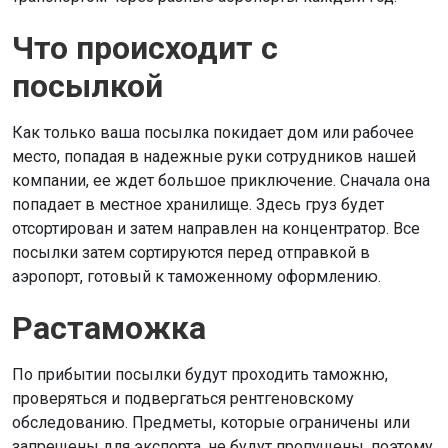
Что происходит с
посылкой
Как только ваша посылка покидает дом или рабочее
место, попадая в надежные руки сотрудников нашей
компании, ее ждет большое приключение. Сначала она
попадает в местное хранилище. Здесь груз будет
отсортирован и затем направлен на концентратор. Все
посылки затем сортируются перед отправкой в
аэропорт, готовый к таможенному оформлению.
Растаможка
По прибытии посылки будут проходить таможню,
проверяться и подвергаться рентгеновскому
обследованию. Предметы, которые ограничены или
запрещены для экспорта, не будут пропущены, поэтому