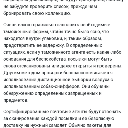
не забудьте проверить список, прежде чем
бронировать свою коллекцию.
Очень важно правильно заполнить необходимые
таможенные формы, чтобы точно было ясно, что
находится внутри упаковки, и, таким образом,
предотвратить ее задержку. В определенных
ситуациях, если у таможенного агента есть какие-либо
основания для беспокойства, посылки могут быть
снова отсканированы или даже открыты и проверены.
Другим методом проверки безопасности является
использование дистанционной выборки воздуха с
использованием собак-снифферов. Они обучены
обнаружению определенных запрещенных и
предметов.
Сертифицированные почтовые агенты будут отвечать
за сканирование каждой посылки и ее безопасную
доставку на нужный самолет. Обычно пакеты для