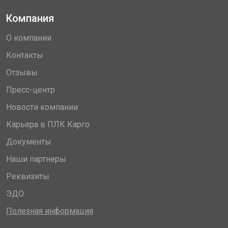
Компания
О компании
Контакты
Отзывы
Пресс-центр
Новости компании
Карьера в ПЛК Карго
Документы
Наши партнеры
Реквизиты
ЭДО
Полезная информация