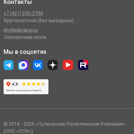
Контакты
+7 (421) 290-3790
Круглосуточно (без выходных)
khv@plkcargo.ru
Электронная почта
Мы в соцсетях
© 2014 - 2026 «Пулковская Логистическая Компания»
(ООО «ПЛК»)