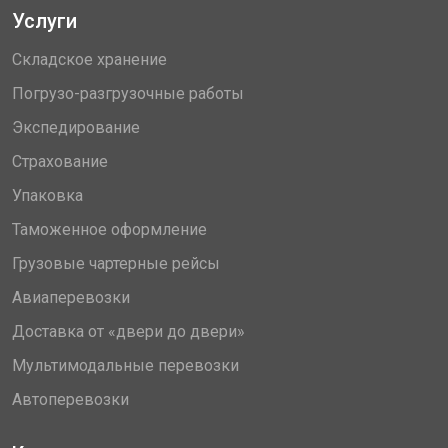
Услуги
Складское хранение
Погрузо-разгрузочные работы
Экспедирование
Страхование
Упаковка
Таможенное оформление
Грузовые чартерные рейсы
Авиаперевозки
Доставка от «двери до двери»
Мультимодальные перевозки
Автоперевозки