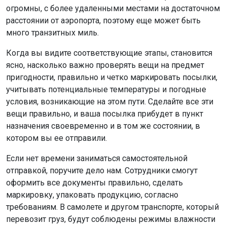
огромны, с более удаленными местами на достаточном
расстоянии от аэропорта, поэтому еще может быть
много транзитных миль.
Когда вы видите соответствующие этапы, становится
ясно, насколько важно проверять вещи на предмет
пригодности, правильно и четко маркировать посылки,
учитывать потенциальные температуры и погодные
условия, возникающие на этом пути. Сделайте все эти
вещи правильно, и ваша посылка прибудет в пункт
назначения своевременно и в том же состоянии, в
котором вы ее отправили.
Если нет времени заниматься самостоятельной
отправкой, поручите дело нам. Сотрудники смогут
оформить все документы правильно, сделать
маркировку, упаковать продукцию, согласно
требованиям. В самолете и другом транспорте, который
перевозит груз, будут соблюдены режимы влажности