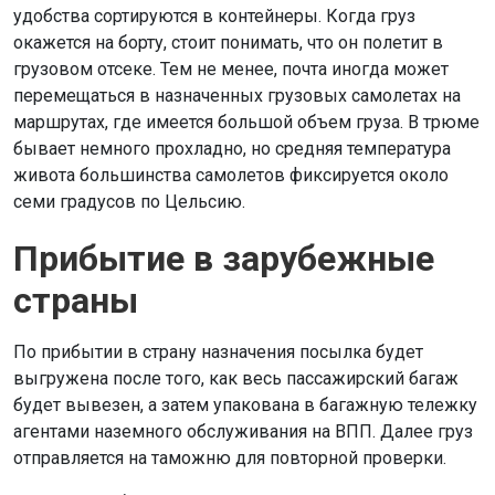
удобства сортируются в контейнеры. Когда груз
окажется на борту, стоит понимать, что он полетит в
грузовом отсеке. Тем не менее, почта иногда может
перемещаться в назначенных грузовых самолетах на
маршрутах, где имеется большой объем груза. В трюме
бывает немного прохладно, но средняя температура
живота большинства самолетов фиксируется около
семи градусов по Цельсию.
Прибытие в зарубежные
страны
По прибытии в страну назначения посылка будет
выгружена после того, как весь пассажирский багаж
будет вывезен, а затем упакована в багажную тележку
агентами наземного обслуживания на ВПП. Далее груз
отправляется на таможню для повторной проверки.