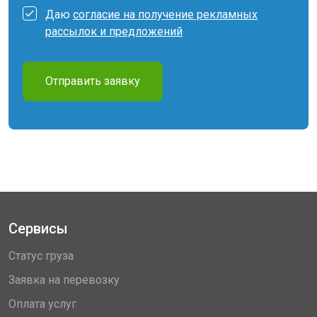
Даю
согласие на получение рекламных
рассылок и предложений
Отправить заявку
Сервисы
Статус груза
Заявка на перевозку
Оплата услуг