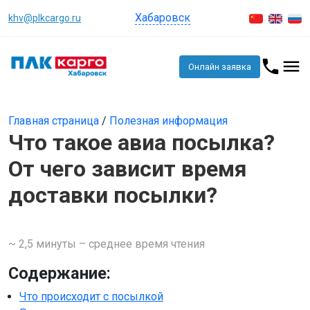
Хабаровск
khv@plkcargo.ru
Онлайн заявка
Главная страница
/
Полезная информация
Что такое авиа посылка?
От чего зависит время
доставки посылки?
~ 2,5 минуты – среднее время чтения
Содержание:
Что происходит с посылкой