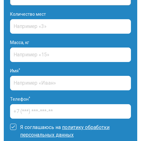
Количество мест
Масса, кг
*
Имя
*
Телефон
Я соглашаюсь на
политику обработки
персональных данных