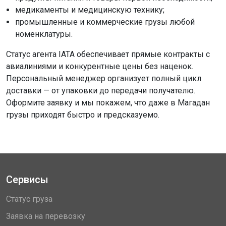
медикаменты и медицинскую технику;
промышленные и коммерческие грузы любой
номенклатуры.
Статус агента IATA обеспечивает прямые контракты с
авиалиниями и конкурентные цены без наценок.
Персональный менеджер организует полный цикл
доставки — от упаковки до передачи получателю.
Оформите заявку и мы покажем, что даже в Магадан
грузы приходят быстро и предсказуемо.
Сервисы
Статус груза
Заявка на перевозку