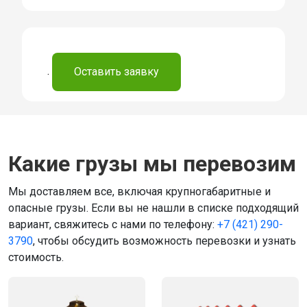
.
Оставить заявку
Какие грузы мы перевозим
Мы доставляем все, включая крупногабаритные и
опасные грузы. Если вы не нашли в списке подходящий
вариант, свяжитесь с нами по телефону:
+7 (421) 290-
3790
, чтобы обсудить возможность перевозки и узнать
стоимость.