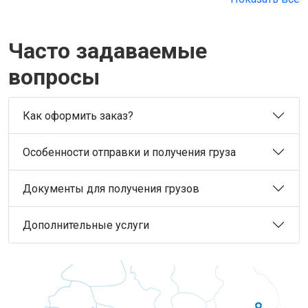
Часто задаваемые
вопросы
Как оформить заказ?
Особенности отправки и получения груза
Документы для получения грузов
Дополнительные услуги