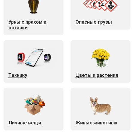
Урны с прахом и
Опасные грузы
останки
Технику
Цветы и растения
Личные вещи
Живых животных