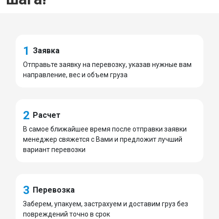
1
Заявка
Отправьте заявку на перевозку, указав нужные вам
направление, вес и объем груза
2
Расчет
В самое ближайшее время после отправки заявки
менеджер свяжется с Вами и предложит лучший
вариант перевозки
3
Перевозка
Заберем, упакуем, застрахуем и доставим груз без
повреждений точно в срок