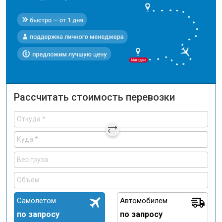
Рассчитать стоимость перевозки
Самолетом
Автомобилем
по запросу
по запросу