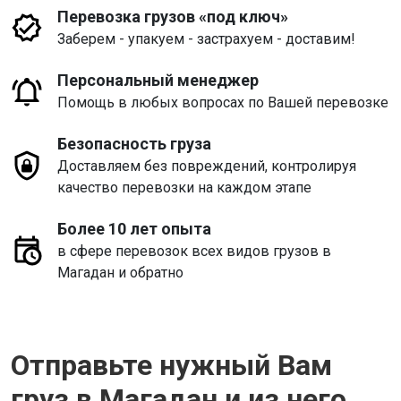
Перевозка грузов «под ключ»
Заберем - упакуем - застрахуем - доставим!
Персональный менеджер
Помощь в любых вопросах по Вашей перевозке
Безопасность груза
Доставляем без повреждений, контролируя
качество перевозки на каждом этапе
Более 10 лет опыта
в сфере перевозок всех видов грузов в
Магадан и обратно
Отправьте нужный Вам
груз в Магадан и из него