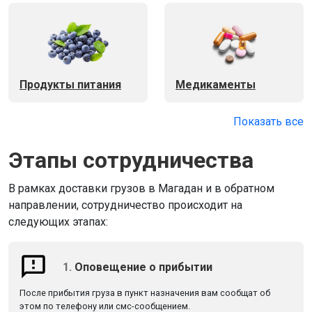
Продукты питания
Медикаменты
Показать все
Этапы сотрудничества
В рамках доставки грузов в Магадан и в обратном
направлении, сотрудничество происходит на
следующих этапах:
1.
Оповещение о прибытии
После прибытия груза в пункт назначения вам сообщат об
этом по телефону или смс-сообщением.