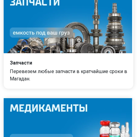
Запчасти
Перевезем любые запчасти в кратчайшие сроки в
Магадан.