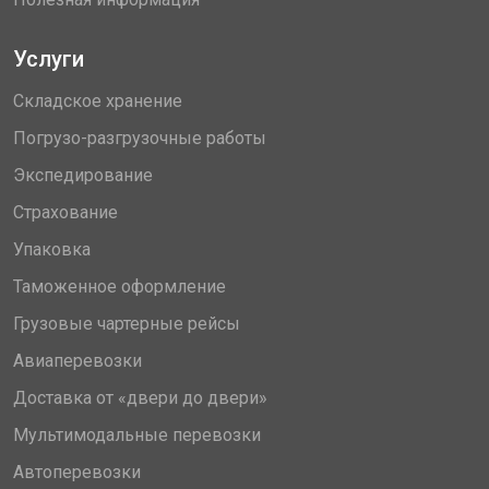
Услуги
Складское хранение
Погрузо-разгрузочные работы
Экспедирование
Страхование
Упаковка
Таможенное оформление
Грузовые чартерные рейсы
Авиаперевозки
Доставка от «двери до двери»
Мультимодальные перевозки
Автоперевозки