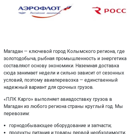
Магадан — ключевой город Колымского региона, где
золотодобыча, рыбная промышленность и энергетика
составляют основу экономики. Наземная доставка
сюда занимает недели и сильно зависит от сезонных
условий, поэтому авиаперевозка — единственный
надежный вариант для срочных грузов.
«ПЛК Карго» выполняет авиадоставку грузов в
Магадан из любого региона страны круглый год. Мы
перевозим:
горнодобывающее оборудование и запчасти;
продукты питания и товары первой необходимости;