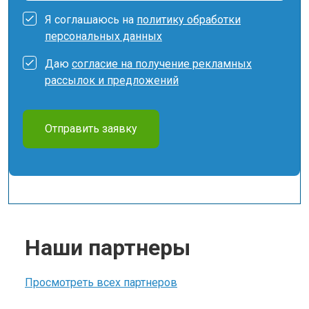
Я соглашаюсь на
политику обработки
персональных данных
Даю
согласие на получение рекламных
рассылок и предложений
Отправить заявку
Наши партнеры
Просмотреть всех партнеров