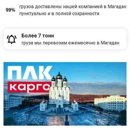
грузов доставлены нашей компанией в Магадан
99%
пунктуально и в полной сохранности
Более 7 тонн
груза мы перевозим ежемесячно в Магадан