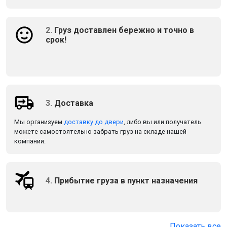
2.
Груз доставлен бережно и точно в
срок!
3.
Доставка
Мы организуем
доставку до двери
, либо вы или получатель
можете самостоятельно забрать груз на складе нашей
компании.
4.
Прибытие груза в пункт назначения
Показать все