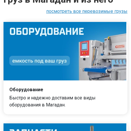
посмотреть все перевозимые грузы
Оборудование
Быстро и надежно доставим все виды
оборудования в Магадан.