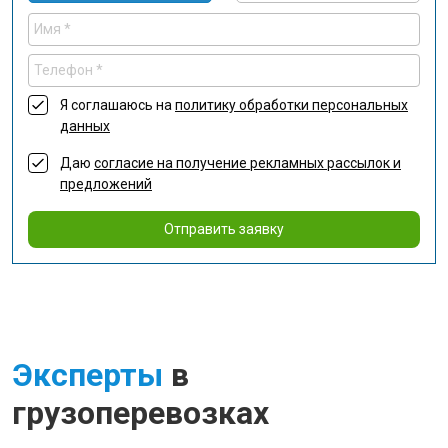
Я соглашаюсь на
политику обработки персональных
данных
Даю
согласие на получение рекламных рассылок и
предложений
Отправить заявку
Эксперты
в
грузоперевозках