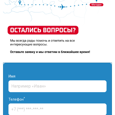
Имя
*
Телефон