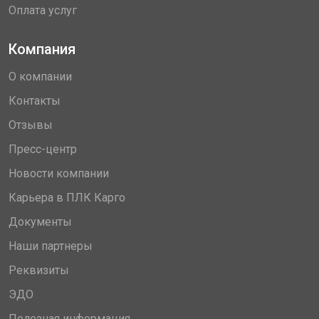
Оплата услуг
Компания
О компании
Контакты
Отзывы
Пресс-центр
Новости компании
Карьера в ПЛК Карго
Документы
Наши партнеры
Реквизиты
ЭДО
Полезная информация