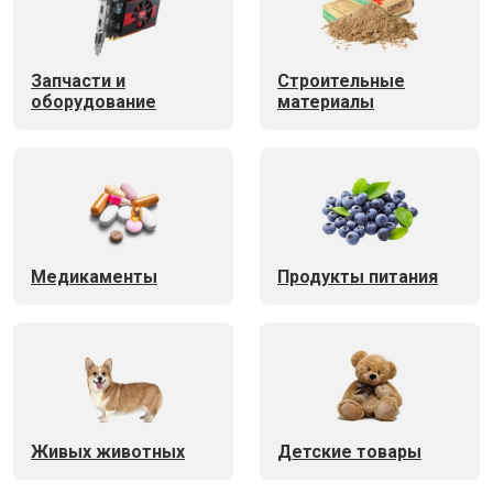
Запчасти и
Строительные
оборудование
материалы
Медикаменты
Продукты питания
Живых животных
Детские товары