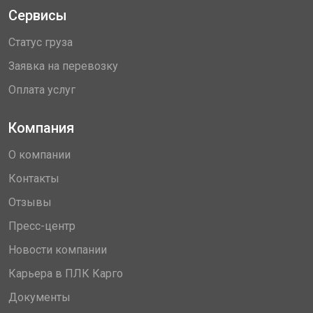
Сервисы
Статус груза
Заявка на перевозку
Оплата услуг
Компания
О компании
Контакты
Отзывы
Пресс-центр
Новости компании
Карьера в ПЛК Карго
Документы