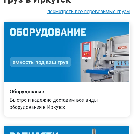
посмотреть все перевозимые грузы
Оборудование
Быстро и надежно доставим все виды
оборудования в Иркутск.