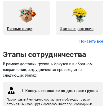
Личные вещи
Цветы и растения
Показать все
Этапы сотрудничества
В рамках доставки грузов в Иркутск и в обратном
направлении, сотрудничество происходит на
следующих этапах:
1.
Консультирование по доставке грузов
Персональный менеджер составляет и обсуждает с вами
оптимальный маршрут и согласовывает все необходимые