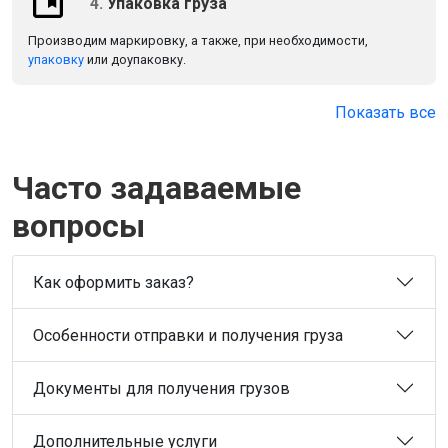
4.
Упаковка груза
Производим маркировку, а также, при необходимости,
упаковку
или доупаковку.
Показать все
Часто задаваемые
вопросы
Как оформить заказ?
Особенности отправки и получения груза
Документы для получения грузов
Дополнительные услуги