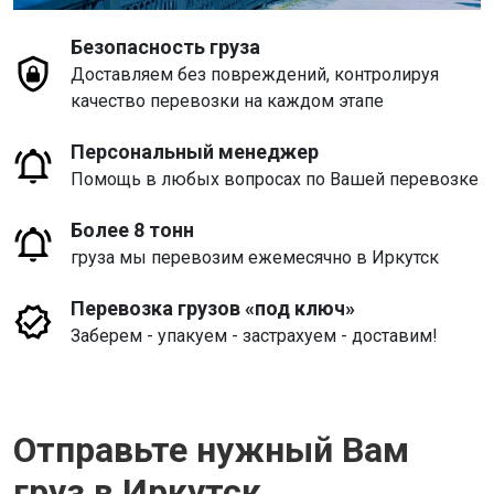
Безопасность груза
Доставляем без повреждений, контролируя
качество перевозки на каждом этапе
Персональный менеджер
Помощь в любых вопросах по Вашей перевозке
Более 8 тонн
груза мы перевозим ежемесячно в Иркутск
Перевозка грузов «под ключ»
Заберем - упакуем - застрахуем - доставим!
Отправьте нужный Вам
груз в Иркутск