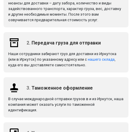
нюансы для доставки – дату забора, количество и виды
задействованного транспорта, характер груза, вес, доставку
и другие необходимые моменты. После этого вам
озвучивается предварительная стоимость услуг.
2.
Передача груза для отправки
Наши сотрудники забирают груз для доставки из Иркутска
(или в Иркутск) по указанному адресу или с
нашего склада
,
куда его вы доставляете самостоятельно.
3.
Таможенное оформление
В случае международной отправки грузов в и из Иркутск, наша
компания может оказать услуги по таможенной
идентификация.