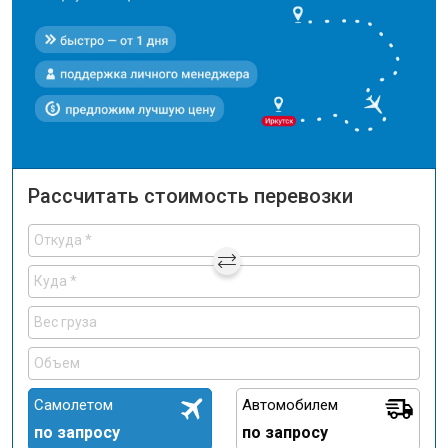
Рассчитать стоимость перевозки
Самолетом
Автомобилем
по запросу
по запросу