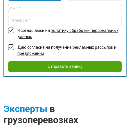
Я соглашаюсь на
политику обработки персональных
данных
Даю
согласие на получение рекламных рассылок и
предложений
Отправить заявку
Эксперты
в
грузоперевозках