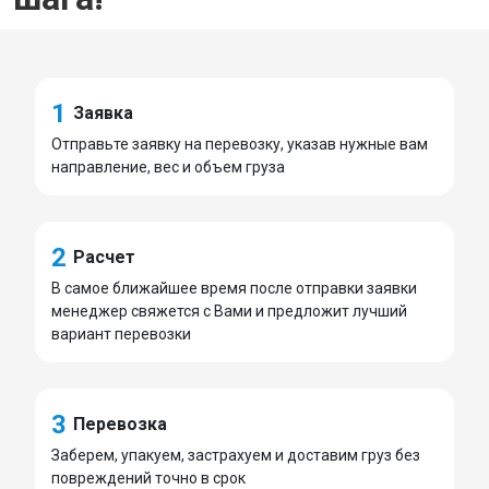
1
Заявка
Отправьте заявку на перевозку, указав нужные вам
направление, вес и объем груза
2
Расчет
В самое ближайшее время после отправки заявки
менеджер свяжется с Вами и предложит лучший
вариант перевозки
3
Перевозка
Заберем, упакуем, застрахуем и доставим груз без
повреждений точно в срок