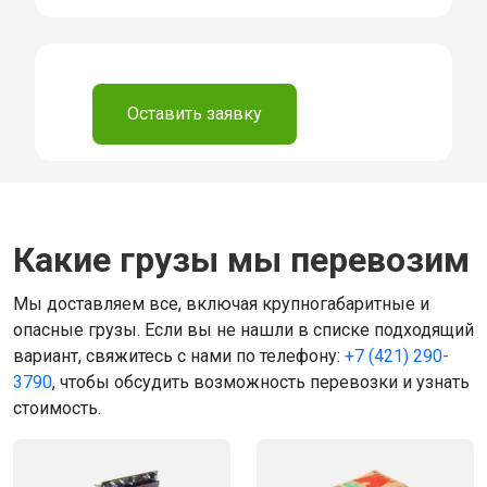
⠀
Оставить заявку
Какие грузы мы перевозим
Мы доставляем все, включая крупногабаритные и
опасные грузы. Если вы не нашли в списке подходящий
вариант, свяжитесь с нами по телефону:
+7 (421) 290-
3790
, чтобы обсудить возможность перевозки и узнать
стоимость.