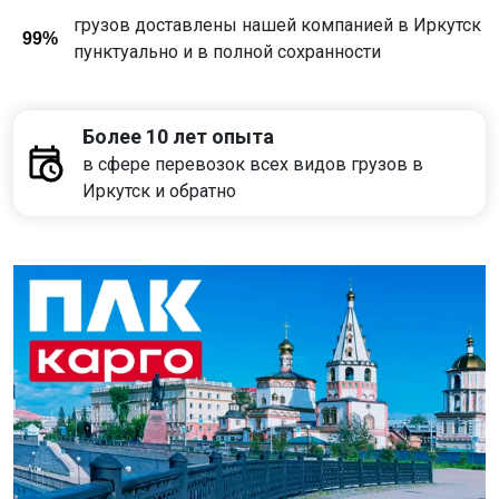
грузов доставлены нашей компанией в Иркутск
99%
пунктуально и в полной сохранности
Более 10 лет опыта
в сфере перевозок всех видов грузов в
Иркутск и обратно