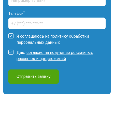
*
Телефон
Я соглашаюсь на
политику обработки
персональных данных
Даю
согласие на получение рекламных
рассылок и предложений
Отправить заявку