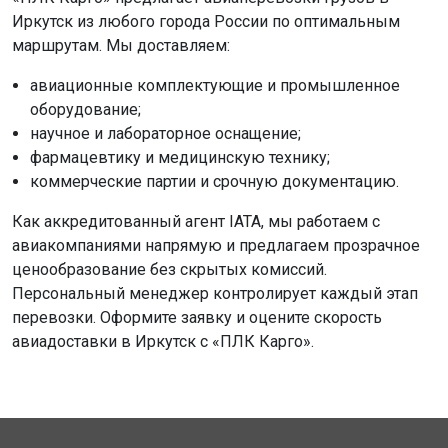
Иркутск из любого города России по оптимальным
маршрутам. Мы доставляем:
авиационные комплектующие и промышленное
оборудование;
научное и лабораторное оснащение;
фармацевтику и медицинскую технику;
коммерческие партии и срочную документацию.
Как аккредитованный агент IATA, мы работаем с
авиакомпаниями напрямую и предлагаем прозрачное
ценообразование без скрытых комиссий.
Персональный менеджер контролирует каждый этап
перевозки. Оформите заявку и оцените скорость
авиадоставки в Иркутск с «ПЛК Карго».