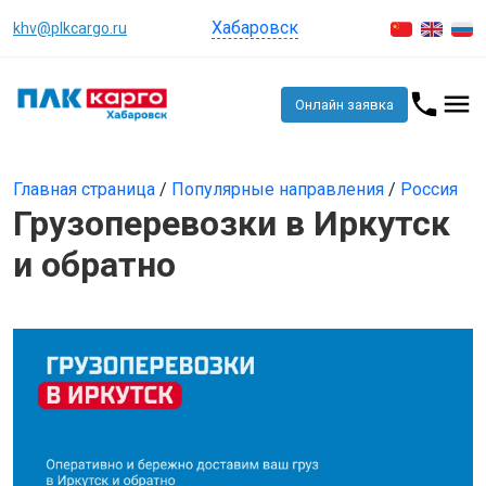
Хабаровск
khv@plkcargo.ru
Онлайн заявка
Главная страница
/
Популярные направления
/
Россия
Грузоперевозки в Иркутск
и обратно