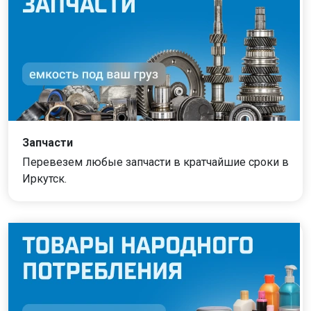
Запчасти
Перевезем любые запчасти в кратчайшие сроки в
Иркутск.