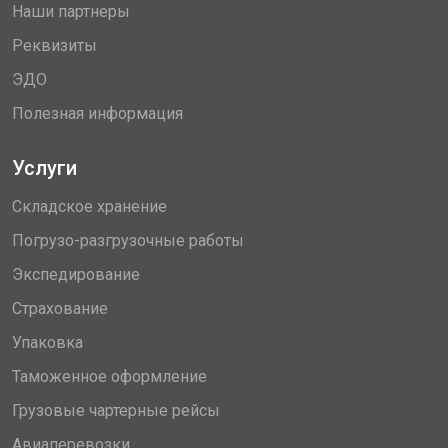
Наши партнеры
Реквизиты
ЭДО
Полезная информация
Услуги
Складское хранение
Погрузо-разгрузочные работы
Экспедирование
Страхование
Упаковка
Таможенное оформление
Грузовые чартерные рейсы
Авиаперевозки