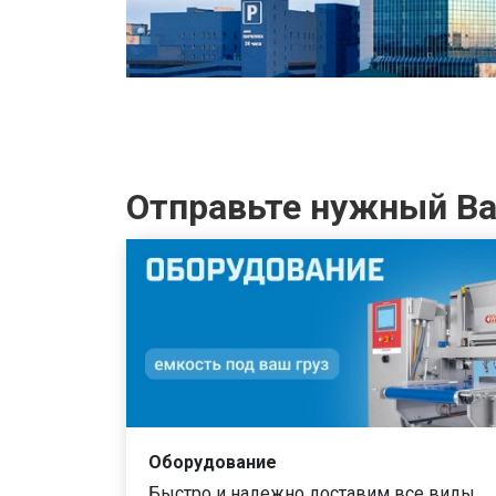
Отправьте нужный Вам
Оборудование
Быстро и надежно доставим все виды