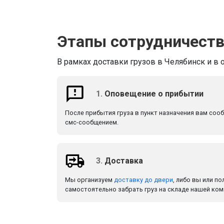
Этапы сотрудничест
В рамках доставки грузов в Челябинск и в 
1.
Оповещение о прибытии
После прибытия груза в пункт назначения вам соо
смс-сообщением.
3.
Доставка
Мы организуем
доставку до двери
, либо вы или п
самостоятельно забрать груз на складе нашей ком