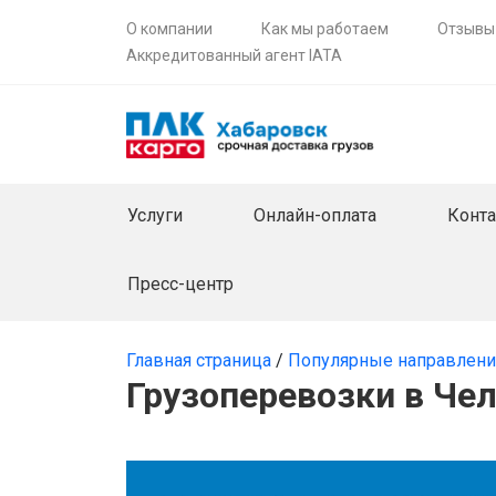
О компании
Как мы работаем
Отзывы
Аккредитованный агент IATA
Услуги
Онлайн-оплата
Конт
Пресс-центр
Главная страница
/
Популярные направлен
Грузоперевозки в Чел