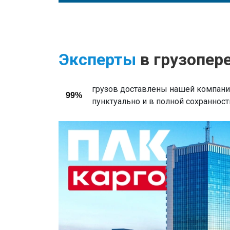
Эксперты
в грузопер
грузов доставлены нашей компани
99%
пунктуально и в полной сохранност