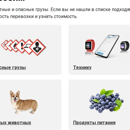
ные и опасные грузы. Если вы не нашли в списке подходящ
ость перевозки и узнать стоимость.
сные грузы
Технику
ых животных
Продукты питания