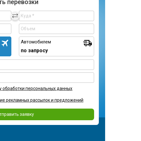
ть перевозки
Автомобилем
по запросу
у обработки персональных данных
ние рекламных рассылок и предложений
тправить заявку