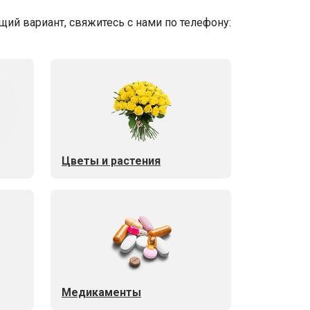
ий вариант, свяжитесь с нами по телефону:
Цветы и растения
Медикаменты