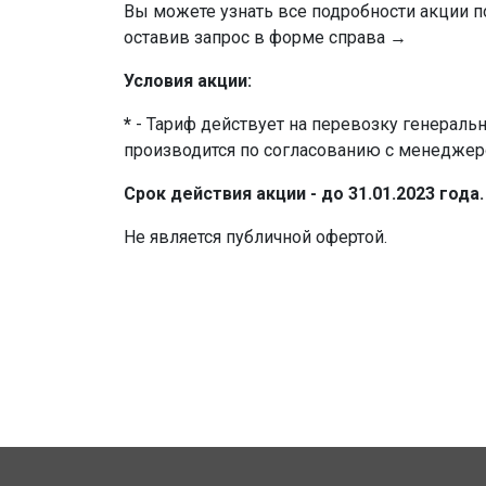
Вы можете узнать все подробности акции 
оставив запрос в форме справа →
Условия акции:
*
- Тариф действует на перевозку генеральн
производится по согласованию с менеджер
Срок действия акции - до 31.01.2023 года.
Не является публичной офертой.