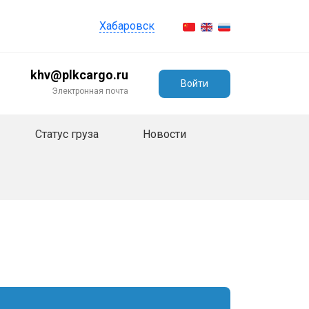
Хабаровск
khv@plkcargo.ru
Войти
Электронная почта
Статус груза
Новости