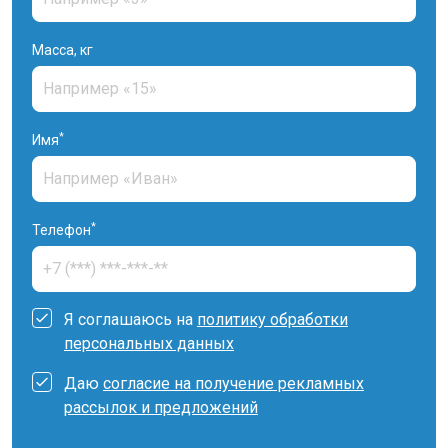
Масса, кг
*
Имя
*
Телефон
Я соглашаюсь на
политику обработки
персональных данных
Даю
согласие на получение рекламных
рассылок и предложений