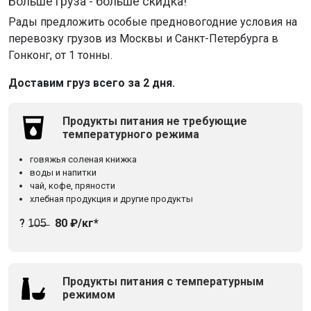
Больше груза - больше скидка!
Рады предложить особые предновогодние условия на
перевозку грузов из Москвы и Санкт-Петербурга в
Гонконг, от 1 тонны.
Доставим груз всего за 2 дня.
Продукты питания не требующие
температурного режима
говяжья соленая книжка
воды и напитки
чай, кофе, пряности
хлебная продукция и другие продукты
? 1̶0̶5̶
80 ₽/кг*
Продукты питания с температурным
режимом