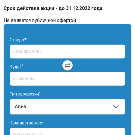
Срок действия акции - до 31.12.2022 года.
Не является публичной офертой.
*
Откуда?
*
Куда?
*
Тип перевозки
Количество мест