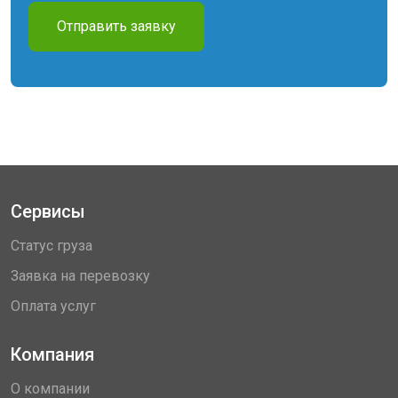
Отправить заявку
Сервисы
Статус груза
Заявка на перевозку
Оплата услуг
Компания
О компании