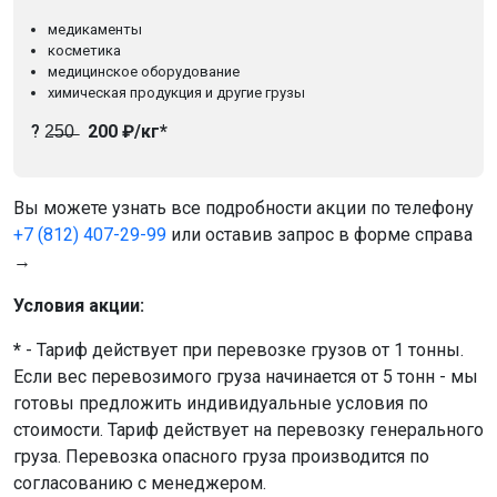
медикаменты
косметика
медицинское оборудование
химическая продукция и другие грузы
? 2̶5̶0̶
200 ₽/кг*
Вы можете узнать все подробности акции по телефону
+7 (812) 407-29-99
или оставив запрос в форме справа
→
Условия акции:
*
- Тариф действует при перевозке грузов от 1 тонны.
Если вес перевозимого груза начинается от 5 тонн - мы
готовы предложить индивидуальные условия по
стоимости. Тариф действует на перевозку генерального
груза. Перевозка опасного груза производится по
согласованию с менеджером.