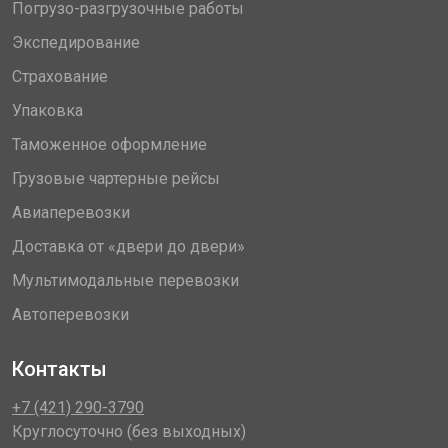
Погрузо-разгрузочные работы
Экспедирование
Страхование
Упаковка
Таможенное оформление
Грузовые чартерные рейсы
Авиаперевозки
Доставка от «двери до двери»
Мультимодальные перевозки
Автоперевозки
Контакты
+7 (421) 290-3790
Круглосуточно (без выходных)