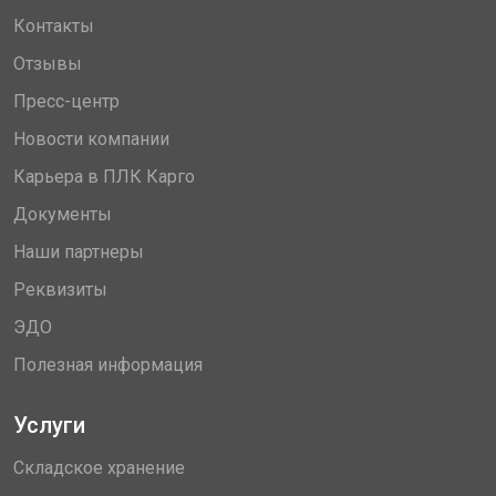
Контакты
Отзывы
Пресс-центр
Новости компании
Карьера в ПЛК Карго
Документы
Наши партнеры
Реквизиты
ЭДО
Полезная информация
Услуги
Складское хранение