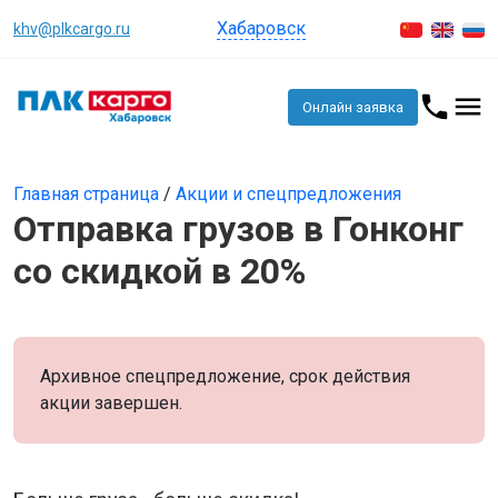
Хабаровск
khv@plkcargo.ru
Онлайн заявка
Главная страница
/
Акции и спецпредложения
Отправка грузов в Гонконг
со скидкой в 20%
Архивное спецпредложение, срок действия
акции завершен.