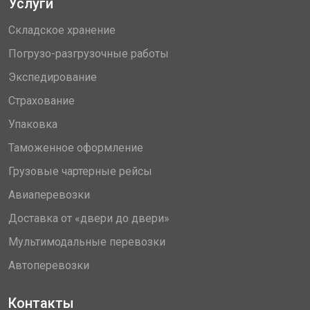
Услуги
Складское хранение
Погрузо-разгрузочные работы
Экспедирование
Страхование
Упаковка
Таможенное оформление
Грузовые чартерные рейсы
Авиаперевозки
Доставка от «двери до двери»
Мультимодальные перевозки
Автоперевозки
Контакты