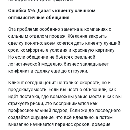
Ошибка №6. Давать клиенту слишком
оптимистичные обещания
Эта проблема особенно заметна в компаниях с
сильным отделом продаж. Желание закрыть
сделку понятно: всем хочется дать клиенту лучший
срок, комфортные условия и красивую картинку.
Но если обещание не бьётся с реальной
логистической моделью, бизнес закладывает
конфликт в сделку ещё до отгрузки.
Клиент сегодня ценит не только скорость, но и
предсказуемость. Если вы честно объяснили, как
идёт поставка, где возможны узкие места и как вы
страхуете риски, это воспринимается как
профессиональный подход. Если же до последнего
создаётся ощущение, что всё идеально, а потом
внезапно начинается перенос сроков, доверие