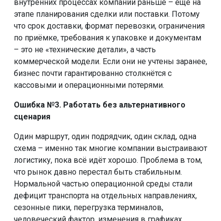
внутренних процессах компании раньше – ещё на
этапе планирования сделки или поставки. Потому
что срок доставки, формат перевозки, ограничения
по приёмке, требования к упаковке и документам
– это не «технические детали», а часть
коммерческой модели. Если они не учтены заранее,
бизнес почти гарантированно столкнётся с
кассовыми и операционными потерями.
Ошибка №3. Работать без альтернативного
сценария
Один маршрут, один подрядчик, один склад, одна
схема – именно так многие компании выстраивают
логистику, пока всё идёт хорошо. Проблема в том,
что рынок давно перестал быть стабильным.
Нормальной частью операционной среды стали
дефицит транспорта на отдельных направлениях,
сезонные пики, перегрузка терминалов,
человеческий фактор, изменения в графиках