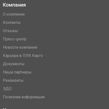
Компания
О компании
Контакты
Отзывы
Пресс-центр
Новости компании
Карьера в ПЛК Карго
Документы
Наши партнеры
Реквизиты
ЭДО
Полезная информация