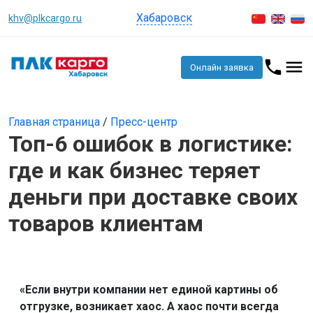
Хабаровск
khv@plkcargo.ru
Онлайн заявка
Главная страница
/
Пресс-центр
Топ-6 ошибок в логистике:
где и как бизнес теряет
деньги при доставке своих
товаров клиентам
«Если внутри компании нет единой картины об
отгрузке, возникает хаос. А хаос почти всегда