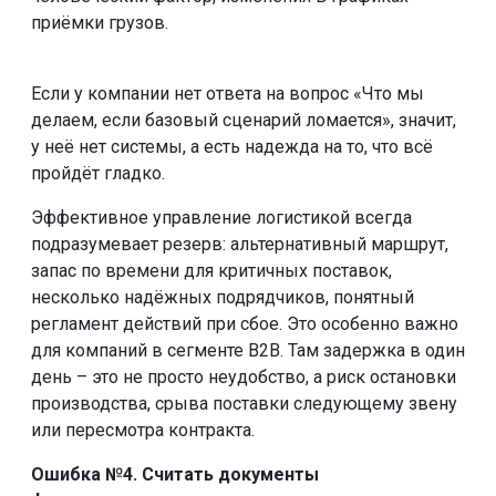
приёмки грузов.
Если у компании нет ответа на вопрос «Что мы
делаем, если базовый сценарий ломается», значит,
у неё нет системы, а есть надежда на то, что всё
пройдёт гладко.
Эффективное управление логистикой всегда
подразумевает резерв: альтернативный маршрут,
запас по времени для критичных поставок,
несколько надёжных подрядчиков, понятный
регламент действий при сбое. Это особенно важно
для компаний в сегменте B2B. Там задержка в один
день – это не просто неудобство, а риск остановки
производства, срыва поставки следующему звену
или пересмотра контракта.
Ошибка №4. Считать документы