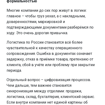
формальностью
Многие компании до сих пор живут в логике:
главное – чтобы груз уехал, а с накладными,
доверенностями, маркировкой и
подтверждающими документами разберёмся по
ходу. Это очень дорогая привычка.
Логистика по России становится всё более
чувствительной к качеству операционного
сопровождения. Ошибка в документах означает
задержку, отказ в приёмке товара, претензию от
клиента, сбой в учёте или проблему при закрытии
периода.
Отдельный вопрос – цифровизация процессов.
Чем дальше, тем важнее становится
синхронизация между отделами: продажи,
логистика, склад, бухгалтерия, клиентский сервис.
Если внутри компании нет единой картины об