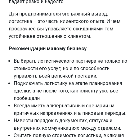
падает резко и надолго.
Для предпринимателя это важный вывод:
логистика – это часть клиентского опыта. И чем
прозрачнее вы управляете ожиданиями, тем
устойчивее отношения с клиентом.
Рекомендации малому бизнесу
Выбирать логистического партнёра не только по
стоимости его услуг, но и по способности
управлять всей цепочкой поставки.
Подключать логистику на этапе планирования
сделки, а не после того, как клиенту уже всё
пообещали.
Всегда иметь альтернативный сценарий на
критичных направлениях и в пиковые периоды.
Навести порядок в документах, статусах и
внутренних коммуникациях между отделами.
Считать полную стоимость логистики, включая