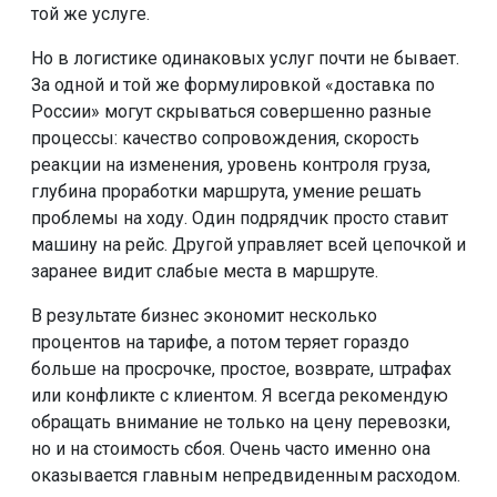
той же услуге.
Но в логистике одинаковых услуг почти не бывает.
За одной и той же формулировкой «доставка по
России» могут скрываться совершенно разные
процессы: качество сопровождения, скорость
реакции на изменения, уровень контроля груза,
глубина проработки маршрута, умение решать
проблемы на ходу. Один подрядчик просто ставит
машину на рейс. Другой управляет всей цепочкой и
заранее видит слабые места в маршруте.
В результате бизнес экономит несколько
процентов на тарифе, а потом теряет гораздо
больше на просрочке, простое, возврате, штрафах
или конфликте с клиентом. Я всегда рекомендую
обращать внимание не только на цену перевозки,
но и на стоимость сбоя. Очень часто именно она
оказывается главным непредвиденным расходом.