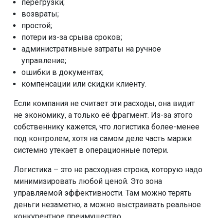
перегрузки;
возвраты;
простой;
потери из-за срыва сроков;
административные затраты на ручное
управление;
ошибки в документах;
компенсации или скидки клиенту.
Если компания не считает эти расходы, она видит
не экономику, а только её фрагмент. Из-за этого
собственнику кажется, что логистика более-менее
под контролем, хотя на самом деле часть маржи
системно утекает в операционные потери.
Логистика – это не расходная строка, которую надо
минимизировать любой ценой. Это зона
управляемой эффективности. Там можно терять
деньги незаметно, а можно выстраивать реальное
конкурентное преимущество.