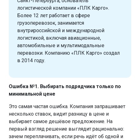
Санкт-Петербурга, основатель
логистической компании «ПЛК Карго».
Более 12 лет работает в сфере
грузоперевозок, занимается
внутрироссийской и международной
логистикой, включая авиационные,
автомобильные и мультимодальные
перевозки. Компанию «ПЛК Карго» создал
в 2014 году.
Ошибка №1. Выбирать подрядчика только по
минимальной цене
Это самая частая ошибка. Компания запрашивает
несколько ставок, видит разницу в цене и
выбирает самое дешёвое предложение. На
первый взгляд решение выглядит рационально:
зачем переплачивать, если речь идёт об одной и