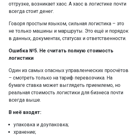
отгрузке, возникает хаос. А хаос в логистике почти
всегда стоит денег.
Говоря простым языком, сильная логистика – это
не только машины и маршруты. Это ещё и порядок
в данных, документах, статусах и ответственности.
Ошибка №5. Не считать полную стоимость
логистики
Один из самых опасных управленческих просчётов
– смотреть только на тариф перевозчика. На
бумаге ставка может выглядеть приемлемо, но
реальная стоимость логистики для бизнеса почти
всегда выше.
В неё входят:
упаковка и доупаковка;
хранение;