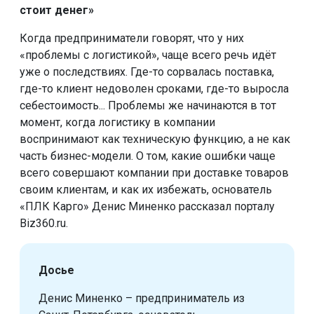
стоит денег»
Когда предприниматели говорят, что у них
«проблемы с логистикой», чаще всего речь идёт
уже о последствиях. Где-то сорвалась поставка,
где-то клиент недоволен сроками, где-то выросла
себестоимость... Проблемы же начинаются в тот
момент, когда логистику в компании
воспринимают как техническую функцию, а не как
часть бизнес-модели. О том, какие ошибки чаще
всего совершают компании при доставке товаров
своим клиентам, и как их избежать, основатель
«ПЛК Карго» Денис Миненко рассказал порталу
Biz360.ru.
Досье
Денис Миненко – предприниматель из