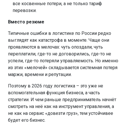
все косвенные потери, а не только тариф
перевозки.
Вместо резюме
Типичные ошибки в логистике по России редко
выглядят как катастрофа в моменте. Чаще они
проявляются в мелочах: чуть опоздали, чуть
переплатили, где-то не договорились, где-то не
успели, где-то потеряли управляемость. Но именно
из этих «мелочей» складывается системная потеря
маржи, времени и репутации.
Поэтому в 2026 году логистика – это уже не
вспомогательная функция бизнеса, а часть
стратегии. И чем раньше предприниматель начнёт
смотреть на неё как на инструмент управления, а
не как на сервис «довезти груз», тем устойчивее
будет его бизнес.