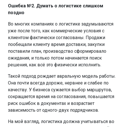
Ошибка №2. Думать о логистике слишком
поздно
Во многих компаниях о логистике задумываются
уже после того, как коммерческие условия с
клиентом фактически согласованы. Продажи
пообещали клиенту время доставки, закупки
поставили план, производство сформировало
ожидания, и только потом начинается поиск
решения, как всё это физически исполнить.
Такой подход рождает авральную модель работы.
Она почти всегда дороже, нервнее и слабее по
качеству. У бизнеса сужается выбор маршрутов,
сокращается время на согласования, повышается
риск ошибок в документах и возрастает
зависимость от одного-двух подрядчиков.
На мой взгляд, логистика должна учитываться во